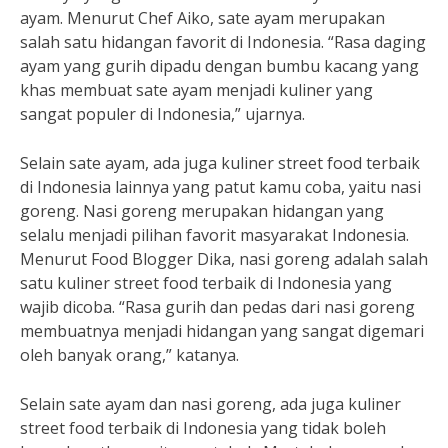
ayam. Menurut Chef Aiko, sate ayam merupakan
salah satu hidangan favorit di Indonesia. “Rasa daging
ayam yang gurih dipadu dengan bumbu kacang yang
khas membuat sate ayam menjadi kuliner yang
sangat populer di Indonesia,” ujarnya.
Selain sate ayam, ada juga kuliner street food terbaik
di Indonesia lainnya yang patut kamu coba, yaitu nasi
goreng. Nasi goreng merupakan hidangan yang
selalu menjadi pilihan favorit masyarakat Indonesia.
Menurut Food Blogger Dika, nasi goreng adalah salah
satu kuliner street food terbaik di Indonesia yang
wajib dicoba. “Rasa gurih dan pedas dari nasi goreng
membuatnya menjadi hidangan yang sangat digemari
oleh banyak orang,” katanya.
Selain sate ayam dan nasi goreng, ada juga kuliner
street food terbaik di Indonesia yang tidak boleh