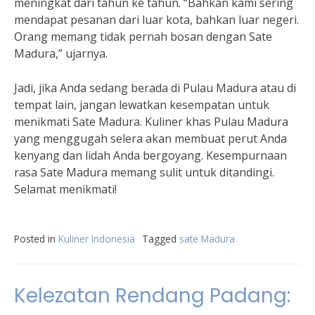
meningkat dari tahun ke tahun. “Bahkan kami sering
mendapat pesanan dari luar kota, bahkan luar negeri.
Orang memang tidak pernah bosan dengan Sate
Madura,” ujarnya.
Jadi, jika Anda sedang berada di Pulau Madura atau di
tempat lain, jangan lewatkan kesempatan untuk
menikmati Sate Madura. Kuliner khas Pulau Madura
yang menggugah selera akan membuat perut Anda
kenyang dan lidah Anda bergoyang. Kesempurnaan
rasa Sate Madura memang sulit untuk ditandingi.
Selamat menikmati!
Posted in
Kuliner Indonesia
Tagged
sate Madura
Kelezatan Rendang Padang: