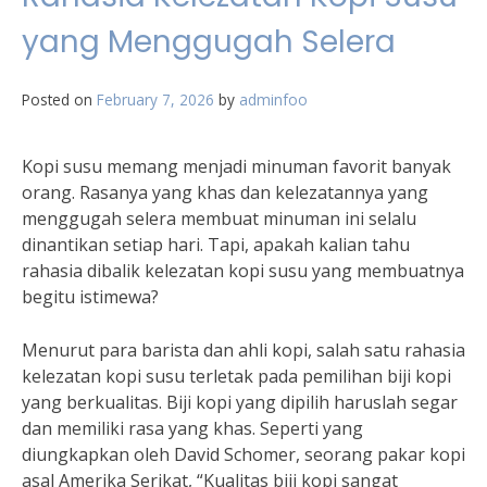
yang Menggugah Selera
Posted on
February 7, 2026
by
adminfoo
Kopi susu memang menjadi minuman favorit banyak
orang. Rasanya yang khas dan kelezatannya yang
menggugah selera membuat minuman ini selalu
dinantikan setiap hari. Tapi, apakah kalian tahu
rahasia dibalik kelezatan kopi susu yang membuatnya
begitu istimewa?
Menurut para barista dan ahli kopi, salah satu rahasia
kelezatan kopi susu terletak pada pemilihan biji kopi
yang berkualitas. Biji kopi yang dipilih haruslah segar
dan memiliki rasa yang khas. Seperti yang
diungkapkan oleh David Schomer, seorang pakar kopi
asal Amerika Serikat, “Kualitas biji kopi sangat