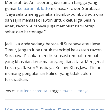
Menurut Ibu Ani, seorang ibu rumah tangga yang
gemar
keluaran hk lotto
memasak rawon Surabaya,
“Saya selalu menggunakan bumbu-bumbu tradisional
dan rajin memasak rawon untuk keluarga. Selain
enak, rawon Surabaya juga membuat kami tetap
sehat dan bertenaga.”
Jadi, jika Anda sedang berada di Surabaya atau Jawa
Timur, jangan lupa untuk mencicipi kelezatan rawon
Surabaya. Rasakan sendiri sensasi rempah-rempah
yang khas dan kenikmatan yang tiada tara. Mengenal
Lezatnya Rawon Surabaya, Kuliner Khas Jawa Timur
memang pengalaman kuliner yang tidak boleh
terlewatkan.
Posted in
Kuliner Indonesia
Tagged
rawon Surabaya