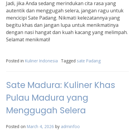
Jadi, jika Anda sedang merindukan cita rasa yang
autentik dan menggugah selera, jangan ragu untuk
mencicipi Sate Padang. Nikmati kelezatannya yang
begitu khas dan jangan lupa untuk menikmatinya
dengan nasi hangat dan kuah kacang yang melimpah.
Selamat menikmati!
Posted in
Kuliner Indonesia
Tagged
sate Padang
Sate Madura: Kuliner Khas
Pulau Madura yang
Menggugah Selera
Posted on
March 4, 2026
by
adminfoo