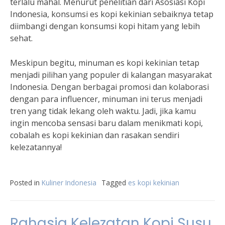
terlalu mahal. Menurut penelitian dari Asosiasi Kopi
Indonesia, konsumsi es kopi kekinian sebaiknya tetap
diimbangi dengan konsumsi kopi hitam yang lebih
sehat.
Meskipun begitu, minuman es kopi kekinian tetap
menjadi pilihan yang populer di kalangan masyarakat
Indonesia. Dengan berbagai promosi dan kolaborasi
dengan para influencer, minuman ini terus menjadi
tren yang tidak lekang oleh waktu. Jadi, jika kamu
ingin mencoba sensasi baru dalam menikmati kopi,
cobalah es kopi kekinian dan rasakan sendiri
kelezatannya!
Posted in
Kuliner Indonesia
Tagged
es kopi kekinian
Rahasia Kelezatan Kopi Susu