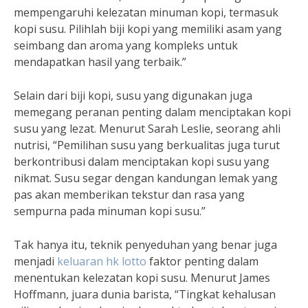
mempengaruhi kelezatan minuman kopi, termasuk
kopi susu. Pilihlah biji kopi yang memiliki asam yang
seimbang dan aroma yang kompleks untuk
mendapatkan hasil yang terbaik.”
Selain dari biji kopi, susu yang digunakan juga
memegang peranan penting dalam menciptakan kopi
susu yang lezat. Menurut Sarah Leslie, seorang ahli
nutrisi, “Pemilihan susu yang berkualitas juga turut
berkontribusi dalam menciptakan kopi susu yang
nikmat. Susu segar dengan kandungan lemak yang
pas akan memberikan tekstur dan rasa yang
sempurna pada minuman kopi susu.”
Tak hanya itu, teknik penyeduhan yang benar juga
menjadi
keluaran hk lotto
faktor penting dalam
menentukan kelezatan kopi susu. Menurut James
Hoffmann, juara dunia barista, “Tingkat kehalusan