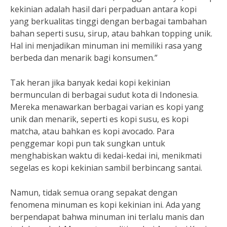
kekinian adalah hasil dari perpaduan antara kopi
yang berkualitas tinggi dengan berbagai tambahan
bahan seperti susu, sirup, atau bahkan topping unik.
Hal ini menjadikan minuman ini memiliki rasa yang
berbeda dan menarik bagi konsumen.”
Tak heran jika banyak kedai kopi kekinian
bermunculan di berbagai sudut kota di Indonesia.
Mereka menawarkan berbagai varian es kopi yang
unik dan menarik, seperti es kopi susu, es kopi
matcha, atau bahkan es kopi avocado. Para
penggemar kopi pun tak sungkan untuk
menghabiskan waktu di kedai-kedai ini, menikmati
segelas es kopi kekinian sambil berbincang santai.
Namun, tidak semua orang sepakat dengan
fenomena minuman es kopi kekinian ini. Ada yang
berpendapat bahwa minuman ini terlalu manis dan