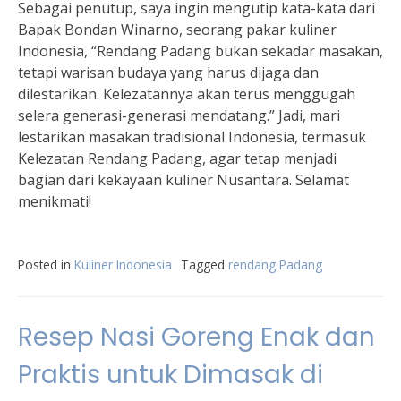
Sebagai penutup, saya ingin mengutip kata-kata dari
Bapak Bondan Winarno, seorang pakar kuliner
Indonesia, “Rendang Padang bukan sekadar masakan,
tetapi warisan budaya yang harus dijaga dan
dilestarikan. Kelezatannya akan terus menggugah
selera generasi-generasi mendatang.” Jadi, mari
lestarikan masakan tradisional Indonesia, termasuk
Kelezatan Rendang Padang, agar tetap menjadi
bagian dari kekayaan kuliner Nusantara. Selamat
menikmati!
Posted in
Kuliner Indonesia
Tagged
rendang Padang
Resep Nasi Goreng Enak dan
Praktis untuk Dimasak di