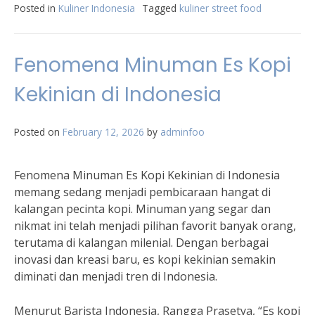
Posted in
Kuliner Indonesia
Tagged
kuliner street food
Fenomena Minuman Es Kopi
Kekinian di Indonesia
Posted on
February 12, 2026
by
adminfoo
Fenomena Minuman Es Kopi Kekinian di Indonesia
memang sedang menjadi pembicaraan hangat di
kalangan pecinta kopi. Minuman yang segar dan
nikmat ini telah menjadi pilihan favorit banyak orang,
terutama di kalangan milenial. Dengan berbagai
inovasi dan kreasi baru, es kopi kekinian semakin
diminati dan menjadi tren di Indonesia.
Menurut Barista Indonesia, Rangga Prasetya, “Es kopi