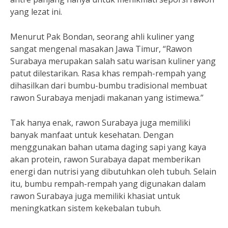
yang lezat ini.
Menurut Pak Bondan, seorang ahli kuliner yang
sangat mengenal masakan Jawa Timur, “Rawon
Surabaya merupakan salah satu warisan kuliner yang
patut dilestarikan. Rasa khas rempah-rempah yang
dihasilkan dari bumbu-bumbu tradisional membuat
rawon Surabaya menjadi makanan yang istimewa.”
Tak hanya enak, rawon Surabaya juga memiliki
banyak manfaat untuk kesehatan. Dengan
menggunakan bahan utama daging sapi yang kaya
akan protein, rawon Surabaya dapat memberikan
energi dan nutrisi yang dibutuhkan oleh tubuh. Selain
itu, bumbu rempah-rempah yang digunakan dalam
rawon Surabaya juga memiliki khasiat untuk
meningkatkan sistem kekebalan tubuh.