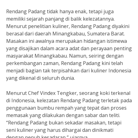
Rendang Padang tidak hanya enak, tetapi juga
memiliki sejarah panjang di balik kelezatannya.
Menurut penelitian kuliner, Rendang Padang diyakini
berasal dari daerah Minangkabau, Sumatera Barat.
Masakan ini awalnya merupakan hidangan istimewa
yang disajikan dalam acara adat dan perayaan penting
masyarakat Minangkabau. Namun, seiring dengan
perkembangan zaman, Rendang Padang kini telah
menjadi bagian tak terpisahkan dari kuliner Indonesia
yang dikenal di seluruh dunia.
Menurut Chef Vindex Tengker, seorang koki terkenal
di Indonesia, kelezatan Rendang Padang terletak pada
penggunaan bumbu rempah yang tepat dan proses
memasak yang dilakukan dengan sabar dan teliti.
“Rendang Padang bukan sekadar masakan, tetapi
seni kuliner yang harus dihargai dan dinikmati
dengan penuh kesadaran,” ujarnya.