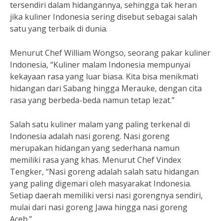
tersendiri dalam hidangannya, sehingga tak heran
jika kuliner Indonesia sering disebut sebagai salah
satu yang terbaik di dunia.
Menurut Chef William Wongso, seorang pakar kuliner
Indonesia, “Kuliner malam Indonesia mempunyai
kekayaan rasa yang luar biasa. Kita bisa menikmati
hidangan dari Sabang hingga Merauke, dengan cita
rasa yang berbeda-beda namun tetap lezat.”
Salah satu kuliner malam yang paling terkenal di
Indonesia adalah nasi goreng. Nasi goreng
merupakan hidangan yang sederhana namun
memiliki rasa yang khas. Menurut Chef Vindex
Tengker, “Nasi goreng adalah salah satu hidangan
yang paling digemari oleh masyarakat Indonesia.
Setiap daerah memiliki versi nasi gorengnya sendiri,
mulai dari nasi goreng Jawa hingga nasi goreng
Aceh.”