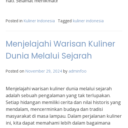
hati. Selamat menikmati!
Posted in
Kuliner Indonesia
Tagged
kuliner indonesia
Menjelajahi Warisan Kuliner
Dunia Melalui Sejarah
Posted on
November 29, 2024
by
adminfoo
Menjelajahi warisan kuliner dunia melalui sejarah
adalah sebuah pengalaman yang tak terlupakan.
Setiap hidangan memiliki cerita dan nilai historis yang
mendalam, mencerminkan budaya dan tradisi
masyarakat di masa lampau. Dalam perjalanan kuliner
ini, kita dapat memahami lebih dalam bagaimana