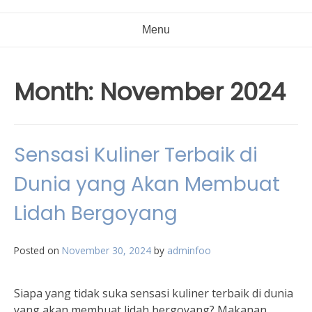
Menu
Month:
November 2024
Sensasi Kuliner Terbaik di
Dunia yang Akan Membuat
Lidah Bergoyang
Posted on
November 30, 2024
by
adminfoo
Siapa yang tidak suka sensasi kuliner terbaik di dunia
yang akan membuat lidah bergoyang? Makanan