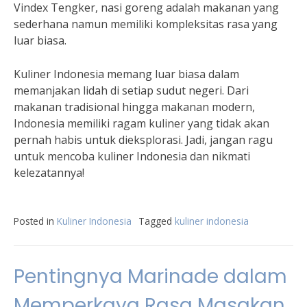
Vindex Tengker, nasi goreng adalah makanan yang
sederhana namun memiliki kompleksitas rasa yang
luar biasa.
Kuliner Indonesia memang luar biasa dalam
memanjakan lidah di setiap sudut negeri. Dari
makanan tradisional hingga makanan modern,
Indonesia memiliki ragam kuliner yang tidak akan
pernah habis untuk dieksplorasi. Jadi, jangan ragu
untuk mencoba kuliner Indonesia dan nikmati
kelezatannya!
Posted in
Kuliner Indonesia
Tagged
kuliner indonesia
Pentingnya Marinade dalam
Memperkaya Rasa Masakan