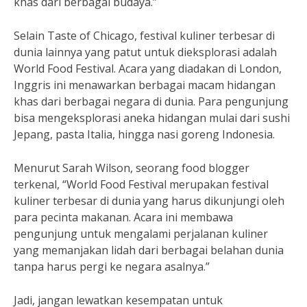
khas dari berbagai budaya.”
Selain Taste of Chicago, festival kuliner terbesar di
dunia lainnya yang patut untuk dieksplorasi adalah
World Food Festival. Acara yang diadakan di London,
Inggris ini menawarkan berbagai macam hidangan
khas dari berbagai negara di dunia. Para pengunjung
bisa mengeksplorasi aneka hidangan mulai dari sushi
Jepang, pasta Italia, hingga nasi goreng Indonesia.
Menurut Sarah Wilson, seorang food blogger
terkenal, “World Food Festival merupakan festival
kuliner terbesar di dunia yang harus dikunjungi oleh
para pecinta makanan. Acara ini membawa
pengunjung untuk mengalami perjalanan kuliner
yang memanjakan lidah dari berbagai belahan dunia
tanpa harus pergi ke negara asalnya.”
Jadi, jangan lewatkan kesempatan untuk