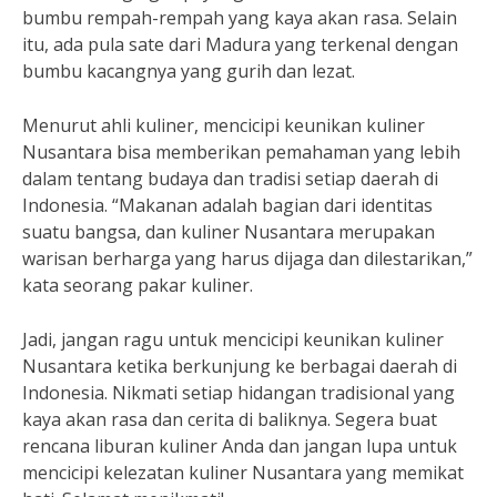
bumbu rempah-rempah yang kaya akan rasa. Selain
itu, ada pula sate dari Madura yang terkenal dengan
bumbu kacangnya yang gurih dan lezat.
Menurut ahli kuliner, mencicipi keunikan kuliner
Nusantara bisa memberikan pemahaman yang lebih
dalam tentang budaya dan tradisi setiap daerah di
Indonesia. “Makanan adalah bagian dari identitas
suatu bangsa, dan kuliner Nusantara merupakan
warisan berharga yang harus dijaga dan dilestarikan,”
kata seorang pakar kuliner.
Jadi, jangan ragu untuk mencicipi keunikan kuliner
Nusantara ketika berkunjung ke berbagai daerah di
Indonesia. Nikmati setiap hidangan tradisional yang
kaya akan rasa dan cerita di baliknya. Segera buat
rencana liburan kuliner Anda dan jangan lupa untuk
mencicipi kelezatan kuliner Nusantara yang memikat