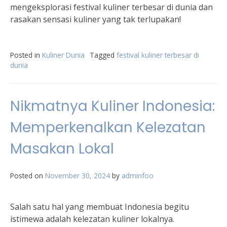
mengeksplorasi festival kuliner terbesar di dunia dan
rasakan sensasi kuliner yang tak terlupakan!
Posted in
Kuliner Dunia
Tagged
festival kuliner terbesar di
dunia
Nikmatnya Kuliner Indonesia:
Memperkenalkan Kelezatan
Masakan Lokal
Posted on
November 30, 2024
by
adminfoo
Salah satu hal yang membuat Indonesia begitu
istimewa adalah kelezatan kuliner lokalnya.