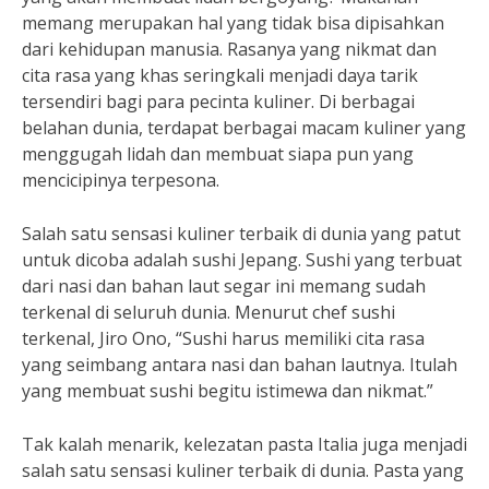
memang merupakan hal yang tidak bisa dipisahkan
dari kehidupan manusia. Rasanya yang nikmat dan
cita rasa yang khas seringkali menjadi daya tarik
tersendiri bagi para pecinta kuliner. Di berbagai
belahan dunia, terdapat berbagai macam kuliner yang
menggugah lidah dan membuat siapa pun yang
mencicipinya terpesona.
Salah satu sensasi kuliner terbaik di dunia yang patut
untuk dicoba adalah sushi Jepang. Sushi yang terbuat
dari nasi dan bahan laut segar ini memang sudah
terkenal di seluruh dunia. Menurut chef sushi
terkenal, Jiro Ono, “Sushi harus memiliki cita rasa
yang seimbang antara nasi dan bahan lautnya. Itulah
yang membuat sushi begitu istimewa dan nikmat.”
Tak kalah menarik, kelezatan pasta Italia juga menjadi
salah satu sensasi kuliner terbaik di dunia. Pasta yang