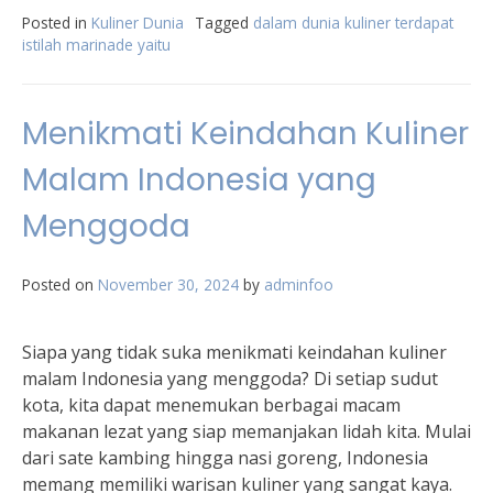
Posted in
Kuliner Dunia
Tagged
dalam dunia kuliner terdapat
istilah marinade yaitu
Menikmati Keindahan Kuliner
Malam Indonesia yang
Menggoda
Posted on
November 30, 2024
by
adminfoo
Siapa yang tidak suka menikmati keindahan kuliner
malam Indonesia yang menggoda? Di setiap sudut
kota, kita dapat menemukan berbagai macam
makanan lezat yang siap memanjakan lidah kita. Mulai
dari sate kambing hingga nasi goreng, Indonesia
memang memiliki warisan kuliner yang sangat kaya.