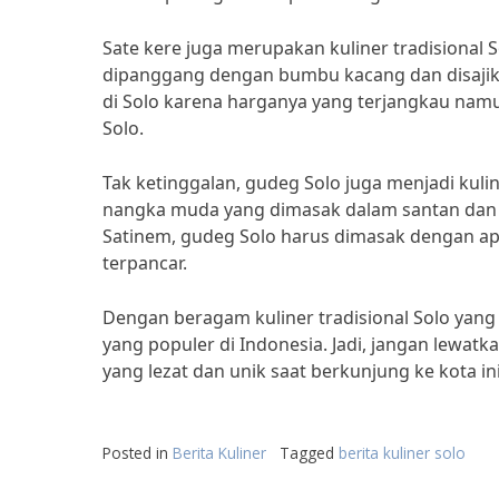
Sate kere juga merupakan kuliner tradisional S
dipanggang dengan bumbu kacang dan disajikan
di Solo karena harganya yang terjangkau namun
Solo.
Tak ketinggalan, gudeg Solo juga menjadi kulin
nangka muda yang dimasak dalam santan dan
Satinem, gudeg Solo harus dimasak dengan api
terpancar.
Dengan beragam kuliner tradisional Solo yang wa
yang populer di Indonesia. Jadi, jangan lewatk
yang lezat dan unik saat berkunjung ke kota in
Posted in
Berita Kuliner
Tagged
berita kuliner solo