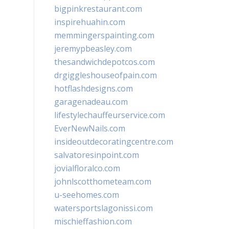
bigpinkrestaurant.com
inspirehuahin.com
memmingerspainting.com
jeremypbeasley.com
thesandwichdepotcos.com
drgiggleshouseofpain.com
hotflashdesigns.com
garagenadeau.com
lifestylechauffeurservice.com
EverNewNails.com
insideoutdecoratingcentre.com
salvatoresinpoint.com
jovialfloralco.com
johnlscotthometeam.com
u-seehomes.com
watersportslagonissi.com
mischieffashion.com