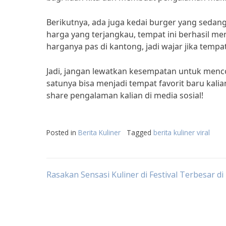
Berikutnya, ada juga kedai burger yang sedan
harga yang terjangkau, tempat ini berhasil me
harganya pas di kantong, jadi wajar jika tempat 
Jadi, jangan lewatkan kesempatan untuk mencob
satunya bisa menjadi tempat favorit baru kali
share pengalaman kalian di media sosial!
Posted in
Berita Kuliner
Tagged
berita kuliner viral
Post
Rasakan Sensasi Kuliner di Festival Terbesar di
navigation