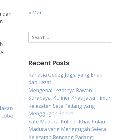
« Mar
n dan
an
Search
for:
ah
pa
Recent Posts
Rahasia Gudeg Jogja yang Enak
dan Lezat
Mengenal Lezatnya Rawon
Surabaya, Kuliner Khas Jawa Timur
Kelezatan Sate Padang yang
 Makan
Menggugah Selera
Dicoba
Sate Madura: Kuliner Khas Pulau
Madura yang Menggugah Selera
Kelezatan Rendang Padang: