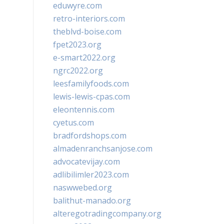
eduwyre.com
retro-interiors.com
theblvd-boise.com
fpet2023.org
e-smart2022.org
ngrc2022.org
leesfamilyfoods.com
lewis-lewis-cpas.com
eleontennis.com
cyetus.com
bradfordshops.com
almadenranchsanjose.com
advocatevijay.com
adlibilimler2023.com
naswwebed.org
balithut-manado.org
alteregotradingcompany.org