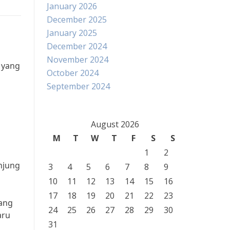
January 2026
December 2025
January 2025
December 2024
November 2024
t yang
October 2024
September 2024
n
August 2026
M
T
W
T
F
S
S
1
2
njung
3
4
5
6
7
8
9
10
11
12
13
14
15
16
17
18
19
20
21
22
23
rang
24
25
26
27
28
29
30
aru
31