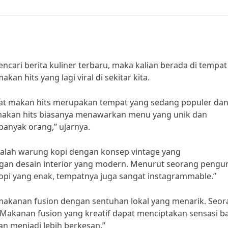
mencari berita kuliner terbaru, maka kalian berada di tempa
kan hits yang lagi viral di sekitar kita.
pat makan hits merupakan tempat yang sedang populer da
 makan hits biasanya menawarkan menu yang unik dan
anyak orang,” ujarnya.
adalah warung kopi dengan konsep vintage yang
ngan desain interior yang modern. Menurut seorang pengu
 kopi yang enak, tempatnya juga sangat instagrammable.”
n makanan fusion dengan sentuhan lokal yang menarik. Seo
Makanan fusion yang kreatif dapat menciptakan sensasi b
n menjadi lebih berkesan.”