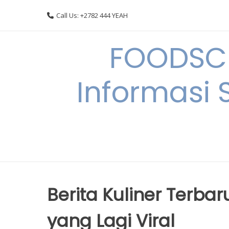
Skip
Call Us: +2782 444 YEAH
to
content
FOODSC
Informasi 
Berita Kuliner Terba
yang Lagi Viral