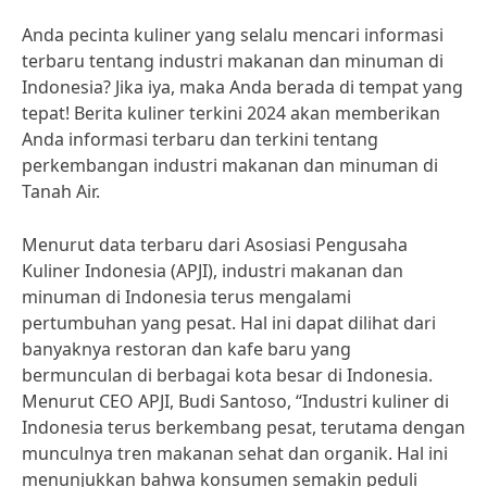
Anda pecinta kuliner yang selalu mencari informasi
terbaru tentang industri makanan dan minuman di
Indonesia? Jika iya, maka Anda berada di tempat yang
tepat! Berita kuliner terkini 2024 akan memberikan
Anda informasi terbaru dan terkini tentang
perkembangan industri makanan dan minuman di
Tanah Air.
Menurut data terbaru dari Asosiasi Pengusaha
Kuliner Indonesia (APJI), industri makanan dan
minuman di Indonesia terus mengalami
pertumbuhan yang pesat. Hal ini dapat dilihat dari
banyaknya restoran dan kafe baru yang
bermunculan di berbagai kota besar di Indonesia.
Menurut CEO APJI, Budi Santoso, “Industri kuliner di
Indonesia terus berkembang pesat, terutama dengan
munculnya tren makanan sehat dan organik. Hal ini
menunjukkan bahwa konsumen semakin peduli