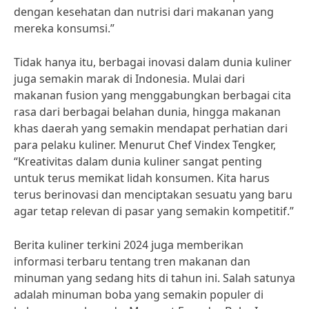
dengan kesehatan dan nutrisi dari makanan yang
mereka konsumsi.”
Tidak hanya itu, berbagai inovasi dalam dunia kuliner
juga semakin marak di Indonesia. Mulai dari
makanan fusion yang menggabungkan berbagai cita
rasa dari berbagai belahan dunia, hingga makanan
khas daerah yang semakin mendapat perhatian dari
para pelaku kuliner. Menurut Chef Vindex Tengker,
“Kreativitas dalam dunia kuliner sangat penting
untuk terus memikat lidah konsumen. Kita harus
terus berinovasi dan menciptakan sesuatu yang baru
agar tetap relevan di pasar yang semakin kompetitif.”
Berita kuliner terkini 2024 juga memberikan
informasi terbaru tentang tren makanan dan
minuman yang sedang hits di tahun ini. Salah satunya
adalah minuman boba yang semakin populer di