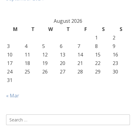
August 2026
M
T
W
T
F
S
S
1
2
3
4
5
6
7
8
9
10
11
12
13
14
15
16
17
18
19
20
21
22
23
24
25
26
27
28
29
30
31
« Mar
Search
for: