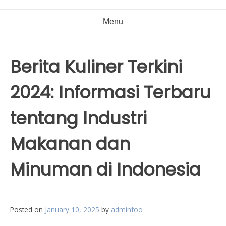
Menu
Berita Kuliner Terkini
2024: Informasi Terbaru
tentang Industri
Makanan dan
Minuman di Indonesia
Posted on
January 10, 2025
by
adminfoo