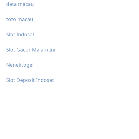
data macau
toto macau
Slot Indosat
Slot Gacor Malam Ini
Nenektogel
Slot Deposit Indosat