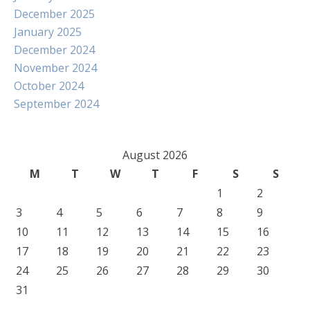
December 2025
January 2025
December 2024
November 2024
October 2024
September 2024
August 2026
M
T
W
T
F
S
S
1
2
3
4
5
6
7
8
9
10
11
12
13
14
15
16
17
18
19
20
21
22
23
24
25
26
27
28
29
30
31