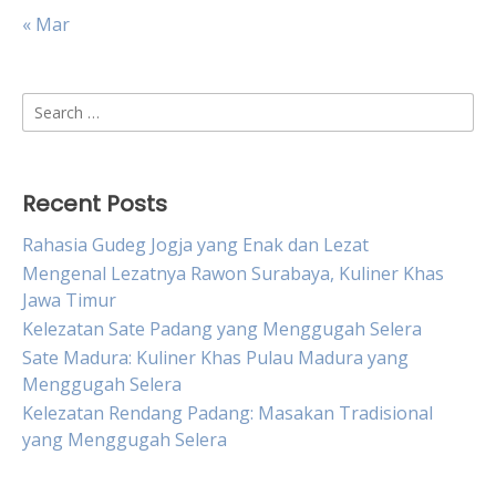
« Mar
Search
for:
Recent Posts
Rahasia Gudeg Jogja yang Enak dan Lezat
Mengenal Lezatnya Rawon Surabaya, Kuliner Khas
Jawa Timur
Kelezatan Sate Padang yang Menggugah Selera
Sate Madura: Kuliner Khas Pulau Madura yang
Menggugah Selera
Kelezatan Rendang Padang: Masakan Tradisional
yang Menggugah Selera