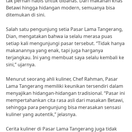
tak pernah habis untuk dibahas. Dari makanan khas
Betawi hingga hidangan modern, semuanya bisa
ditemukan di sini.
Salah satu pengunjung setia Pasar Lama Tangerang,
Dian, mengatakan bahwa ia selalu merasa puas
setiap kali mengunjungi pasar tersebut. “Tidak hanya
makanannya yang enak, tapi juga harganya
terjangkau. Ini yang membuat saya selalu kembali ke
sini,” ujarnya.
Menurut seorang ahli kuliner, Chef Rahman, Pasar
Lama Tangerang memiliki keunikan tersendiri dalam
menyajikan hidangan-hidangan tradisional. “Pasar ini
mempertahankan cita rasa asli dari masakan Betawi,
sehingga para pengunjung bisa merasakan sensasi
kuliner yang autentik,” jelasnya.
Cerita kuliner di Pasar Lama Tangerang juga tidak