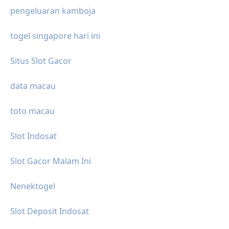
pengeluaran kamboja
togel singapore hari ini
Situs Slot Gacor
data macau
toto macau
Slot Indosat
Slot Gacor Malam Ini
Nenektogel
Slot Deposit Indosat