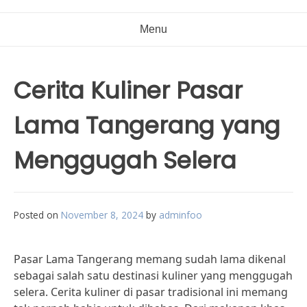
Menu
Cerita Kuliner Pasar
Lama Tangerang yang
Menggugah Selera
Posted on
November 8, 2024
by
adminfoo
Pasar Lama Tangerang memang sudah lama dikenal
sebagai salah satu destinasi kuliner yang menggugah
selera. Cerita kuliner di pasar tradisional ini memang