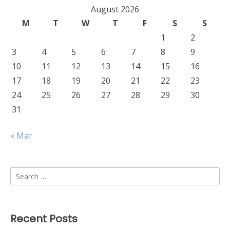
August 2026
M
T
W
T
F
S
S
1
2
3
4
5
6
7
8
9
10
11
12
13
14
15
16
17
18
19
20
21
22
23
24
25
26
27
28
29
30
31
« Mar
Search
for:
Recent Posts