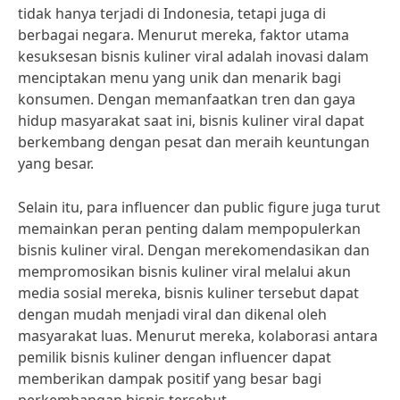
tidak hanya terjadi di Indonesia, tetapi juga di
berbagai negara. Menurut mereka, faktor utama
kesuksesan bisnis kuliner viral adalah inovasi dalam
menciptakan menu yang unik dan menarik bagi
konsumen. Dengan memanfaatkan tren dan gaya
hidup masyarakat saat ini, bisnis kuliner viral dapat
berkembang dengan pesat dan meraih keuntungan
yang besar.
Selain itu, para influencer dan public figure juga turut
memainkan peran penting dalam mempopulerkan
bisnis kuliner viral. Dengan merekomendasikan dan
mempromosikan bisnis kuliner viral melalui akun
media sosial mereka, bisnis kuliner tersebut dapat
dengan mudah menjadi viral dan dikenal oleh
masyarakat luas. Menurut mereka, kolaborasi antara
pemilik bisnis kuliner dengan influencer dapat
memberikan dampak positif yang besar bagi