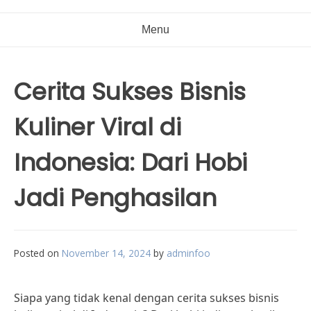
Menu
Cerita Sukses Bisnis
Kuliner Viral di
Indonesia: Dari Hobi
Jadi Penghasilan
Posted on
November 14, 2024
by
adminfoo
Siapa yang tidak kenal dengan cerita sukses bisnis