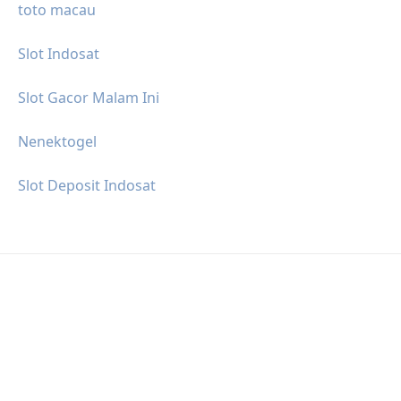
toto macau
Slot Indosat
Slot Gacor Malam Ini
Nenektogel
Slot Deposit Indosat