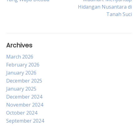
Hidangan Nusantara di
navigation
Tanah Suci
Archives
March 2026
February 2026
January 2026
December 2025
January 2025
December 2024
November 2024
October 2024
September 2024