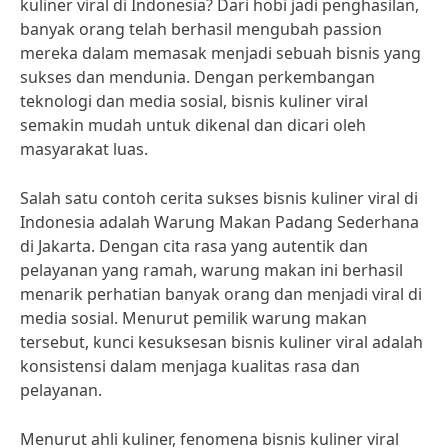
kuliner viral di Indonesia? Dari hobi jadi penghasilan,
banyak orang telah berhasil mengubah passion
mereka dalam memasak menjadi sebuah bisnis yang
sukses dan mendunia. Dengan perkembangan
teknologi dan media sosial, bisnis kuliner viral
semakin mudah untuk dikenal dan dicari oleh
masyarakat luas.
Salah satu contoh cerita sukses bisnis kuliner viral di
Indonesia adalah Warung Makan Padang Sederhana
di Jakarta. Dengan cita rasa yang autentik dan
pelayanan yang ramah, warung makan ini berhasil
menarik perhatian banyak orang dan menjadi viral di
media sosial. Menurut pemilik warung makan
tersebut, kunci kesuksesan bisnis kuliner viral adalah
konsistensi dalam menjaga kualitas rasa dan
pelayanan.
Menurut ahli kuliner, fenomena bisnis kuliner viral