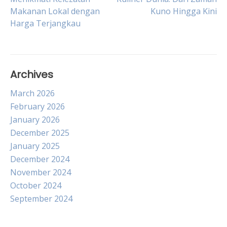
Makanan Lokal dengan
Kuno Hingga Kini
navigation
Harga Terjangkau
Archives
March 2026
February 2026
January 2026
December 2025
January 2025
December 2024
November 2024
October 2024
September 2024