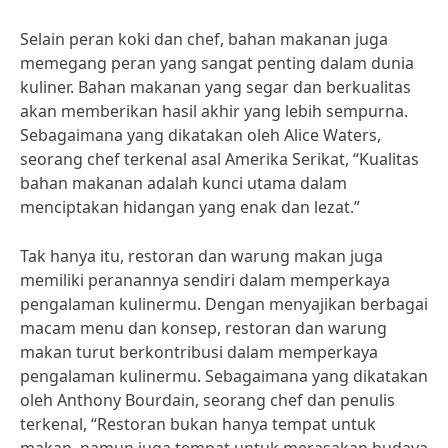
Selain peran koki dan chef, bahan makanan juga
memegang peran yang sangat penting dalam dunia
kuliner. Bahan makanan yang segar dan berkualitas
akan memberikan hasil akhir yang lebih sempurna.
Sebagaimana yang dikatakan oleh Alice Waters,
seorang chef terkenal asal Amerika Serikat, “Kualitas
bahan makanan adalah kunci utama dalam
menciptakan hidangan yang enak dan lezat.”
Tak hanya itu, restoran dan warung makan juga
memiliki peranannya sendiri dalam memperkaya
pengalaman kulinermu. Dengan menyajikan berbagai
macam menu dan konsep, restoran dan warung
makan turut berkontribusi dalam memperkaya
pengalaman kulinermu. Sebagaimana yang dikatakan
oleh Anthony Bourdain, seorang chef dan penulis
terkenal, “Restoran bukan hanya tempat untuk