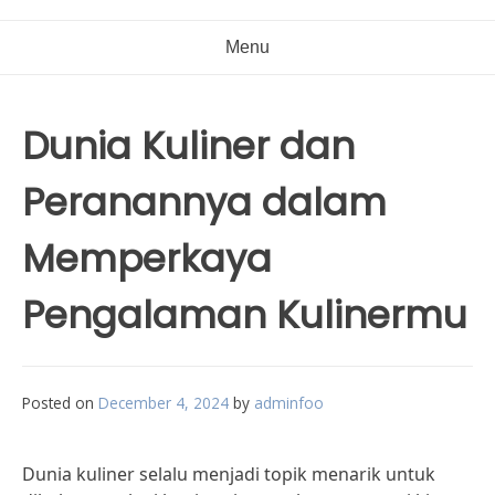
Menu
Dunia Kuliner dan
Peranannya dalam
Memperkaya
Pengalaman Kulinermu
Posted on
December 4, 2024
by
adminfoo
Dunia kuliner selalu menjadi topik menarik untuk