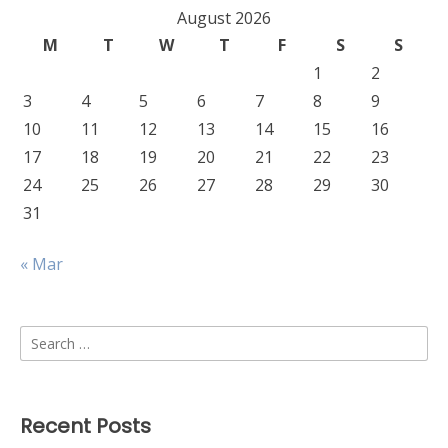
August 2026
M
T
W
T
F
S
S
1
2
3
4
5
6
7
8
9
10
11
12
13
14
15
16
17
18
19
20
21
22
23
24
25
26
27
28
29
30
31
« Mar
Search
for:
Recent Posts