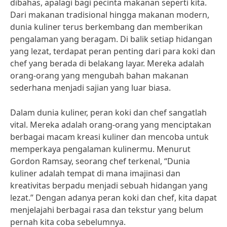
dibahas, apalagi bagi pecinta makanan seperti kita.
Dari makanan tradisional hingga makanan modern,
dunia kuliner terus berkembang dan memberikan
pengalaman yang beragam. Di balik setiap hidangan
yang lezat, terdapat peran penting dari para koki dan
chef yang berada di belakang layar. Mereka adalah
orang-orang yang mengubah bahan makanan
sederhana menjadi sajian yang luar biasa.
Dalam dunia kuliner, peran koki dan chef sangatlah
vital. Mereka adalah orang-orang yang menciptakan
berbagai macam kreasi kuliner dan mencoba untuk
memperkaya pengalaman kulinermu. Menurut
Gordon Ramsay, seorang chef terkenal, “Dunia
kuliner adalah tempat di mana imajinasi dan
kreativitas berpadu menjadi sebuah hidangan yang
lezat.” Dengan adanya peran koki dan chef, kita dapat
menjelajahi berbagai rasa dan tekstur yang belum
pernah kita coba sebelumnya.