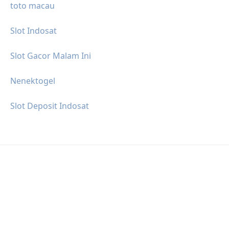
toto macau
Slot Indosat
Slot Gacor Malam Ini
Nenektogel
Slot Deposit Indosat