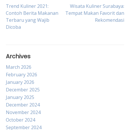
Post
Trend Kuliner 2021:
Wisata Kuliner Surabaya:
Contoh Berita Makanan
Tempat Makan Favorit dan
Terbaru yang Wajib
Rekomendasi
navigation
Dicoba
Archives
March 2026
February 2026
January 2026
December 2025
January 2025
December 2024
November 2024
October 2024
September 2024