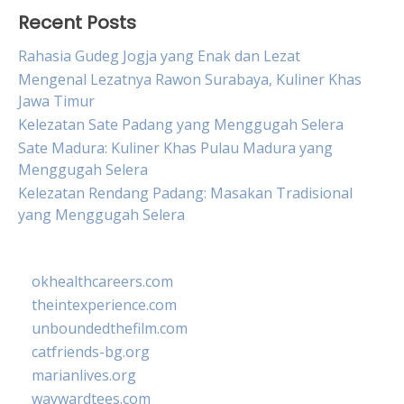
Recent Posts
Rahasia Gudeg Jogja yang Enak dan Lezat
Mengenal Lezatnya Rawon Surabaya, Kuliner Khas
Jawa Timur
Kelezatan Sate Padang yang Menggugah Selera
Sate Madura: Kuliner Khas Pulau Madura yang
Menggugah Selera
Kelezatan Rendang Padang: Masakan Tradisional
yang Menggugah Selera
okhealthcareers.com
theintexperience.com
unboundedthefilm.com
catfriends-bg.org
marianlives.org
waywardtees.com