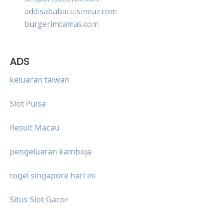
addisababacuisineaz.com
burgerimcamas.com
ADS
keluaran taiwan
Slot Pulsa
Result Macau
pengeluaran kamboja
togel singapore hari ini
Situs Slot Gacor