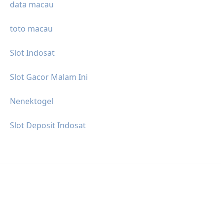
data macau
toto macau
Slot Indosat
Slot Gacor Malam Ini
Nenektogel
Slot Deposit Indosat