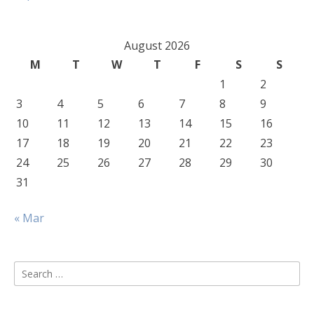
August 2026
M
T
W
T
F
S
S
1
2
3
4
5
6
7
8
9
10
11
12
13
14
15
16
17
18
19
20
21
22
23
24
25
26
27
28
29
30
31
« Mar
Search
for: