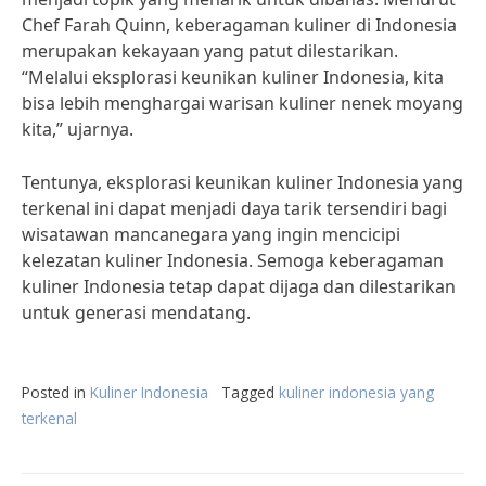
Chef Farah Quinn, keberagaman kuliner di Indonesia
merupakan kekayaan yang patut dilestarikan.
“Melalui eksplorasi keunikan kuliner Indonesia, kita
bisa lebih menghargai warisan kuliner nenek moyang
kita,” ujarnya.
Tentunya, eksplorasi keunikan kuliner Indonesia yang
terkenal ini dapat menjadi daya tarik tersendiri bagi
wisatawan mancanegara yang ingin mencicipi
kelezatan kuliner Indonesia. Semoga keberagaman
kuliner Indonesia tetap dapat dijaga dan dilestarikan
untuk generasi mendatang.
Posted in
Kuliner Indonesia
Tagged
kuliner indonesia yang
terkenal