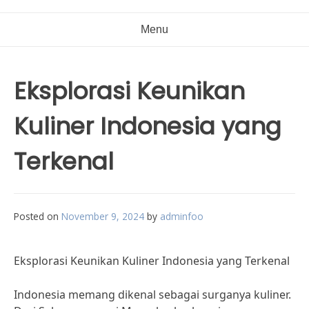
Menu
Eksplorasi Keunikan
Kuliner Indonesia yang
Terkenal
Posted on
November 9, 2024
by
adminfoo
Eksplorasi Keunikan Kuliner Indonesia yang Terkenal
Indonesia memang dikenal sebagai surganya kuliner.