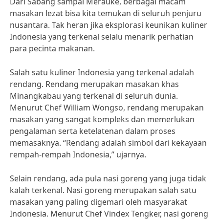
Dari Sabang sampai Merauke, berbagai macam
masakan lezat bisa kita temukan di seluruh penjuru
nusantara. Tak heran jika eksplorasi keunikan kuliner
Indonesia yang terkenal selalu menarik perhatian
para pecinta makanan.
Salah satu kuliner Indonesia yang terkenal adalah
rendang. Rendang merupakan masakan khas
Minangkabau yang terkenal di seluruh dunia.
Menurut Chef William Wongso, rendang merupakan
masakan yang sangat kompleks dan memerlukan
pengalaman serta ketelatenan dalam proses
memasaknya. “Rendang adalah simbol dari kekayaan
rempah-rempah Indonesia,” ujarnya.
Selain rendang, ada pula nasi goreng yang juga tidak
kalah terkenal. Nasi goreng merupakan salah satu
masakan yang paling digemari oleh masyarakat
Indonesia. Menurut Chef Vindex Tengker, nasi goreng