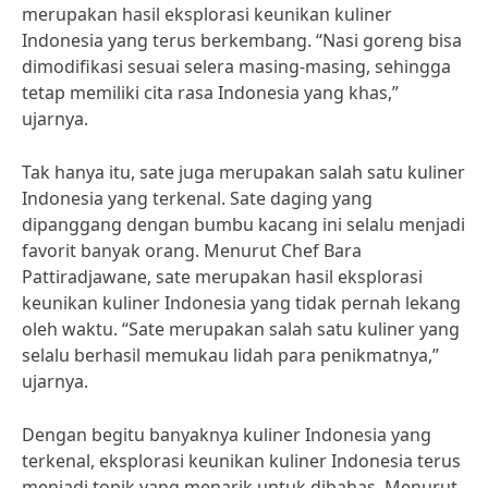
merupakan hasil eksplorasi keunikan kuliner
Indonesia yang terus berkembang. “Nasi goreng bisa
dimodifikasi sesuai selera masing-masing, sehingga
tetap memiliki cita rasa Indonesia yang khas,”
ujarnya.
Tak hanya itu, sate juga merupakan salah satu kuliner
Indonesia yang terkenal. Sate daging yang
dipanggang dengan bumbu kacang ini selalu menjadi
favorit banyak orang. Menurut Chef Bara
Pattiradjawane, sate merupakan hasil eksplorasi
keunikan kuliner Indonesia yang tidak pernah lekang
oleh waktu. “Sate merupakan salah satu kuliner yang
selalu berhasil memukau lidah para penikmatnya,”
ujarnya.
Dengan begitu banyaknya kuliner Indonesia yang
terkenal, eksplorasi keunikan kuliner Indonesia terus
menjadi topik yang menarik untuk dibahas. Menurut