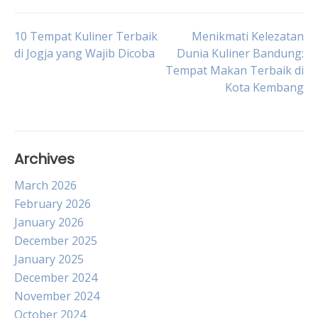
Post
10 Tempat Kuliner Terbaik
Menikmati Kelezatan
di Jogja yang Wajib Dicoba
Dunia Kuliner Bandung:
Tempat Makan Terbaik di
navigation
Kota Kembang
Archives
March 2026
February 2026
January 2026
December 2025
January 2025
December 2024
November 2024
October 2024