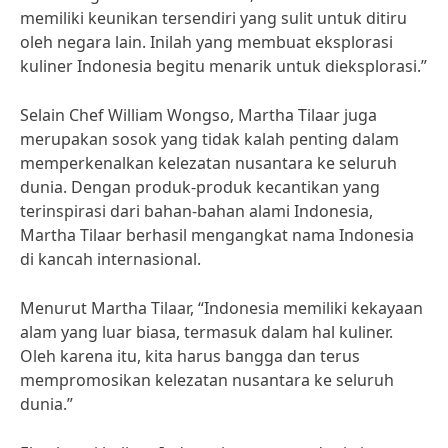
memiliki keunikan tersendiri yang sulit untuk ditiru
oleh negara lain. Inilah yang membuat eksplorasi
kuliner Indonesia begitu menarik untuk dieksplorasi.”
Selain Chef William Wongso, Martha Tilaar juga
merupakan sosok yang tidak kalah penting dalam
memperkenalkan kelezatan nusantara ke seluruh
dunia. Dengan produk-produk kecantikan yang
terinspirasi dari bahan-bahan alami Indonesia,
Martha Tilaar berhasil mengangkat nama Indonesia
di kancah internasional.
Menurut Martha Tilaar, “Indonesia memiliki kekayaan
alam yang luar biasa, termasuk dalam hal kuliner.
Oleh karena itu, kita harus bangga dan terus
mempromosikan kelezatan nusantara ke seluruh
dunia.”