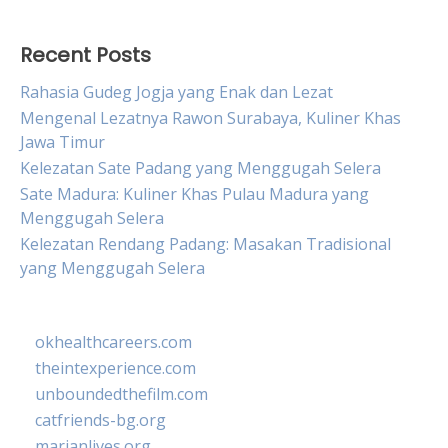
Recent Posts
Rahasia Gudeg Jogja yang Enak dan Lezat
Mengenal Lezatnya Rawon Surabaya, Kuliner Khas
Jawa Timur
Kelezatan Sate Padang yang Menggugah Selera
Sate Madura: Kuliner Khas Pulau Madura yang
Menggugah Selera
Kelezatan Rendang Padang: Masakan Tradisional
yang Menggugah Selera
okhealthcareers.com
theintexperience.com
unboundedthefilm.com
catfriends-bg.org
marianlives.org