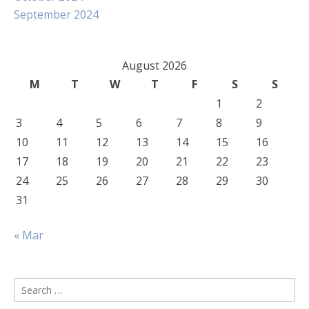
September 2024
August 2026
M
T
W
T
F
S
S
1
2
3
4
5
6
7
8
9
10
11
12
13
14
15
16
17
18
19
20
21
22
23
24
25
26
27
28
29
30
31
« Mar
Search
for: