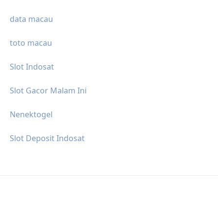
data macau
toto macau
Slot Indosat
Slot Gacor Malam Ini
Nenektogel
Slot Deposit Indosat