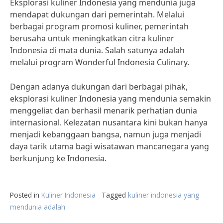
Eksplorasi kuliner Indonesia yang mendunia juga
mendapat dukungan dari pemerintah. Melalui
berbagai program promosi kuliner, pemerintah
berusaha untuk meningkatkan citra kuliner
Indonesia di mata dunia. Salah satunya adalah
melalui program Wonderful Indonesia Culinary.
Dengan adanya dukungan dari berbagai pihak,
eksplorasi kuliner Indonesia yang mendunia semakin
menggeliat dan berhasil menarik perhatian dunia
internasional. Kelezatan nusantara kini bukan hanya
menjadi kebanggaan bangsa, namun juga menjadi
daya tarik utama bagi wisatawan mancanegara yang
berkunjung ke Indonesia.
Posted in
Kuliner Indonesia
Tagged
kuliner indonesia yang
mendunia adalah