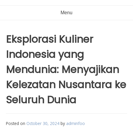
Menu
Eksplorasi Kuliner
Indonesia yang
Mendunia: Menyajikan
Kelezatan Nusantara ke
Seluruh Dunia
Posted on
October 30, 2024
by
adminfoo