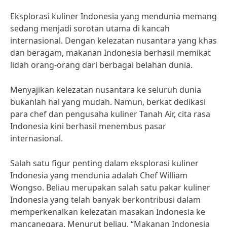
Eksplorasi kuliner Indonesia yang mendunia memang
sedang menjadi sorotan utama di kancah
internasional. Dengan kelezatan nusantara yang khas
dan beragam, makanan Indonesia berhasil memikat
lidah orang-orang dari berbagai belahan dunia.
Menyajikan kelezatan nusantara ke seluruh dunia
bukanlah hal yang mudah. Namun, berkat dedikasi
para chef dan pengusaha kuliner Tanah Air, cita rasa
Indonesia kini berhasil menembus pasar
internasional.
Salah satu figur penting dalam eksplorasi kuliner
Indonesia yang mendunia adalah Chef William
Wongso. Beliau merupakan salah satu pakar kuliner
Indonesia yang telah banyak berkontribusi dalam
memperkenalkan kelezatan masakan Indonesia ke
mancanegara. Menurut beliau, “Makanan Indonesia