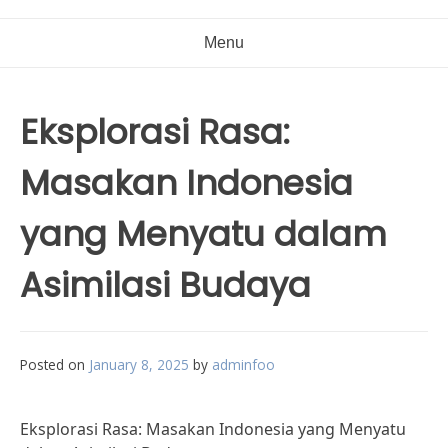
Menu
Eksplorasi Rasa:
Masakan Indonesia
yang Menyatu dalam
Asimilasi Budaya
Posted on
January 8, 2025
by
adminfoo
Eksplorasi Rasa: Masakan Indonesia yang Menyatu