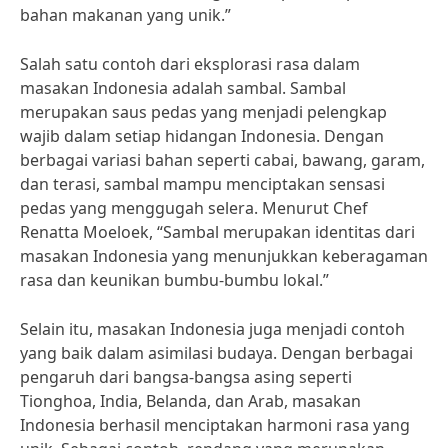
bahan makanan yang unik.”
Salah satu contoh dari eksplorasi rasa dalam
masakan Indonesia adalah sambal. Sambal
merupakan saus pedas yang menjadi pelengkap
wajib dalam setiap hidangan Indonesia. Dengan
berbagai variasi bahan seperti cabai, bawang, garam,
dan terasi, sambal mampu menciptakan sensasi
pedas yang menggugah selera. Menurut Chef
Renatta Moeloek, “Sambal merupakan identitas dari
masakan Indonesia yang menunjukkan keberagaman
rasa dan keunikan bumbu-bumbu lokal.”
Selain itu, masakan Indonesia juga menjadi contoh
yang baik dalam asimilasi budaya. Dengan berbagai
pengaruh dari bangsa-bangsa asing seperti
Tionghoa, India, Belanda, dan Arab, masakan
Indonesia berhasil menciptakan harmoni rasa yang