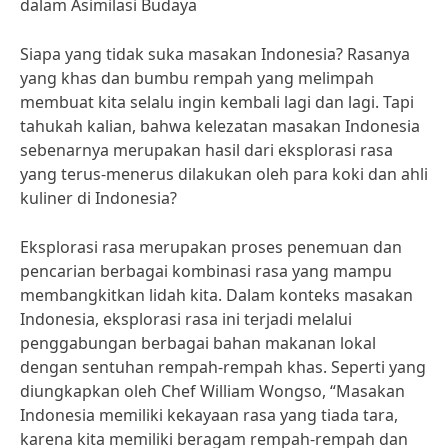
dalam Asimilasi Budaya
Siapa yang tidak suka masakan Indonesia? Rasanya
yang khas dan bumbu rempah yang melimpah
membuat kita selalu ingin kembali lagi dan lagi. Tapi
tahukah kalian, bahwa kelezatan masakan Indonesia
sebenarnya merupakan hasil dari eksplorasi rasa
yang terus-menerus dilakukan oleh para koki dan ahli
kuliner di Indonesia?
Eksplorasi rasa merupakan proses penemuan dan
pencarian berbagai kombinasi rasa yang mampu
membangkitkan lidah kita. Dalam konteks masakan
Indonesia, eksplorasi rasa ini terjadi melalui
penggabungan berbagai bahan makanan lokal
dengan sentuhan rempah-rempah khas. Seperti yang
diungkapkan oleh Chef William Wongso, “Masakan
Indonesia memiliki kekayaan rasa yang tiada tara,
karena kita memiliki beragam rempah-rempah dan