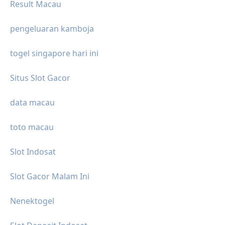
Result Macau
pengeluaran kamboja
togel singapore hari ini
Situs Slot Gacor
data macau
toto macau
Slot Indosat
Slot Gacor Malam Ini
Nenektogel