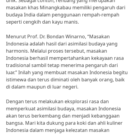
unik. Sebagai contoh, rendang yang merupakan
masakan khas Minangkabau memiliki pengaruh dari
budaya India dalam penggunaan rempah-rempah
seperti cengkih dan kayu manis.
Menurut Prof. Dr. Bondan Winarno, “Masakan
Indonesia adalah hasil dari asimilasi budaya yang
harmonis. Melalui proses tersebut, masakan
Indonesia berhasil mempertahankan kekayaan rasa
tradisional sambil tetap menerima pengaruh dari
luar.” Inilah yang membuat masakan Indonesia begitu
istimewa dan terus diminati oleh banyak orang, baik
di dalam maupun di luar negeri.
Dengan terus melakukan eksplorasi rasa dan
memperkuat asimilasi budaya, masakan Indonesia
akan terus berkembang dan menjadi kebanggaan
bangsa. Mari kita dukung para koki dan ahli kuliner
Indonesia dalam menjaga kelezatan masakan