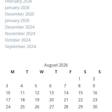
February 2026
January 2026
December 2025
January 2025
December 2024
November 2024
October 2024
September 2024
August 2026
M
T
W
T
F
S
S
1
2
3
4
5
6
7
8
9
10
11
12
13
14
15
16
17
18
19
20
21
22
23
24
25
26
27
28
29
30