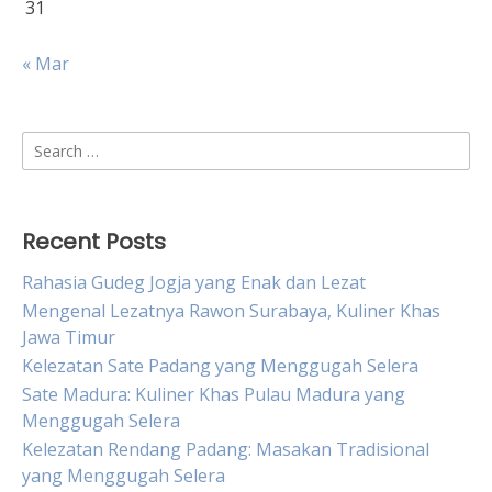
31
« Mar
Search
for:
Recent Posts
Rahasia Gudeg Jogja yang Enak dan Lezat
Mengenal Lezatnya Rawon Surabaya, Kuliner Khas
Jawa Timur
Kelezatan Sate Padang yang Menggugah Selera
Sate Madura: Kuliner Khas Pulau Madura yang
Menggugah Selera
Kelezatan Rendang Padang: Masakan Tradisional
yang Menggugah Selera