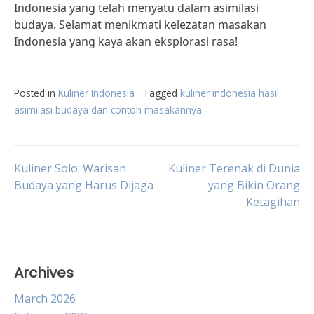
Indonesia yang telah menyatu dalam asimilasi
budaya. Selamat menikmati kelezatan masakan
Indonesia yang kaya akan eksplorasi rasa!
Posted in
Kuliner Indonesia
Tagged
kuliner indonesia hasil
asimilasi budaya dan contoh masakannya
Post
Kuliner Solo: Warisan
Kuliner Terenak di Dunia
Budaya yang Harus Dijaga
yang Bikin Orang
Ketagihan
navigation
Archives
March 2026