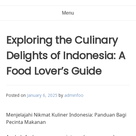
Menu
Exploring the Culinary
Delights of Indonesia: A
Food Lover’s Guide
Posted on
January 6, 2025
by
adminfoo
Menjelajahi Nikmat Kuliner Indonesia: Panduan Bagi
Pecinta Makanan