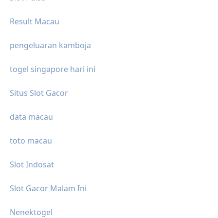
Result Macau
pengeluaran kamboja
togel singapore hari ini
Situs Slot Gacor
data macau
toto macau
Slot Indosat
Slot Gacor Malam Ini
Nenektogel