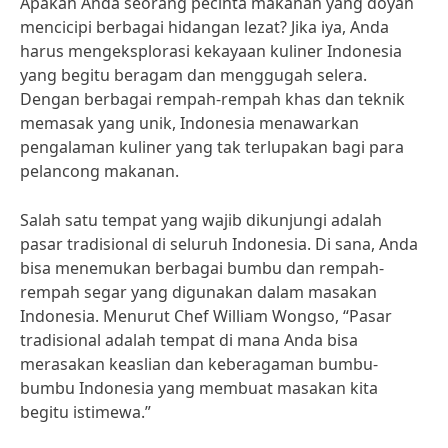
Apakah Anda seorang pecinta makanan yang doyan
mencicipi berbagai hidangan lezat? Jika iya, Anda
harus mengeksplorasi kekayaan kuliner Indonesia
yang begitu beragam dan menggugah selera.
Dengan berbagai rempah-rempah khas dan teknik
memasak yang unik, Indonesia menawarkan
pengalaman kuliner yang tak terlupakan bagi para
pelancong makanan.
Salah satu tempat yang wajib dikunjungi adalah
pasar tradisional di seluruh Indonesia. Di sana, Anda
bisa menemukan berbagai bumbu dan rempah-
rempah segar yang digunakan dalam masakan
Indonesia. Menurut Chef William Wongso, “Pasar
tradisional adalah tempat di mana Anda bisa
merasakan keaslian dan keberagaman bumbu-
bumbu Indonesia yang membuat masakan kita
begitu istimewa.”