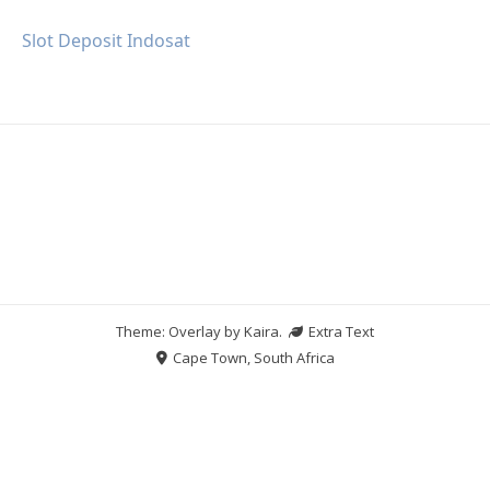
Slot Deposit Indosat
Theme: Overlay by
Kaira
.
Extra Text
Cape Town, South Africa