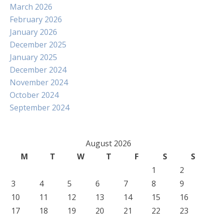
March 2026
February 2026
January 2026
December 2025
January 2025
December 2024
November 2024
October 2024
September 2024
August 2026
M
T
W
T
F
S
S
1
2
3
4
5
6
7
8
9
10
11
12
13
14
15
16
17
18
19
20
21
22
23