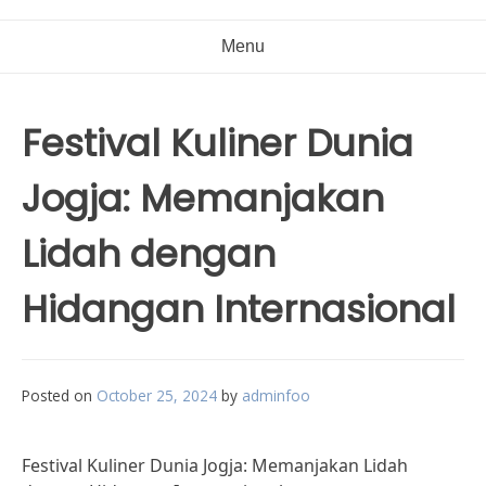
Menu
Festival Kuliner Dunia
Jogja: Memanjakan
Lidah dengan
Hidangan Internasional
Posted on
October 25, 2024
by
adminfoo
Festival Kuliner Dunia Jogja: Memanjakan Lidah