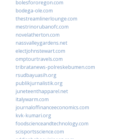
bolesfororegon.com
bodega-ole.com
thestreamlinerlounge.com
mestrinorubanofc.com
novelatherton.com
nassvalleygardens.net
electjohnstewart.com
omptourtravels.com
tribratanews-polreskebumen.com
rsudbayuasih.org
publikjurnalistik.org
juneteenthapparel.net
italywarm.com
journaloffinanceeconomics.com
kvk-kumari.org
foodscienceandtechnology.com
scisportsscience.com