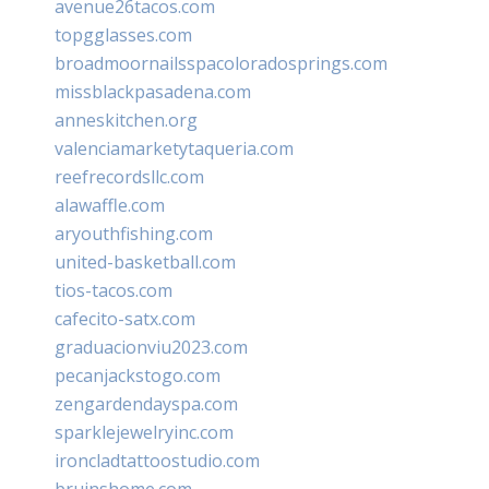
avenue26tacos.com
topgglasses.com
broadmoornailsspacoloradosprings.com
missblackpasadena.com
anneskitchen.org
valenciamarketytaqueria.com
reefrecordsllc.com
alawaffle.com
aryouthfishing.com
united-basketball.com
tios-tacos.com
cafecito-satx.com
graduacionviu2023.com
pecanjackstogo.com
zengardendayspa.com
sparklejewelryinc.com
ironcladtattoostudio.com
bruinshome.com