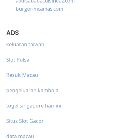
addisababacuisineaz.com
burgerimcamas.com
ADS
keluaran taiwan
Slot Pulsa
Result Macau
pengeluaran kamboja
togel singapore hari ini
Situs Slot Gacor
data macau