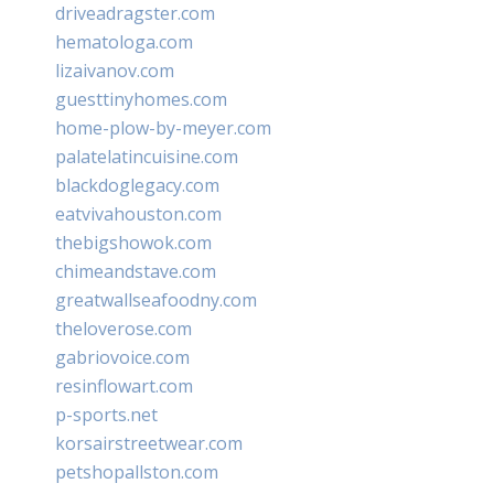
driveadragster.com
hematologa.com
lizaivanov.com
guesttinyhomes.com
home-plow-by-meyer.com
palatelatincuisine.com
blackdoglegacy.com
eatvivahouston.com
thebigshowok.com
chimeandstave.com
greatwallseafoodny.com
theloverose.com
gabriovoice.com
resinflowart.com
p-sports.net
korsairstreetwear.com
petshopallston.com