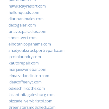
hawkscayresort.com
hellonquads.com
diarioanimales.com
decogaleri.com
unavozparadios.com
shoes-vert.com
elbotanicopanama.com
shadyoaksrockportrvpark.com
jccoinlaundry.com
kautorepair.com
marjaeswinebar.com
elmazatlanclinton.com
ideacoffeenyc.com
odieschillicothe.com
lacantinitagalesburg.com
pizzadeliverybristol.com
greenstarsmogcheck.com