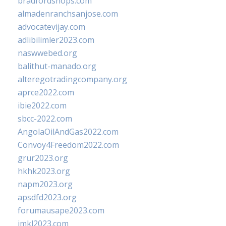
bradfordshops.com
almadenranchsanjose.com
advocatevijay.com
adlibilimler2023.com
naswwebed.org
balithut-manado.org
alteregotradingcompany.org
aprce2022.com
ibie2022.com
sbcc-2022.com
AngolaOilAndGas2022.com
Convoy4Freedom2022.com
grur2023.org
hkhk2023.org
napm2023.org
apsdfd2023.org
forumausape2023.com
imkl2023.com