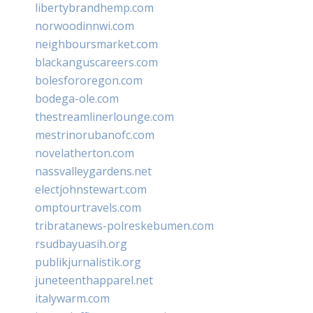
libertybrandhemp.com
norwoodinnwi.com
neighboursmarket.com
blackanguscareers.com
bolesfororegon.com
bodega-ole.com
thestreamlinerlounge.com
mestrinorubanofc.com
novelatherton.com
nassvalleygardens.net
electjohnstewart.com
omptourtravels.com
tribratanews-polreskebumen.com
rsudbayuasih.org
publikjurnalistik.org
juneteenthapparel.net
italywarm.com