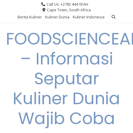
Skip
Call Us: +2782 444 YEAH
to
Cape Town, South Africa
content
Berita Kuliner
Kuliner Dunia
Kuliner Indonesia
FOODSCIENCE
– Informasi
Seputar
Kuliner Dunia
Wajib Coba