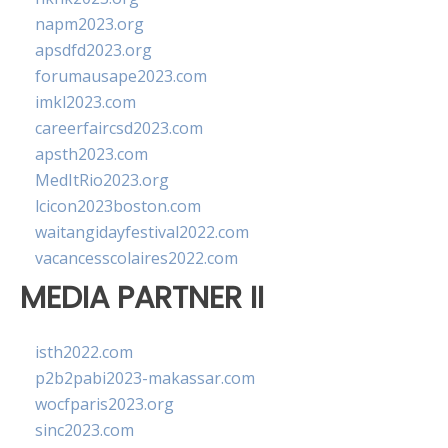
napm2023.org
apsdfd2023.org
forumausape2023.com
imkl2023.com
careerfaircsd2023.com
apsth2023.com
MedItRio2023.org
lcicon2023boston.com
waitangidayfestival2022.com
vacancesscolaires2022.com
MEDIA PARTNER II
isth2022.com
p2b2pabi2023-makassar.com
wocfparis2023.org
sinc2023.com