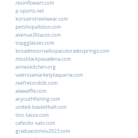
resinflowart.com
p-sports.net
korsairstreetwear.com
petshopallston.com
avenue26tacos.com
topgglasses.com
broadmoornailsspacoloradosprings.com
missblackpasadena.com
anneskitchen.org
valenciamarketytaqueria.com
reefrecordsllc.com
alawaffle.com
aryouthfishing.com
united-basketball.com
tios-tacos.com
cafecito-satx.com
graduacionviu2023.com