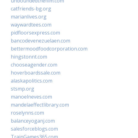
unboundedthefilm.com
catfriends-bg.org
marianlives.org
waywardtees.com
pidfloorsexpress.com
bancodevenezuelaen.com
bettermoodfoodcorporation.com
hingstonnt.com
chooseagender.com
hoverboardssale.com
alaskapolitics.com
stsmp.org
manoelneves.com
mandelaeffectlibrary.com
roselynns.com
balanceyoganj.com
salesforceblogs.com
TrainGames365.com