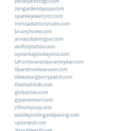
pecanjackstogo.com
zengardendayspa.com
sparklejewelryinc.com
ironcladtattoostudio.com
bruinshome.com
annascleaningsvc.com
wolfcitytattoo.com
oysterbayturkeytrot.com
lafronterarestauranteybar.com
lilyandrosetearoom.com
olivesburgberrypatch.com
theslushkids.com
giobastian.com
glpascensori.com
rifloorepoxy.com
woolleymillingandpaving.com
uptonpvd.com
2troublegrill.com