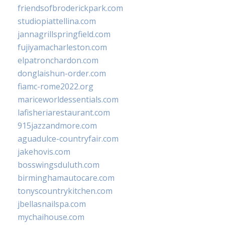
friendsofbroderickpark.com
studiopiattellina.com
jannagrillspringfield.com
fujiyamacharleston.com
elpatronchardon.com
donglaishun-order.com
fiamc-rome2022.org
mariceworldessentials.com
lafisheriarestaurant.com
915jazzandmore.com
aguadulce-countryfair.com
jakehovis.com
bosswingsduluth.com
birminghamautocare.com
tonyscountrykitchen.com
jbellasnailspa.com
mychaihouse.com