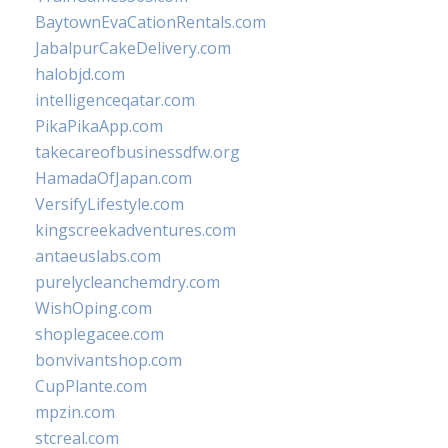
BaytownEvaCationRentals.com
JabalpurCakeDelivery.com
halobjd.com
intelligenceqatar.com
PikaPikaApp.com
takecareofbusinessdfw.org
HamadaOfJapan.com
VersifyLifestyle.com
kingscreekadventures.com
antaeuslabs.com
purelycleanchemdry.com
WishOping.com
shoplegacee.com
bonvivantshop.com
CupPlante.com
mpzin.com
stcreal.com