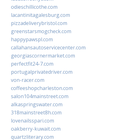
odieschillicothe.com
lacantinitagalesburg.com
pizzadeliverybristol.com
greenstarsmogcheck.com
happypawspl.com
callahansautoservicecenter.com
georgiascornermarket.com
perfectfit24-7.com
portugalprivatedriver.com
von-racer.com
coffeeshopcharleston.com
salon104mainstreet.com
alkaspringswater.com
318mainstreet8h.com
lovenailsspari.com
oakberry-kuwait.com
quartzliterary.com