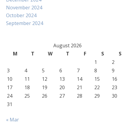
November 2024
October 2024
September 2024
August 2026
M
T
W
T
F
S
S
1
2
3
4
5
6
7
8
9
10
11
12
13
14
15
16
17
18
19
20
21
22
23
24
25
26
27
28
29
30
31
« Mar