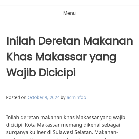
Menu
Inilah Deretan Makanan
Khas Makassar yang
Wajib Dicicipi
Posted on
October 9, 2024
by
adminfoo
Inilah deretan makanan khas Makassar yang wajib
dicicipi! Kota Makassar memang dikenal sebagai
surganya kuliner di Sulawesi Selatan. Makanan-