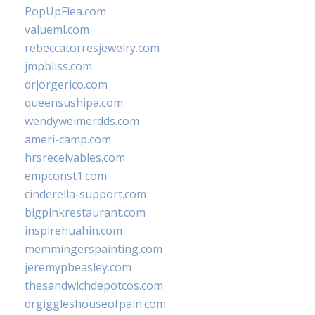
PopUpFlea.com
valueml.com
rebeccatorresjewelry.com
jmpbliss.com
drjorgerico.com
queensushipa.com
wendyweimerdds.com
ameri-camp.com
hrsreceivables.com
empconst1.com
cinderella-support.com
bigpinkrestaurant.com
inspirehuahin.com
memmingerspainting.com
jeremypbeasley.com
thesandwichdepotcos.com
drgiggleshouseofpain.com