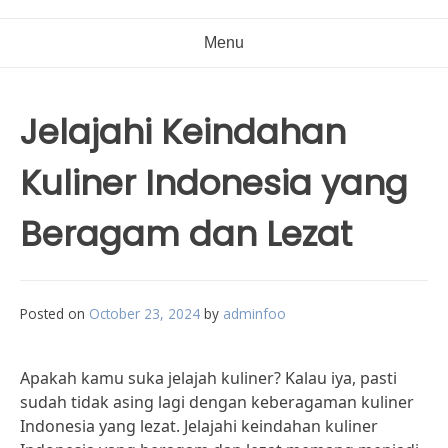
Menu
Jelajahi Keindahan
Kuliner Indonesia yang
Beragam dan Lezat
Posted on
October 23, 2024
by
adminfoo
Apakah kamu suka jelajah kuliner? Kalau iya, pasti
sudah tidak asing lagi dengan keberagaman kuliner
Indonesia yang lezat. Jelajahi keindahan kuliner