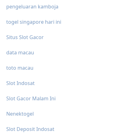
pengeluaran kamboja
togel singapore hari ini
Situs Slot Gacor
data macau
toto macau
Slot Indosat
Slot Gacor Malam Ini
Nenektogel
Slot Deposit Indosat