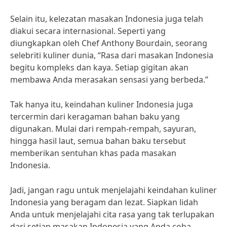
Selain itu, kelezatan masakan Indonesia juga telah
diakui secara internasional. Seperti yang
diungkapkan oleh Chef Anthony Bourdain, seorang
selebriti kuliner dunia, “Rasa dari masakan Indonesia
begitu kompleks dan kaya. Setiap gigitan akan
membawa Anda merasakan sensasi yang berbeda.”
Tak hanya itu, keindahan kuliner Indonesia juga
tercermin dari keragaman bahan baku yang
digunakan. Mulai dari rempah-rempah, sayuran,
hingga hasil laut, semua bahan baku tersebut
memberikan sentuhan khas pada masakan
Indonesia.
Jadi, jangan ragu untuk menjelajahi keindahan kuliner
Indonesia yang beragam dan lezat. Siapkan lidah
Anda untuk menjelajahi cita rasa yang tak terlupakan
dari setiap masakan Indonesia yang Anda coba.