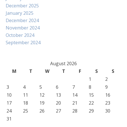
December 2025
January 2025
December 2024
November 2024
October 2024
September 2024
August 2026
M
T
W
T
F
S
S
1
2
3
4
5
6
7
8
9
10
11
12
13
14
15
16
17
18
19
20
21
22
23
24
25
26
27
28
29
30
31