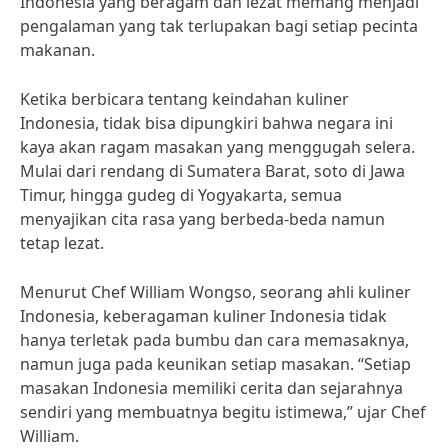
Indonesia yang beragam dan lezat memang menjadi
pengalaman yang tak terlupakan bagi setiap pecinta
makanan.
Ketika berbicara tentang keindahan kuliner
Indonesia, tidak bisa dipungkiri bahwa negara ini
kaya akan ragam masakan yang menggugah selera.
Mulai dari rendang di Sumatera Barat, soto di Jawa
Timur, hingga gudeg di Yogyakarta, semua
menyajikan cita rasa yang berbeda-beda namun
tetap lezat.
Menurut Chef William Wongso, seorang ahli kuliner
Indonesia, keberagaman kuliner Indonesia tidak
hanya terletak pada bumbu dan cara memasaknya,
namun juga pada keunikan setiap masakan. “Setiap
masakan Indonesia memiliki cerita dan sejarahnya
sendiri yang membuatnya begitu istimewa,” ujar Chef
William.