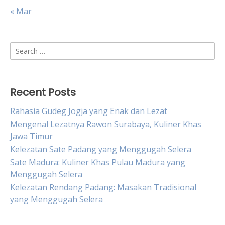
« Mar
Search
for:
Recent Posts
Rahasia Gudeg Jogja yang Enak dan Lezat
Mengenal Lezatnya Rawon Surabaya, Kuliner Khas
Jawa Timur
Kelezatan Sate Padang yang Menggugah Selera
Sate Madura: Kuliner Khas Pulau Madura yang
Menggugah Selera
Kelezatan Rendang Padang: Masakan Tradisional
yang Menggugah Selera