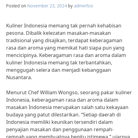
Posted on
November 23, 2024
by
adminfoo
Kuliner Indonesia memang tak pernah kehabisan
pesona. Dibalik kelezatan masakan-masakan
tradisional yang disajikan, terdapat keberagaman
rasa dan aroma yang memikat hati siapa pun yang
mencicipinya. Keberagaman rasa dan aroma dalam
kuliner Indonesia memang tak terbantahkan,
menggugah selera dan menjadi kebanggaan
Nusantara.
Menurut Chef William Wongso, seorang pakar kuliner
Indonesia, keberagaman rasa dan aroma dalam
masakan Indonesia merupakan salah satu kekayaan
budaya yang patut dilestarikan. “Setiap daerah di
Indonesia memiliki keunikan tersendiri dalam
penyajian masakan dan penggunaan rempah-
rempah yang membuatnya begitu istimewa,” ujarnya.