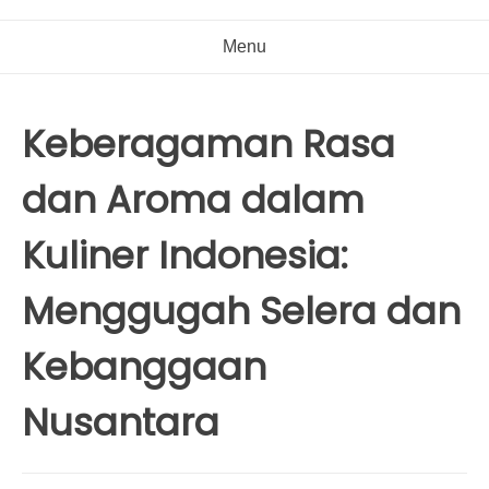
Menu
Keberagaman Rasa
dan Aroma dalam
Kuliner Indonesia:
Menggugah Selera dan
Kebanggaan
Nusantara