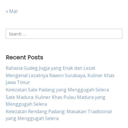
« Mar
Search
for:
Recent Posts
Rahasia Gudeg Jogja yang Enak dan Lezat
Mengenal Lezatnya Rawon Surabaya, Kuliner Khas
Jawa Timur
Kelezatan Sate Padang yang Menggugah Selera
Sate Madura: Kuliner Khas Pulau Madura yang
Menggugah Selera
Kelezatan Rendang Padang: Masakan Tradisional
yang Menggugah Selera