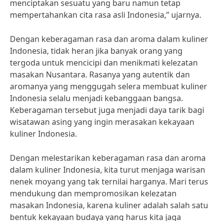
menciptakan sesuatu yang baru namun tetap
mempertahankan cita rasa asli Indonesia,” ujarnya.
Dengan keberagaman rasa dan aroma dalam kuliner
Indonesia, tidak heran jika banyak orang yang
tergoda untuk mencicipi dan menikmati kelezatan
masakan Nusantara. Rasanya yang autentik dan
aromanya yang menggugah selera membuat kuliner
Indonesia selalu menjadi kebanggaan bangsa.
Keberagaman tersebut juga menjadi daya tarik bagi
wisatawan asing yang ingin merasakan kekayaan
kuliner Indonesia.
Dengan melestarikan keberagaman rasa dan aroma
dalam kuliner Indonesia, kita turut menjaga warisan
nenek moyang yang tak ternilai harganya. Mari terus
mendukung dan mempromosikan kelezatan
masakan Indonesia, karena kuliner adalah salah satu
bentuk kekayaan budaya yang harus kita jaga