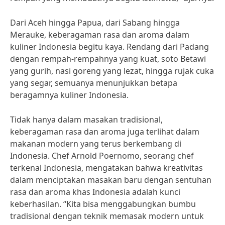
Dari Aceh hingga Papua, dari Sabang hingga
Merauke, keberagaman rasa dan aroma dalam
kuliner Indonesia begitu kaya. Rendang dari Padang
dengan rempah-rempahnya yang kuat, soto Betawi
yang gurih, nasi goreng yang lezat, hingga rujak cuka
yang segar, semuanya menunjukkan betapa
beragamnya kuliner Indonesia.
Tidak hanya dalam masakan tradisional,
keberagaman rasa dan aroma juga terlihat dalam
makanan modern yang terus berkembang di
Indonesia. Chef Arnold Poernomo, seorang chef
terkenal Indonesia, mengatakan bahwa kreativitas
dalam menciptakan masakan baru dengan sentuhan
rasa dan aroma khas Indonesia adalah kunci
keberhasilan. “Kita bisa menggabungkan bumbu
tradisional dengan teknik memasak modern untuk