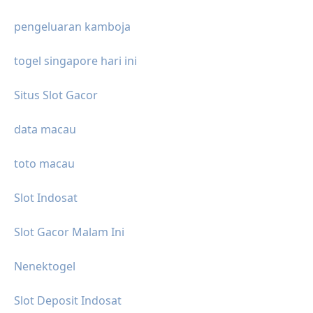
pengeluaran kamboja
togel singapore hari ini
Situs Slot Gacor
data macau
toto macau
Slot Indosat
Slot Gacor Malam Ini
Nenektogel
Slot Deposit Indosat