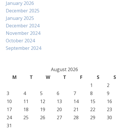
January 2026
December 2025
January 2025
December 2024
November 2024
October 2024
September 2024
August 2026
M
T
W
T
F
S
S
1
2
3
4
5
6
7
8
9
10
11
12
13
14
15
16
17
18
19
20
21
22
23
24
25
26
27
28
29
30
31