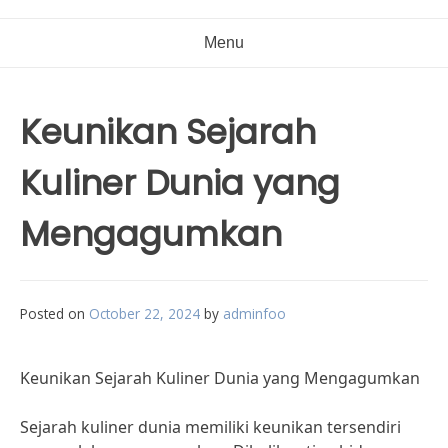
Menu
Keunikan Sejarah
Kuliner Dunia yang
Mengagumkan
Posted on
October 22, 2024
by
adminfoo
Keunikan Sejarah Kuliner Dunia yang Mengagumkan
Sejarah kuliner dunia memiliki keunikan tersendiri