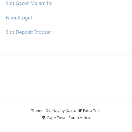
Slot Gacor Malam Ini
Nenektogel
Slot Deposit Indosat
Theme: Overlay by
Kaira
.
Extra Text
Cape Town, South Africa