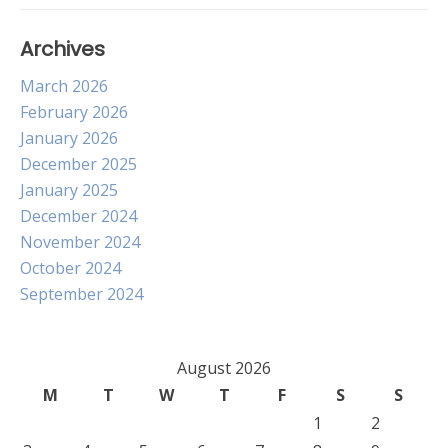
Archives
March 2026
February 2026
January 2026
December 2025
January 2025
December 2024
November 2024
October 2024
September 2024
August 2026
M
T
W
T
F
S
S
1
2