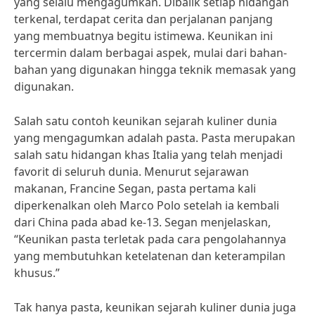
yang selalu mengagumkan. Dibalik setiap hidangan
terkenal, terdapat cerita dan perjalanan panjang
yang membuatnya begitu istimewa. Keunikan ini
tercermin dalam berbagai aspek, mulai dari bahan-
bahan yang digunakan hingga teknik memasak yang
digunakan.
Salah satu contoh keunikan sejarah kuliner dunia
yang mengagumkan adalah pasta. Pasta merupakan
salah satu hidangan khas Italia yang telah menjadi
favorit di seluruh dunia. Menurut sejarawan
makanan, Francine Segan, pasta pertama kali
diperkenalkan oleh Marco Polo setelah ia kembali
dari China pada abad ke-13. Segan menjelaskan,
“Keunikan pasta terletak pada cara pengolahannya
yang membutuhkan ketelatenan dan keterampilan
khusus.”
Tak hanya pasta, keunikan sejarah kuliner dunia juga