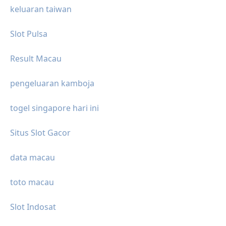
keluaran taiwan
Slot Pulsa
Result Macau
pengeluaran kamboja
togel singapore hari ini
Situs Slot Gacor
data macau
toto macau
Slot Indosat