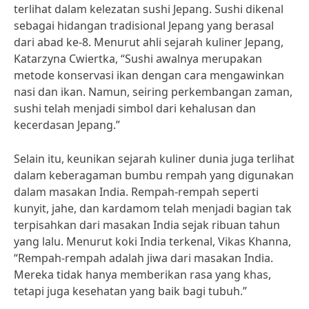
terlihat dalam kelezatan sushi Jepang. Sushi dikenal
sebagai hidangan tradisional Jepang yang berasal
dari abad ke-8. Menurut ahli sejarah kuliner Jepang,
Katarzyna Cwiertka, “Sushi awalnya merupakan
metode konservasi ikan dengan cara mengawinkan
nasi dan ikan. Namun, seiring perkembangan zaman,
sushi telah menjadi simbol dari kehalusan dan
kecerdasan Jepang.”
Selain itu, keunikan sejarah kuliner dunia juga terlihat
dalam keberagaman bumbu rempah yang digunakan
dalam masakan India. Rempah-rempah seperti
kunyit, jahe, dan kardamom telah menjadi bagian tak
terpisahkan dari masakan India sejak ribuan tahun
yang lalu. Menurut koki India terkenal, Vikas Khanna,
“Rempah-rempah adalah jiwa dari masakan India.
Mereka tidak hanya memberikan rasa yang khas,
tetapi juga kesehatan yang baik bagi tubuh.”