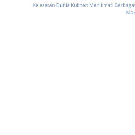
Kelezatan Dunia Kuliner: Menikmati Berbagai
Ma