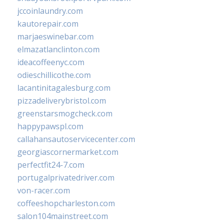
jccoinlaundry.com
kautorepair.com
marjaeswinebar.com
elmazatlanclinton.com
ideacoffeenyc.com
odieschillicothe.com
lacantinitagalesburg.com
pizzadeliverybristol.com
greenstarsmogcheck.com
happypawspl.com
callahansautoservicecenter.com
georgiascornermarket.com
perfectfit24-7.com
portugalprivatedriver.com
von-racer.com
coffeeshopcharleston.com
salon104mainstreet.com