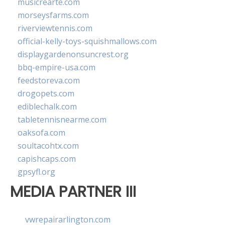
musicrearte.com
morseysfarms.com
riverviewtennis.com
official-kelly-toys-squishmallows.com
displaygardenonsuncrest.org
bbq-empire-usa.com
feedstoreva.com
drogopets.com
ediblechalk.com
tabletennisnearme.com
oaksofa.com
soultacohtx.com
capishcaps.com
gpsyfl.org
MEDIA PARTNER III
vwrepairarlington.com