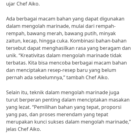
ujar Chef Aiko.
Ada berbagai macam bahan yang dapat digunakan
dalam mengolah marinade, mulai dari rempah-
rempah, bawang merah, bawang putih, minyak
zaitun, kecap, hingga cuka. Kombinasi bahan-bahan
tersebut dapat menghasilkan rasa yang beragam dan
unik. “Kreativitas dalam mengolah marinade tidak
terbatas. Kita bisa mencoba berbagai macam bahan
dan menciptakan resep-resep baru yang belum
pernah ada sebelumnya,” tambah Chef Aiko.
Selain itu, teknik dalam mengolah marinade juga
turut berperan penting dalam menciptakan masakan
yang lezat. “Pemilihan bahan yang tepat, proporsi
yang pas, dan proses merendam yang tepat
merupakan kunci sukses dalam mengolah marinade,”
jelas Chef Aiko.