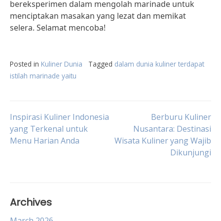
bereksperimen dalam mengolah marinade untuk
menciptakan masakan yang lezat dan memikat
selera. Selamat mencoba!
Posted in
Kuliner Dunia
Tagged
dalam dunia kuliner terdapat
istilah marinade yaitu
Post
Inspirasi Kuliner Indonesia
Berburu Kuliner
yang Terkenal untuk
Nusantara: Destinasi
Menu Harian Anda
Wisata Kuliner yang Wajib
navigation
Dikunjungi
Archives
March 2026