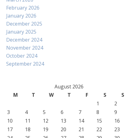
February 2026
January 2026
December 2025
January 2025
December 2024
November 2024
October 2024
September 2024
August 2026
M
T
W
T
F
S
S
1
2
3
4
5
6
7
8
9
10
11
12
13
14
15
16
17
18
19
20
21
22
23