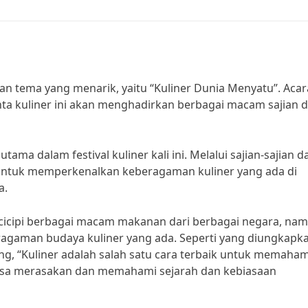
gan tema yang menarik, yaitu “Kuliner Dunia Menyatu”. Acar
nta kuliner ini akan menghadirkan berbagai macam sajian d
ama dalam festival kuliner kali ini. Melalui sajian-sajian da
an untuk memperkenalkan keberagaman kuliner yang ada di
a.
ncicipi berbagai macam makanan dari berbagai negara, na
agaman budaya kuliner yang ada. Seperti yang diungkapk
ang, “Kuliner adalah salah satu cara terbaik untuk memaham
bisa merasakan dan memahami sejarah dan kebiasaan