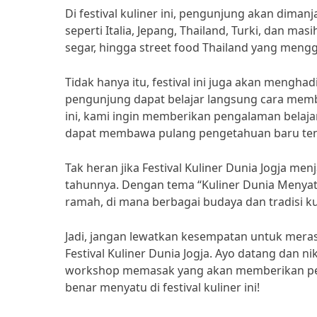
Di festival kuliner ini, pengunjung akan dima
seperti Italia, Jepang, Thailand, Turki, dan masi
segar, hingga street food Thailand yang meng
Tidak hanya itu, festival ini juga akan mengh
pengunjung dapat belajar langsung cara membu
ini, kami ingin memberikan pengalaman bela
dapat membawa pulang pengetahuan baru tentang
Tak heran jika Festival Kuliner Dunia Jogja men
tahunnya. Dengan tema “Kuliner Dunia Menyatu
ramah, di mana berbagai budaya dan tradisi ku
Jadi, jangan lewatkan kesempatan untuk mera
Festival Kuliner Dunia Jogja. Ayo datang dan nik
workshop memasak yang akan memberikan pen
benar menyatu di festival kuliner ini!