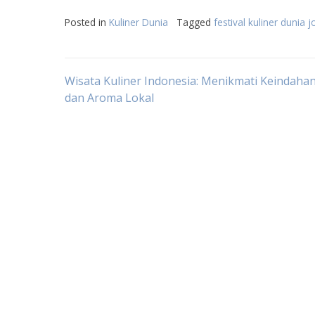
Posted in
Kuliner Dunia
Tagged
festival kuliner dunia j
Post
Wisata Kuliner Indonesia: Menikmati Keindaha
dan Aroma Lokal
navigation