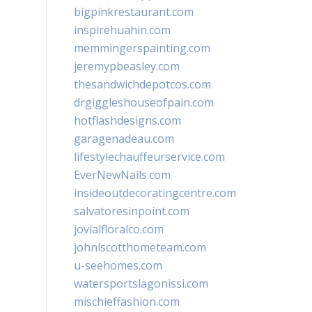
bigpinkrestaurant.com
inspirehuahin.com
memmingerspainting.com
jeremypbeasley.com
thesandwichdepotcos.com
drgiggleshouseofpain.com
hotflashdesigns.com
garagenadeau.com
lifestylechauffeurservice.com
EverNewNails.com
insideoutdecoratingcentre.com
salvatoresinpoint.com
jovialfloralco.com
johnlscotthometeam.com
u-seehomes.com
watersportslagonissi.com
mischieffashion.com