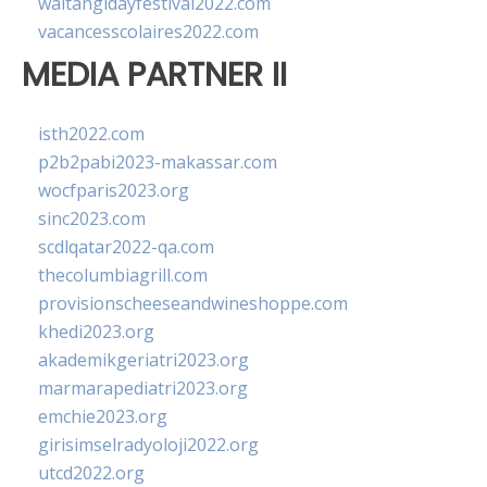
waitangidayfestival2022.com
vacancesscolaires2022.com
MEDIA PARTNER II
isth2022.com
p2b2pabi2023-makassar.com
wocfparis2023.org
sinc2023.com
scdlqatar2022-qa.com
thecolumbiagrill.com
provisionscheeseandwineshoppe.com
khedi2023.org
akademikgeriatri2023.org
marmarapediatri2023.org
emchie2023.org
girisimselradyoloji2022.org
utcd2022.org