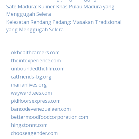
Sate Madura: Kuliner Khas Pulau Madura yang
Menggugah Selera
Kelezatan Rendang Padang: Masakan Tradisional
yang Menggugah Selera
okhealthcareers.com
theintexperience.com
unboundedthefilm.com
catfriends-bg.org
marianlives.org
waywardtees.com
pidfloorsexpress.com
bancodevenezuelaen.com
bettermoodfoodcorporation.com
hingstonnt.com
chooseagender.com