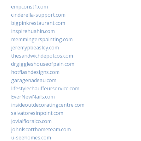
empconst1.com
cinderella-support.com
bigpinkrestaurant.com
inspirehuahin.com
memmingerspainting.com
jeremypbeasley.com
thesandwichdepotcos.com
drgiggleshouseofpain.com
hotflashdesigns.com
garagenadeau.com
lifestylechauffeurservice.com
EverNewNails.com
insideoutdecoratingcentre.com
salvatoresinpoint.com
jovialfloralco.com
johnlscotthometeam.com
u-seehomes.com