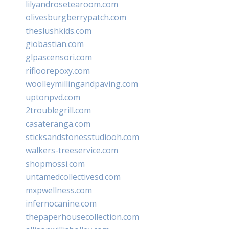
lilyandrosetearoom.com
olivesburgberrypatch.com
theslushkids.com
giobastian.com
glpascensori.com
rifloorepoxy.com
woolleymillingandpaving.com
uptonpvd.com
2troublegrill.com
casateranga.com
sticksandstonesstudiooh.com
walkers-treeservice.com
shopmossi.com
untamedcollectivesd.com
mxpwellness.com
infernocanine.com
thepaperhousecollection.com