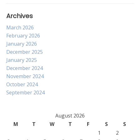
Archives
March 2026
February 2026
January 2026
December 2025
January 2025
December 2024
November 2024
October 2024
September 2024
August 2026
M
T
W
T
F
S
S
1
2