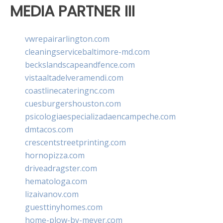
MEDIA PARTNER III
vwrepairarlington.com
cleaningservicebaltimore-md.com
beckslandscapeandfence.com
vistaaltadelveramendi.com
coastlinecateringnc.com
cuesburgershouston.com
psicologiaespecializadaencampeche.com
dmtacos.com
crescentstreetprinting.com
hornopizza.com
driveadragster.com
hematologa.com
lizaivanov.com
guesttinyhomes.com
home-plow-by-meyer.com