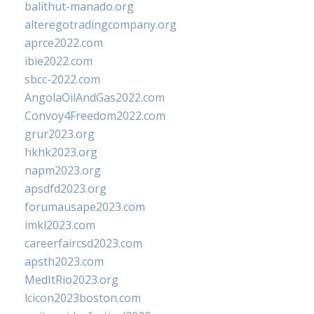
balithut-manado.org
alteregotradingcompany.org
aprce2022.com
ibie2022.com
sbcc-2022.com
AngolaOilAndGas2022.com
Convoy4Freedom2022.com
grur2023.org
hkhk2023.org
napm2023.org
apsdfd2023.org
forumausape2023.com
imkl2023.com
careerfaircsd2023.com
apsth2023.com
MedItRio2023.org
lcicon2023boston.com