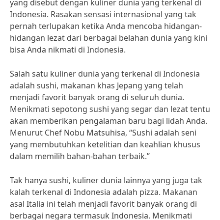
yang disebut dengan kuliner dunia yang terkenal di
Indonesia. Rasakan sensasi internasional yang tak
pernah terlupakan ketika Anda mencoba hidangan-
hidangan lezat dari berbagai belahan dunia yang kini
bisa Anda nikmati di Indonesia.
Salah satu kuliner dunia yang terkenal di Indonesia
adalah sushi, makanan khas Jepang yang telah
menjadi favorit banyak orang di seluruh dunia.
Menikmati sepotong sushi yang segar dan lezat tentu
akan memberikan pengalaman baru bagi lidah Anda.
Menurut Chef Nobu Matsuhisa, “Sushi adalah seni
yang membutuhkan ketelitian dan keahlian khusus
dalam memilih bahan-bahan terbaik.”
Tak hanya sushi, kuliner dunia lainnya yang juga tak
kalah terkenal di Indonesia adalah pizza. Makanan
asal Italia ini telah menjadi favorit banyak orang di
berbagai negara termasuk Indonesia. Menikmati