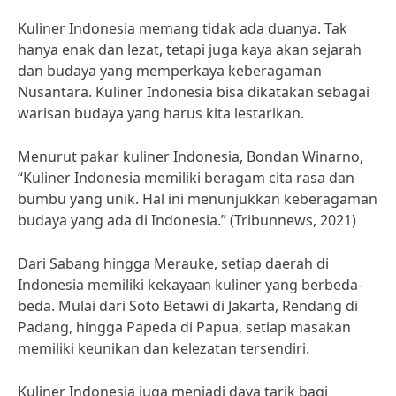
Kuliner Indonesia memang tidak ada duanya. Tak
hanya enak dan lezat, tetapi juga kaya akan sejarah
dan budaya yang memperkaya keberagaman
Nusantara. Kuliner Indonesia bisa dikatakan sebagai
warisan budaya yang harus kita lestarikan.
Menurut pakar kuliner Indonesia, Bondan Winarno,
“Kuliner Indonesia memiliki beragam cita rasa dan
bumbu yang unik. Hal ini menunjukkan keberagaman
budaya yang ada di Indonesia.” (Tribunnews, 2021)
Dari Sabang hingga Merauke, setiap daerah di
Indonesia memiliki kekayaan kuliner yang berbeda-
beda. Mulai dari Soto Betawi di Jakarta, Rendang di
Padang, hingga Papeda di Papua, setiap masakan
memiliki keunikan dan kelezatan tersendiri.
Kuliner Indonesia juga menjadi daya tarik bagi