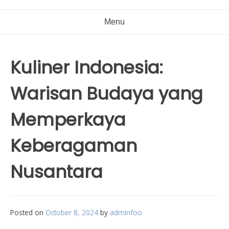
Menu
Kuliner Indonesia:
Warisan Budaya yang
Memperkaya
Keberagaman
Nusantara
Posted on
October 8, 2024
by
adminfoo