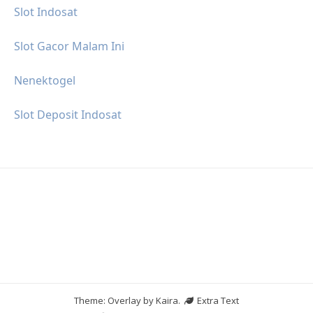
Slot Indosat
Slot Gacor Malam Ini
Nenektogel
Slot Deposit Indosat
Theme: Overlay by
Kaira
.
Extra Text