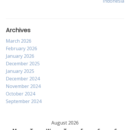
Indonesia
Archives
March 2026
February 2026
January 2026
December 2025
January 2025
December 2024
November 2024
October 2024
September 2024
August 2026