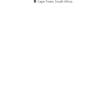
Cape Town, South Africa