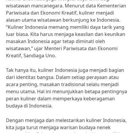
wisatawan mancanegara. Menurut data Kementerian
Pariwisata dan Ekonomi Kreatif, kuliner menjadi
alasan utama wisatawan berkunjung ke Indonesia.
“Kuliner Indonesia memang memiliki daya tarik yang
luar biasa. Kita harus menjaga keaslian dan keunikan
masakan Indonesia agar tetap diminati oleh
wisatawan,” ujar Menteri Pariwisata dan Ekonomi
Kreatif, Sandiaga Uno.
Tak hanya itu, kuliner Indonesia juga menjadi bagian
dari identitas bangsa. Dalam setiap perayaan atau
acara penting, masakan tradisional selalu menjadi
menu utama. Hal ini menunjukkan betapa pentingnya
peran kuliner dalam memperkaya keberagaman
budaya di Indonesia.
Dengan menjaga dan melestarikan kuliner Indonesia,
kita juga turut menjaga warisan budaya nenek