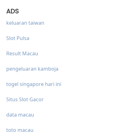
ADS
keluaran taiwan
Slot Pulsa
Result Macau
pengeluaran kamboja
togel singapore hari ini
Situs Slot Gacor
data macau
toto macau