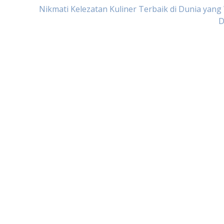
Nikmati Kelezatan Kuliner Terbaik di Dunia yang
D