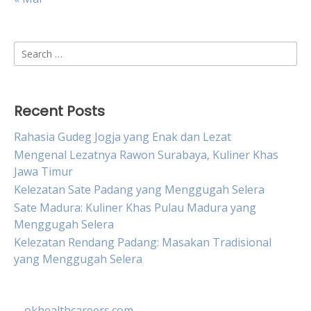
Search
for:
Recent Posts
Rahasia Gudeg Jogja yang Enak dan Lezat
Mengenal Lezatnya Rawon Surabaya, Kuliner Khas
Jawa Timur
Kelezatan Sate Padang yang Menggugah Selera
Sate Madura: Kuliner Khas Pulau Madura yang
Menggugah Selera
Kelezatan Rendang Padang: Masakan Tradisional
yang Menggugah Selera
okhealthcareers.com