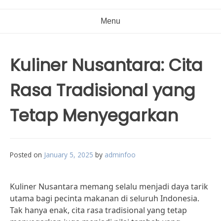
Menu
Kuliner Nusantara: Cita
Rasa Tradisional yang
Tetap Menyegarkan
Posted on
January 5, 2025
by
adminfoo
Kuliner Nusantara memang selalu menjadi daya tarik
utama bagi pecinta makanan di seluruh Indonesia.
Tak hanya enak, cita rasa tradisional yang tetap