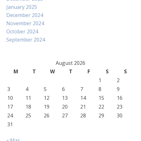
January 2025
December 2024
November 2024
October 2024
September 2024
August 2026
M
T
W
T
F
S
S
1
2
3
4
5
6
7
8
9
10
11
12
13
14
15
16
17
18
19
20
21
22
23
24
25
26
27
28
29
30
31
« Mar