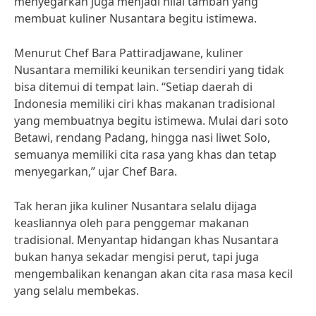
menyegarkan juga menjadi nilai tambah yang
membuat kuliner Nusantara begitu istimewa.
Menurut Chef Bara Pattiradjawane, kuliner
Nusantara memiliki keunikan tersendiri yang tidak
bisa ditemui di tempat lain. “Setiap daerah di
Indonesia memiliki ciri khas makanan tradisional
yang membuatnya begitu istimewa. Mulai dari soto
Betawi, rendang Padang, hingga nasi liwet Solo,
semuanya memiliki cita rasa yang khas dan tetap
menyegarkan,” ujar Chef Bara.
Tak heran jika kuliner Nusantara selalu dijaga
keasliannya oleh para penggemar makanan
tradisional. Menyantap hidangan khas Nusantara
bukan hanya sekadar mengisi perut, tapi juga
mengembalikan kenangan akan cita rasa masa kecil
yang selalu membekas.