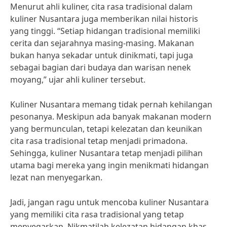
Menurut ahli kuliner, cita rasa tradisional dalam
kuliner Nusantara juga memberikan nilai historis
yang tinggi. “Setiap hidangan tradisional memiliki
cerita dan sejarahnya masing-masing. Makanan
bukan hanya sekadar untuk dinikmati, tapi juga
sebagai bagian dari budaya dan warisan nenek
moyang,” ujar ahli kuliner tersebut.
Kuliner Nusantara memang tidak pernah kehilangan
pesonanya. Meskipun ada banyak makanan modern
yang bermunculan, tetapi kelezatan dan keunikan
cita rasa tradisional tetap menjadi primadona.
Sehingga, kuliner Nusantara tetap menjadi pilihan
utama bagi mereka yang ingin menikmati hidangan
lezat nan menyegarkan.
Jadi, jangan ragu untuk mencoba kuliner Nusantara
yang memiliki cita rasa tradisional yang tetap
menyegarkan. Nikmatilah kelezatan hidangan khas