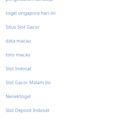
togel singapore hari ini
Situs Slot Gacor
data macau
toto macau
Slot Indosat
Slot Gacor Malam Ini
Nenektogel
Slot Deposit Indosat