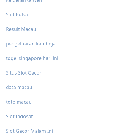
Slot Pulsa
Result Macau
pengeluaran kamboja
togel singapore hari ini
Situs Slot Gacor
data macau
toto macau
Slot Indosat
Slot Gacor Malam Ini