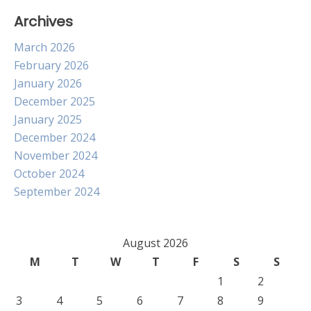
Archives
March 2026
February 2026
January 2026
December 2025
January 2025
December 2024
November 2024
October 2024
September 2024
August 2026
M
T
W
T
F
S
S
1
2
3
4
5
6
7
8
9