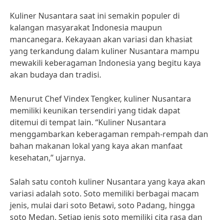
Kuliner Nusantara saat ini semakin populer di
kalangan masyarakat Indonesia maupun
mancanegara. Kekayaan akan variasi dan khasiat
yang terkandung dalam kuliner Nusantara mampu
mewakili keberagaman Indonesia yang begitu kaya
akan budaya dan tradisi.
Menurut Chef Vindex Tengker, kuliner Nusantara
memiliki keunikan tersendiri yang tidak dapat
ditemui di tempat lain. “Kuliner Nusantara
menggambarkan keberagaman rempah-rempah dan
bahan makanan lokal yang kaya akan manfaat
kesehatan,” ujarnya.
Salah satu contoh kuliner Nusantara yang kaya akan
variasi adalah soto. Soto memiliki berbagai macam
jenis, mulai dari soto Betawi, soto Padang, hingga
soto Medan. Setiap jenis soto memiliki cita rasa dan