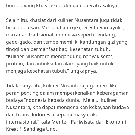
bumbu yang khas sesuai dengan daerah asalnya.
Selain itu, khasiat dari kuliner Nusantara juga tidak
bisa diabaikan. Menurut ahli gizi, Dr. Rita Ramayulis,
makanan tradisional Indonesia seperti rendang,
gado-gado, dan tempe memiliki kandungan gizi yang
tinggi dan bermanfaat bagi kesehatan tubuh.
“Kuliner Nusantara mengandung banyak serat,
protein, dan antioksidan alami yang baik untuk
menjaga kesehatan tubuh,” ungkapnya.
Tidak hanya itu, kuliner Nusantara juga memiliki
peran penting dalam memperkenalkan keberagaman
budaya Indonesia kepada dunia. “Melalui kuliner
Nusantara, kita dapat mengenalkan kekayaan budaya
dan tradisi Indonesia kepada masyarakat
internasional,” kata Menteri Pariwisata dan Ekonomi
Kreatif, Sandiaga Uno.