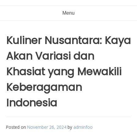
Menu
Kuliner Nusantara: Kaya
Akan Variasi dan
Khasiat yang Mewakili
Keberagaman
Indonesia
Posted on
November 26, 2024
by
adminfoo