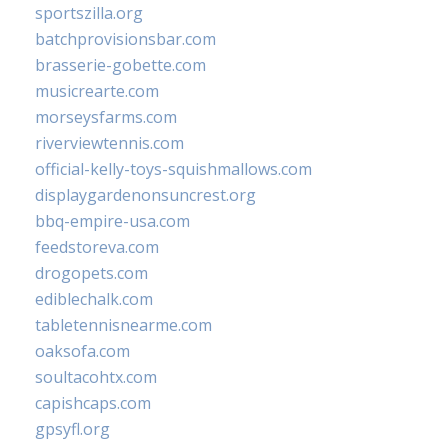
sportszilla.org
batchprovisionsbar.com
brasserie-gobette.com
musicrearte.com
morseysfarms.com
riverviewtennis.com
official-kelly-toys-squishmallows.com
displaygardenonsuncrest.org
bbq-empire-usa.com
feedstoreva.com
drogopets.com
ediblechalk.com
tabletennisnearme.com
oaksofa.com
soultacohtx.com
capishcaps.com
gpsyfl.org