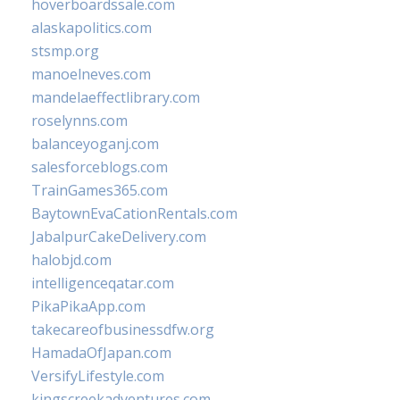
hoverboardssale.com
alaskapolitics.com
stsmp.org
manoelneves.com
mandelaeffectlibrary.com
roselynns.com
balanceyoganj.com
salesforceblogs.com
TrainGames365.com
BaytownEvaCationRentals.com
JabalpurCakeDelivery.com
halobjd.com
intelligenceqatar.com
PikaPikaApp.com
takecareofbusinessdfw.org
HamadaOfJapan.com
VersifyLifestyle.com
kingscreekadventures.com