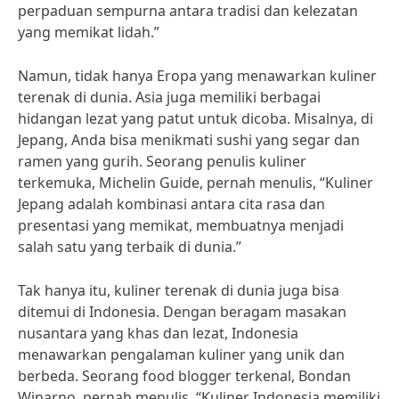
perpaduan sempurna antara tradisi dan kelezatan
yang memikat lidah.”
Namun, tidak hanya Eropa yang menawarkan kuliner
terenak di dunia. Asia juga memiliki berbagai
hidangan lezat yang patut untuk dicoba. Misalnya, di
Jepang, Anda bisa menikmati sushi yang segar dan
ramen yang gurih. Seorang penulis kuliner
terkemuka, Michelin Guide, pernah menulis, “Kuliner
Jepang adalah kombinasi antara cita rasa dan
presentasi yang memikat, membuatnya menjadi
salah satu yang terbaik di dunia.”
Tak hanya itu, kuliner terenak di dunia juga bisa
ditemui di Indonesia. Dengan beragam masakan
nusantara yang khas dan lezat, Indonesia
menawarkan pengalaman kuliner yang unik dan
berbeda. Seorang food blogger terkenal, Bondan
Winarno, pernah menulis, “Kuliner Indonesia memiliki