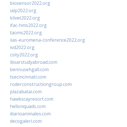
biosensor2022.org
ialp2022.org
klivet2022.org
ifac-hms2022.org
taoms2022.org
iias-euromena-conference2022.org
ivd2022.org
csity2022.org
ibsarstudyabroad.com
bennusehgall.com
tsecincinnati.com
roderconstructiongroup.com
plazabatai.com
hawkscayresort.com
hellonquads.com
diarioanimales.com
decogaleri.com