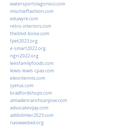
watersportslagonissi.com
mischieffashion.com
eduwyre.com
retro-interiors.com
theblvd-boise.com
fpet2023.org
e-smart2022.org
ngrc2022.org
leesfamilyfoods.com
lewis-lewis-cpas.com
eleontennis.com
cyetus.com
bradfordshops.com
almadenranchsanjose.com
advocatevijay.com
adlibilimler2023.com
naswwebed.org