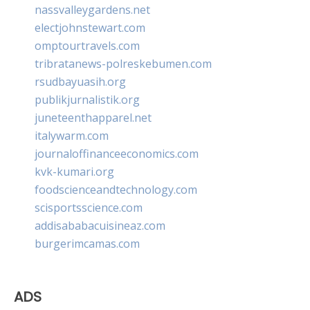
nassvalleygardens.net
electjohnstewart.com
omptourtravels.com
tribratanews-polreskebumen.com
rsudbayuasih.org
publikjurnalistik.org
juneteenthapparel.net
italywarm.com
journaloffinanceeconomics.com
kvk-kumari.org
foodscienceandtechnology.com
scisportsscience.com
addisababacuisineaz.com
burgerimcamas.com
ADS