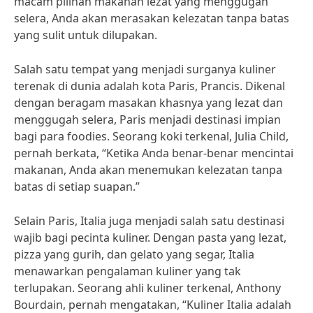
macam pilihan makanan lezat yang menggugah
selera, Anda akan merasakan kelezatan tanpa batas
yang sulit untuk dilupakan.
Salah satu tempat yang menjadi surganya kuliner
terenak di dunia adalah kota Paris, Prancis. Dikenal
dengan beragam masakan khasnya yang lezat dan
menggugah selera, Paris menjadi destinasi impian
bagi para foodies. Seorang koki terkenal, Julia Child,
pernah berkata, “Ketika Anda benar-benar mencintai
makanan, Anda akan menemukan kelezatan tanpa
batas di setiap suapan.”
Selain Paris, Italia juga menjadi salah satu destinasi
wajib bagi pecinta kuliner. Dengan pasta yang lezat,
pizza yang gurih, dan gelato yang segar, Italia
menawarkan pengalaman kuliner yang tak
terlupakan. Seorang ahli kuliner terkenal, Anthony
Bourdain, pernah mengatakan, “Kuliner Italia adalah