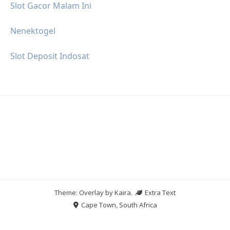
Slot Gacor Malam Ini
Nenektogel
Slot Deposit Indosat
Theme: Overlay by
Kaira
.
Extra Text
Cape Town, South Africa