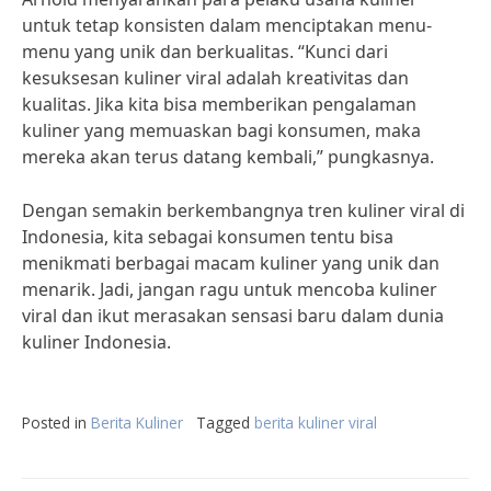
untuk tetap konsisten dalam menciptakan menu-
menu yang unik dan berkualitas. “Kunci dari
kesuksesan kuliner viral adalah kreativitas dan
kualitas. Jika kita bisa memberikan pengalaman
kuliner yang memuaskan bagi konsumen, maka
mereka akan terus datang kembali,” pungkasnya.
Dengan semakin berkembangnya tren kuliner viral di
Indonesia, kita sebagai konsumen tentu bisa
menikmati berbagai macam kuliner yang unik dan
menarik. Jadi, jangan ragu untuk mencoba kuliner
viral dan ikut merasakan sensasi baru dalam dunia
kuliner Indonesia.
Posted in
Berita Kuliner
Tagged
berita kuliner viral