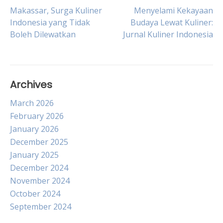
Post
Makassar, Surga Kuliner
Menyelami Kekayaan
Indonesia yang Tidak
Budaya Lewat Kuliner:
Boleh Dilewatkan
Jurnal Kuliner Indonesia
navigation
Archives
March 2026
February 2026
January 2026
December 2025
January 2025
December 2024
November 2024
October 2024
September 2024