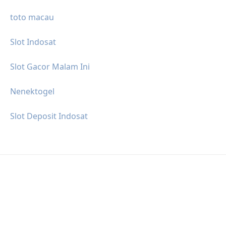
toto macau
Slot Indosat
Slot Gacor Malam Ini
Nenektogel
Slot Deposit Indosat