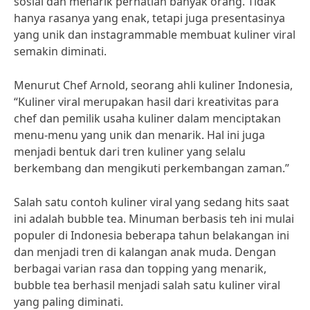
sosial dan menarik perhatian banyak orang. Tidak
hanya rasanya yang enak, tetapi juga presentasinya
yang unik dan instagrammable membuat kuliner viral
semakin diminati.
Menurut Chef Arnold, seorang ahli kuliner Indonesia,
“Kuliner viral merupakan hasil dari kreativitas para
chef dan pemilik usaha kuliner dalam menciptakan
menu-menu yang unik dan menarik. Hal ini juga
menjadi bentuk dari tren kuliner yang selalu
berkembang dan mengikuti perkembangan zaman.”
Salah satu contoh kuliner viral yang sedang hits saat
ini adalah bubble tea. Minuman berbasis teh ini mulai
populer di Indonesia beberapa tahun belakangan ini
dan menjadi tren di kalangan anak muda. Dengan
berbagai varian rasa dan topping yang menarik,
bubble tea berhasil menjadi salah satu kuliner viral
yang paling diminati.