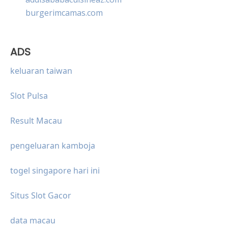
burgerimcamas.com
ADS
keluaran taiwan
Slot Pulsa
Result Macau
pengeluaran kamboja
togel singapore hari ini
Situs Slot Gacor
data macau