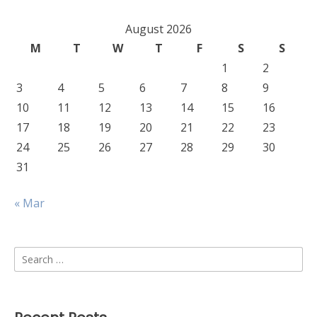
August 2026
M
T
W
T
F
S
S
1
2
3
4
5
6
7
8
9
10
11
12
13
14
15
16
17
18
19
20
21
22
23
24
25
26
27
28
29
30
31
« Mar
Search
for: