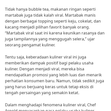
Tidak hanya bubble tea, makanan ringan seperti
martabak juga tidak kalah viral. Martabak manis
dengan berbagai topping seperti keju, cokelat, dan
kacang menjadi pilihan favorit banyak orang.
“Martabak viral saat ini karena keunikan rasanya dan
juga tampilannya yang menggugah selera,” ujar
seorang pengamat kuliner.
Tentu saja, keberadaan kuliner viral ini juga
memberikan dampak positif bagi pelaku usaha
kuliner. Dengan menjadi viral, mereka bisa
mendapatkan promosi yang lebih luas dan menarik
perhatian konsumen baru. Namun, tidak sedikit juga
yang harus berjuang keras untuk tetap eksis di
tengah persaingan yang semakin ketat.
Dalam menghadapi fenomena kuliner viral, Chef
Arnold menyarankan para pelaku usaha kuliner