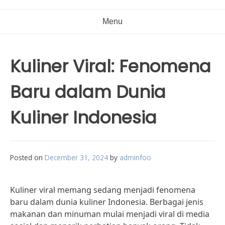
Menu
Kuliner Viral: Fenomena
Baru dalam Dunia
Kuliner Indonesia
Posted on
December 31, 2024
by
adminfoo
Kuliner viral memang sedang menjadi fenomena
baru dalam dunia kuliner Indonesia. Berbagai jenis
makanan dan minuman mulai menjadi viral di media