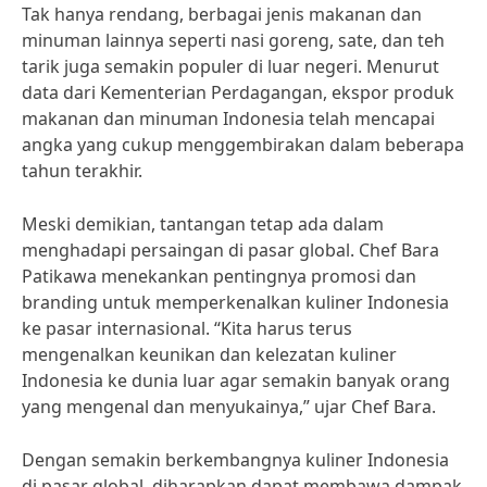
Tak hanya rendang, berbagai jenis makanan dan
minuman lainnya seperti nasi goreng, sate, dan teh
tarik juga semakin populer di luar negeri. Menurut
data dari Kementerian Perdagangan, ekspor produk
makanan dan minuman Indonesia telah mencapai
angka yang cukup menggembirakan dalam beberapa
tahun terakhir.
Meski demikian, tantangan tetap ada dalam
menghadapi persaingan di pasar global. Chef Bara
Patikawa menekankan pentingnya promosi dan
branding untuk memperkenalkan kuliner Indonesia
ke pasar internasional. “Kita harus terus
mengenalkan keunikan dan kelezatan kuliner
Indonesia ke dunia luar agar semakin banyak orang
yang mengenal dan menyukainya,” ujar Chef Bara.
Dengan semakin berkembangnya kuliner Indonesia
di pasar global, diharapkan dapat membawa dampak