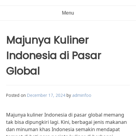
Menu
Majunya Kuliner
Indonesia di Pasar
Global
Posted on
December 17, 2024
by
adminfoo
Majunya kuliner Indonesia di pasar global memang
tak bisa dipungkiri lagi. Kini, berbagai jenis makanan
dan minuman khas Indonesia semakin mendapat