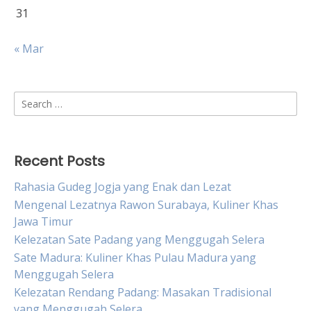
31
« Mar
Search
for:
Recent Posts
Rahasia Gudeg Jogja yang Enak dan Lezat
Mengenal Lezatnya Rawon Surabaya, Kuliner Khas
Jawa Timur
Kelezatan Sate Padang yang Menggugah Selera
Sate Madura: Kuliner Khas Pulau Madura yang
Menggugah Selera
Kelezatan Rendang Padang: Masakan Tradisional
yang Menggugah Selera