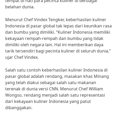
tempat di hati para pecinta kuliner di berbagai
belahan dunia.
Menurut Chef Vindex Tengker, keberhasilan kuliner
Indonesia di pasar global tak lepas dari keunikan rasa
dan bumbu yang dimiliki. “Kuliner Indonesia memiliki
kekayaan rempah-rempah dan bumbu yang tidak
dimiliki oleh negara lain. Hal ini memberikan daya
tarik tersendiri bagi pecinta kuliner di seluruh dunia,”
ujar Chef Vindex.
Salah satu contoh keberhasilan kuliner Indonesia di
pasar global adalah rendang, masakan khas Minang
yang telah diakui sebagai salah satu makanan
terenak di dunia versi CNN. Menurut Chef William
Wongso, rendang menjadi salah satu representasi
dari kekayaan kuliner Indonesia yang patut
dibanggakan.