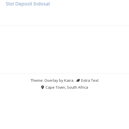
Slot Deposit Indosat
Theme: Overlay by
Kaira
.
Extra Text
Cape Town, South Africa