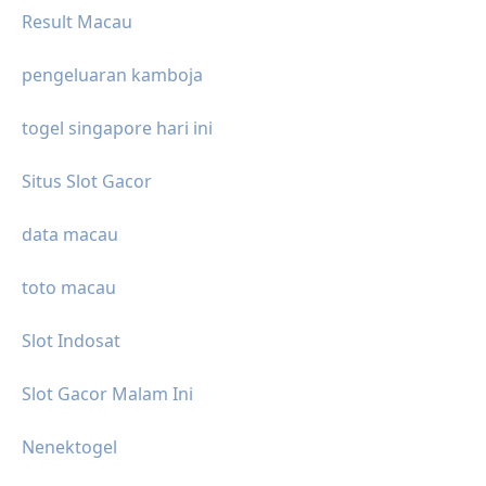
Result Macau
pengeluaran kamboja
togel singapore hari ini
Situs Slot Gacor
data macau
toto macau
Slot Indosat
Slot Gacor Malam Ini
Nenektogel