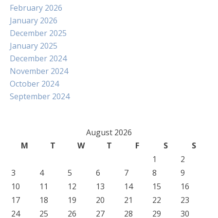
February 2026
January 2026
December 2025
January 2025
December 2024
November 2024
October 2024
September 2024
August 2026
M
T
W
T
F
S
S
1
2
3
4
5
6
7
8
9
10
11
12
13
14
15
16
17
18
19
20
21
22
23
24
25
26
27
28
29
30