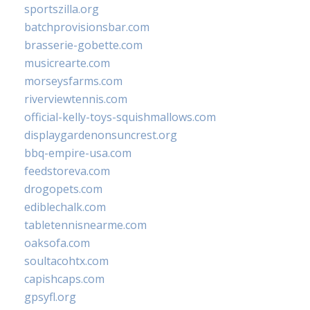
sportszilla.org
batchprovisionsbar.com
brasserie-gobette.com
musicrearte.com
morseysfarms.com
riverviewtennis.com
official-kelly-toys-squishmallows.com
displaygardenonsuncrest.org
bbq-empire-usa.com
feedstoreva.com
drogopets.com
ediblechalk.com
tabletennisnearme.com
oaksofa.com
soultacohtx.com
capishcaps.com
gpsyfl.org