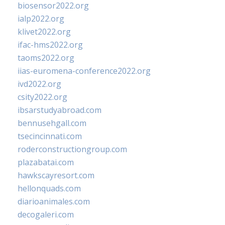
biosensor2022.org
ialp2022.org
klivet2022.org
ifac-hms2022.org
taoms2022.org
iias-euromena-conference2022.org
ivd2022.org
csity2022.org
ibsarstudyabroad.com
bennusehgall.com
tsecincinnati.com
roderconstructiongroup.com
plazabatai.com
hawkscayresort.com
hellonquads.com
diarioanimales.com
decogaleri.com