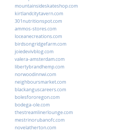
mountainsideskateshop.com
kirtlandcitytavern.com
301nutritionspot.com
ammos-stores.com
loceanecreations.com
birdsongridgefarm.com
joiedevivblog.com
valera-amsterdam.com
libertybrandhemp.com
norwoodinnwi.com
neighboursmarket.com
blackanguscareers.com
bolesfororegon.com
bodega-ole.com
thestreamlinerlounge.com
mestrinorubanofc.com
novelatherton.com