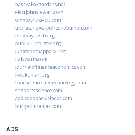
nassvalleygardens.net
electjohnstewart.com
omptourtravels.com
tribratanews-polreskebumen.com
rsudbayuasih.org
publikjurnalistik.org
juneteenthapparel.net
italywarm.com
journaloffinanceeconomics.com
kvk-kumari.org
foodscienceandtechnology.com
scisportsscience.com
addisababacuisineaz.com
burgerimcamas.com
ADS