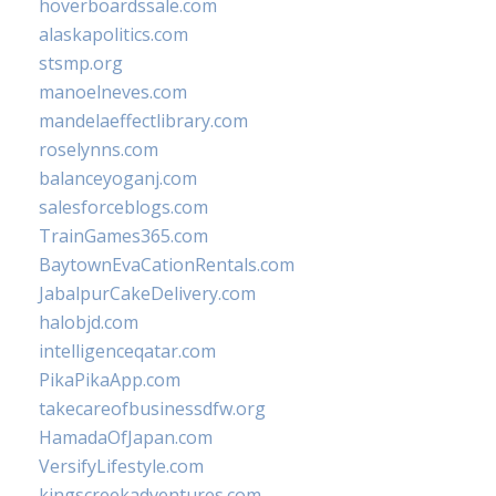
hoverboardssale.com
alaskapolitics.com
stsmp.org
manoelneves.com
mandelaeffectlibrary.com
roselynns.com
balanceyoganj.com
salesforceblogs.com
TrainGames365.com
BaytownEvaCationRentals.com
JabalpurCakeDelivery.com
halobjd.com
intelligenceqatar.com
PikaPikaApp.com
takecareofbusinessdfw.org
HamadaOfJapan.com
VersifyLifestyle.com
kingscreekadventures.com