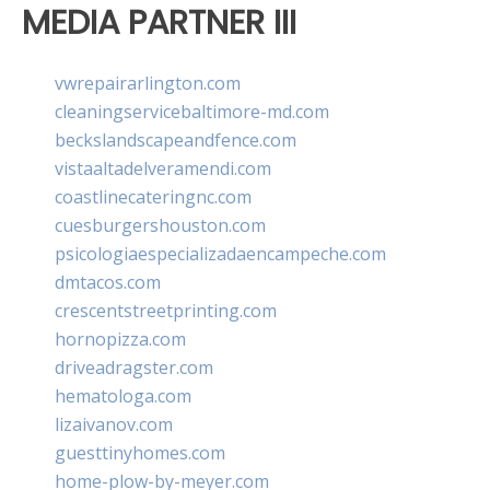
MEDIA PARTNER III
vwrepairarlington.com
cleaningservicebaltimore-md.com
beckslandscapeandfence.com
vistaaltadelveramendi.com
coastlinecateringnc.com
cuesburgershouston.com
psicologiaespecializadaencampeche.com
dmtacos.com
crescentstreetprinting.com
hornopizza.com
driveadragster.com
hematologa.com
lizaivanov.com
guesttinyhomes.com
home-plow-by-meyer.com