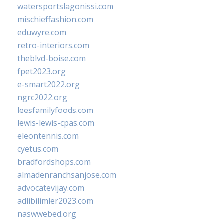
watersportslagonissi.com
mischieffashion.com
eduwyre.com
retro-interiors.com
theblvd-boise.com
fpet2023.org
e-smart2022.org
ngrc2022.org
leesfamilyfoods.com
lewis-lewis-cpas.com
eleontennis.com
cyetus.com
bradfordshops.com
almadenranchsanjose.com
advocatevijay.com
adlibilimler2023.com
naswwebed.org