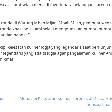
wa ala kami selalu menjadi favorit para pelanggan karena r
ang ronde di Warung Mbah Mijan. Mbah Mijan, pembuat wed
ng ronde khas Jogja kami selalu menggunakan bumbu-bumb
at dan hangat.”
ipi kelezatan kuliner Jogja yang legendaris saat berkunjun
r legendaris yang ada di Jogja agar pengalaman kuliner An
nikmati!
ner
Mencicipi Kelezatan Kuliner Terenak di Dunia: R
Sensasi Luar