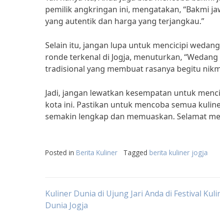
pemilik angkringan ini, mengatakan, “Bakmi ja
yang autentik dan harga yang terjangkau.”
Selain itu, jangan lupa untuk mencicipi wed
ronde terkenal di Jogja, menuturkan, “Weda
tradisional yang membuat rasanya begitu nikm
Jadi, jangan lewatkan kesempatan untuk mencic
kota ini. Pastikan untuk mencoba semua kuline
semakin lengkap dan memuaskan. Selamat me
Posted in
Berita Kuliner
Tagged
berita kuliner jogja
Post
Kuliner Dunia di Ujung Jari Anda di Festival Kuli
Dunia Jogja