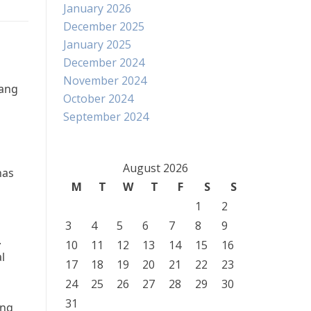
January 2026
December 2025
January 2025
December 2024
November 2024
yang
October 2024
September 2024
August 2026
has
M
T
W
T
F
S
S
1
2
3
4
5
6
7
8
9
.
10
11
12
13
14
15
16
l
17
18
19
20
21
22
23
24
25
26
27
28
29
30
31
ang