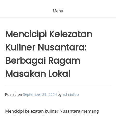
Menu
Mencicipi Kelezatan
Kuliner Nusantara:
Berbagai Ragam
Masakan Lokal
Posted on
September 29, 2024
by
adminfoo
Mencicipi kelezatan kuliner Nusantara memang