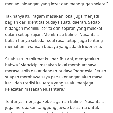
menjadi hidangan yang lezat dan menggugah selera.”
Tak hanya itu, ragam masakan lokal juga menjadi
bagian dari identitas budaya suatu daerah. Setiap
hidangan memiliki cerita dan sejarah yang melekat
dalam setiap sajian. Menikmati kuliner Nusantara
bukan hanya sekedar soal rasa, tetapi juga tentang
memahami warisan budaya yang ada di Indonesia.
Salah satu penikmat kuliner, Ibu Ani, mengatakan
bahwa “Mencicipi masakan lokal membuat saya
merasa lebih dekat dengan budaya Indonesia. Setiap
suapan membawa saya pada kenangan akan masa
kecil dan tradisi keluarga yang selalu menjaga
kelezatan masakan Nusantara.”
Tentunya, menjaga keberagaman kuliner Nusantara
juga merupakan tanggung jawab bersama untuk