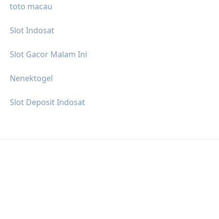
toto macau
Slot Indosat
Slot Gacor Malam Ini
Nenektogel
Slot Deposit Indosat