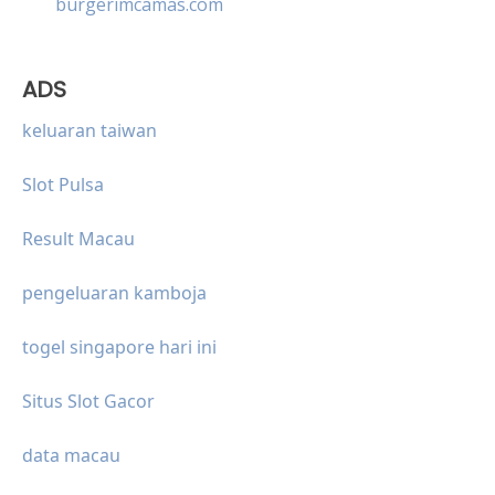
burgerimcamas.com
ADS
keluaran taiwan
Slot Pulsa
Result Macau
pengeluaran kamboja
togel singapore hari ini
Situs Slot Gacor
data macau