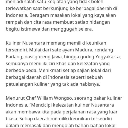
menjadi salah satu kegiatan yang tidak boleh
terlewatkan saat berkunjung ke berbagai daerah di
Indonesia. Beragam masakan lokal yang kaya akan
rempah dan cita rasa membuat setiap hidangan
begitu istimewa dan menggugah selera.
Kuliner Nusantara memang memiliki keunikan
tersendiri. Mulai dari sate ayam Madura, rendang
Padang, nasi goreng Jawa, hingga gudeg Yogyakarta,
semuanya memiliki ciri khas dan kelezatan yang
berbeda-beda. Menikmati setiap sajian lokal dari
berbagai daerah di Indonesia seperti sebuah
petualangan kuliner yang tak ada habisnya.
Menurut Chef William Wongso, seorang pakar kuliner
Indonesia, “Mencicipi kelezatan kuliner Nusantara
akan membawa kita pada perjalanan rasa yang luar
biasa. Setiap daerah memiliki keunikan tersendiri
dalam memasak dan mengolah bahan-bahan lokal