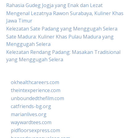
Rahasia Gudeg Jogja yang Enak dan Lezat
Mengenal Lezatnya Rawon Surabaya, Kuliner Khas
Jawa Timur
Kelezatan Sate Padang yang Menggugah Selera
Sate Madura: Kuliner Khas Pulau Madura yang
Menggugah Selera
Kelezatan Rendang Padang: Masakan Tradisional
yang Menggugah Selera
okhealthcareers.com
theintexperience.com
unboundedthefilm.com
catfriends-bg.org
marianlives.org
waywardtees.com
pidfloorsexpress.com