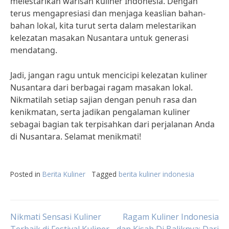
melestarikan warisan kuliner Indonesia. Dengan
terus mengapresiasi dan menjaga keaslian bahan-
bahan lokal, kita turut serta dalam melestarikan
kelezatan masakan Nusantara untuk generasi
mendatang.
Jadi, jangan ragu untuk mencicipi kelezatan kuliner
Nusantara dari berbagai ragam masakan lokal.
Nikmatilah setiap sajian dengan penuh rasa dan
kenikmatan, serta jadikan pengalaman kuliner
sebagai bagian tak terpisahkan dari perjalanan Anda
di Nusantara. Selamat menikmati!
Posted in
Berita Kuliner
Tagged
berita kuliner indonesia
Post
Nikmati Sensasi Kuliner
Ragam Kuliner Indonesia