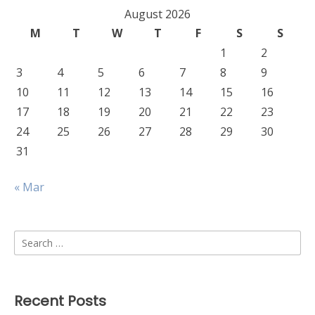
August 2026
M
T
W
T
F
S
S
1
2
3
4
5
6
7
8
9
10
11
12
13
14
15
16
17
18
19
20
21
22
23
24
25
26
27
28
29
30
31
« Mar
Search
for:
Recent Posts