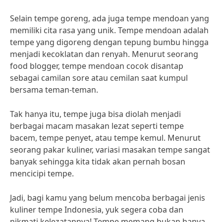
Selain tempe goreng, ada juga tempe mendoan yang
memiliki cita rasa yang unik. Tempe mendoan adalah
tempe yang digoreng dengan tepung bumbu hingga
menjadi kecoklatan dan renyah. Menurut seorang
food blogger, tempe mendoan cocok disantap
sebagai camilan sore atau cemilan saat kumpul
bersama teman-teman.
Tak hanya itu, tempe juga bisa diolah menjadi
berbagai macam masakan lezat seperti tempe
bacem, tempe penyet, atau tempe kemul. Menurut
seorang pakar kuliner, variasi masakan tempe sangat
banyak sehingga kita tidak akan pernah bosan
mencicipi tempe.
Jadi, bagi kamu yang belum mencoba berbagai jenis
kuliner tempe Indonesia, yuk segera coba dan
nikmati kelezatannya! Tempe memang bukan hanya