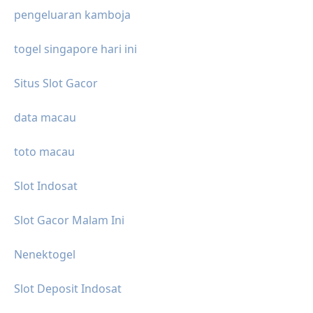
pengeluaran kamboja
togel singapore hari ini
Situs Slot Gacor
data macau
toto macau
Slot Indosat
Slot Gacor Malam Ini
Nenektogel
Slot Deposit Indosat