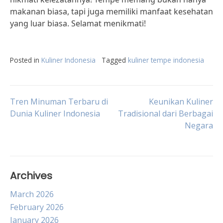
makanan biasa, tapi juga memiliki manfaat kesehatan
yang luar biasa. Selamat menikmati!
Posted in
Kuliner Indonesia
Tagged
kuliner tempe indonesia
Post
Tren Minuman Terbaru di
Keunikan Kuliner
Dunia Kuliner Indonesia
Tradisional dari Berbagai
Negara
navigation
Archives
March 2026
February 2026
January 2026