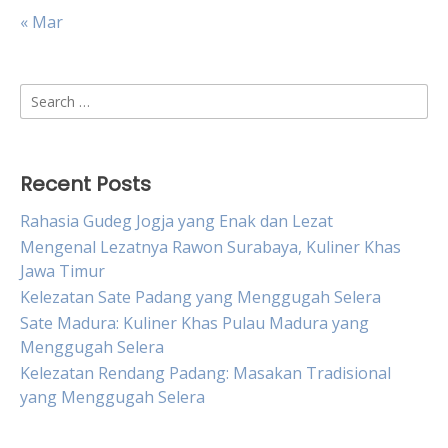
« Mar
Search
for:
Recent Posts
Rahasia Gudeg Jogja yang Enak dan Lezat
Mengenal Lezatnya Rawon Surabaya, Kuliner Khas
Jawa Timur
Kelezatan Sate Padang yang Menggugah Selera
Sate Madura: Kuliner Khas Pulau Madura yang
Menggugah Selera
Kelezatan Rendang Padang: Masakan Tradisional
yang Menggugah Selera