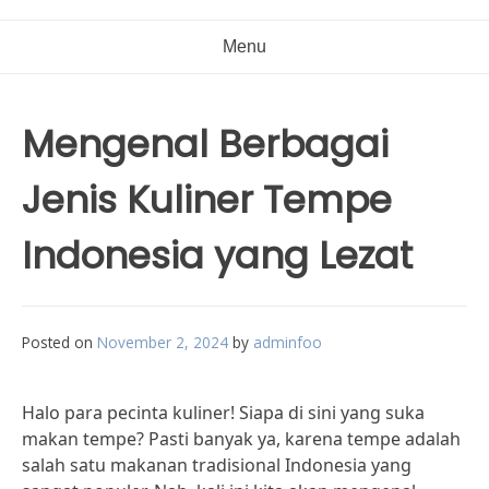
Menu
Mengenal Berbagai
Jenis Kuliner Tempe
Indonesia yang Lezat
Posted on
November 2, 2024
by
adminfoo
Halo para pecinta kuliner! Siapa di sini yang suka
makan tempe? Pasti banyak ya, karena tempe adalah
salah satu makanan tradisional Indonesia yang