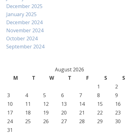
December 2025
January 2025
December 2024
November 2024
October 2024
September 2024
August 2026
M
T
W
T
F
S
S
1
2
3
4
5
6
7
8
9
10
11
12
13
14
15
16
17
18
19
20
21
22
23
24
25
26
27
28
29
30
31