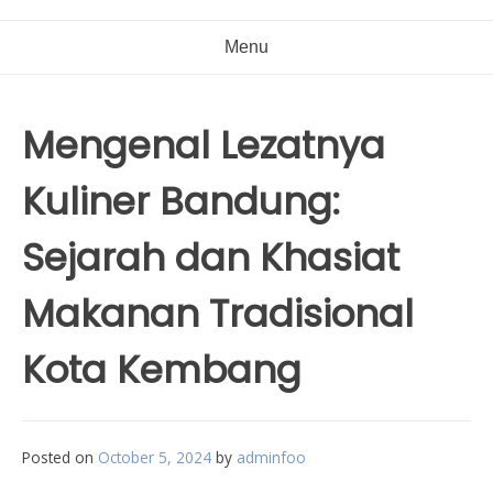
Menu
Mengenal Lezatnya
Kuliner Bandung:
Sejarah dan Khasiat
Makanan Tradisional
Kota Kembang
Posted on
October 5, 2024
by
adminfoo