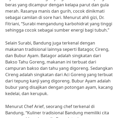
beras yang dicampur dengan kelapa parut dan gula
merah. Rasanya manis dan gurih, cocok dinikmati
sebagai camilan di sore hari. Menurut ahli gizi, Dr.
Fitriani, “Surabi mengandung karbohidrat yang tinggi
sehingga cocok sebagai sumber energi bagi tubuh.”
Selain Surabi, Bandung juga terkenal dengan
makanan tradisional lainnya seperti Batagor, Cireng,
dan Bubur Ayam. Batagor adalah singkatan dari
Bakso Tahu Goreng, makanan ini terbuat dari
campuran bakso dan tahu yang digoreng. Sedangkan
Cireng adalah singkatan dari Aci Goreng yang terbuat
dari tepung kanji yang digoreng. Bubur Ayam adalah
bubur yang disajikan dengan potongan ayam, kacang
kedelai, dan kerupuk.
Menurut Chef Arief, seorang chef terkenal di
Bandung, “Kuliner tradisional Bandung memiliki cita