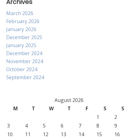
Archives
March 2026
February 2026
January 2026
December 2025
January 2025
December 2024
November 2024
October 2024
September 2024
August 2026
M
T
W
T
F
S
S
1
2
3
4
5
6
7
8
9
10
11
12
13
14
15
16