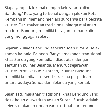
Siapa yang tidak kenal dengan kelezatan kuliner
Bandung? Kota yang terkenal dengan julukan Kota
Kembang ini memang menjadi surganya para pecinta
kuliner. Dari makanan tradisional hingga makanan
modern, Bandung memiliki beragam pilihan kuliner
yang menggugah selera.
Sejarah kuliner Bandung sendiri sudah dimulai sejak
zaman kolonial Belanda. Banyak makanan tradisional
khas Sunda yang kemudian diadaptasi dengan
sentuhan kuliner Belanda. Menurut sejarawan
kuliner, Prof. Dr. Budi Santoso, “Kuliner Bandung
memiliki keunikan tersendiri karena perpaduan
antara budaya Sunda dan Belanda yang kental.”
Salah satu makanan tradisional khas Bandung yang
tidak boleh dilewatkan adalah Surabi. Surabi adalah
sejenis makanan ringan yang terbuat dari tepung