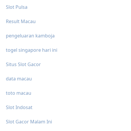
Slot Pulsa
Result Macau
pengeluaran kamboja
togel singapore hari ini
Situs Slot Gacor
data macau
toto macau
Slot Indosat
Slot Gacor Malam Ini