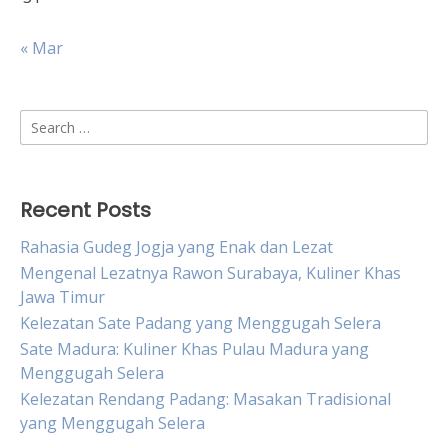
« Mar
Search
for:
Recent Posts
Rahasia Gudeg Jogja yang Enak dan Lezat
Mengenal Lezatnya Rawon Surabaya, Kuliner Khas
Jawa Timur
Kelezatan Sate Padang yang Menggugah Selera
Sate Madura: Kuliner Khas Pulau Madura yang
Menggugah Selera
Kelezatan Rendang Padang: Masakan Tradisional
yang Menggugah Selera