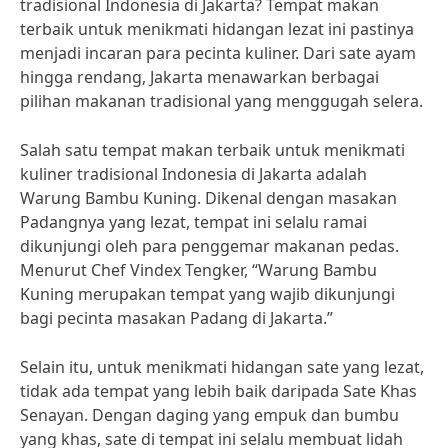
tradisional Indonesia di Jakarta? Tempat makan
terbaik untuk menikmati hidangan lezat ini pastinya
menjadi incaran para pecinta kuliner. Dari sate ayam
hingga rendang, Jakarta menawarkan berbagai
pilihan makanan tradisional yang menggugah selera.
Salah satu tempat makan terbaik untuk menikmati
kuliner tradisional Indonesia di Jakarta adalah
Warung Bambu Kuning. Dikenal dengan masakan
Padangnya yang lezat, tempat ini selalu ramai
dikunjungi oleh para penggemar makanan pedas.
Menurut Chef Vindex Tengker, “Warung Bambu
Kuning merupakan tempat yang wajib dikunjungi
bagi pecinta masakan Padang di Jakarta.”
Selain itu, untuk menikmati hidangan sate yang lezat,
tidak ada tempat yang lebih baik daripada Sate Khas
Senayan. Dengan daging yang empuk dan bumbu
yang khas, sate di tempat ini selalu membuat lidah