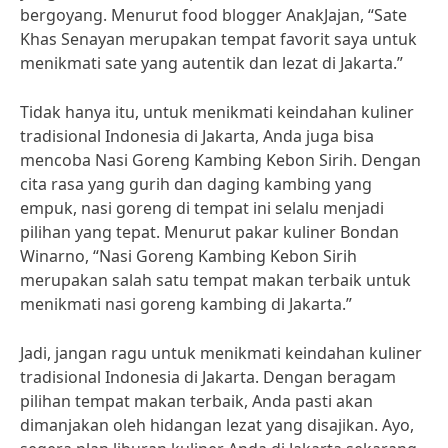
bergoyang. Menurut food blogger AnakJajan, “Sate
Khas Senayan merupakan tempat favorit saya untuk
menikmati sate yang autentik dan lezat di Jakarta.”
Tidak hanya itu, untuk menikmati keindahan kuliner
tradisional Indonesia di Jakarta, Anda juga bisa
mencoba Nasi Goreng Kambing Kebon Sirih. Dengan
cita rasa yang gurih dan daging kambing yang
empuk, nasi goreng di tempat ini selalu menjadi
pilihan yang tepat. Menurut pakar kuliner Bondan
Winarno, “Nasi Goreng Kambing Kebon Sirih
merupakan salah satu tempat makan terbaik untuk
menikmati nasi goreng kambing di Jakarta.”
Jadi, jangan ragu untuk menikmati keindahan kuliner
tradisional Indonesia di Jakarta. Dengan beragam
pilihan tempat makan terbaik, Anda pasti akan
dimanjakan oleh hidangan lezat yang disajikan. Ayo,