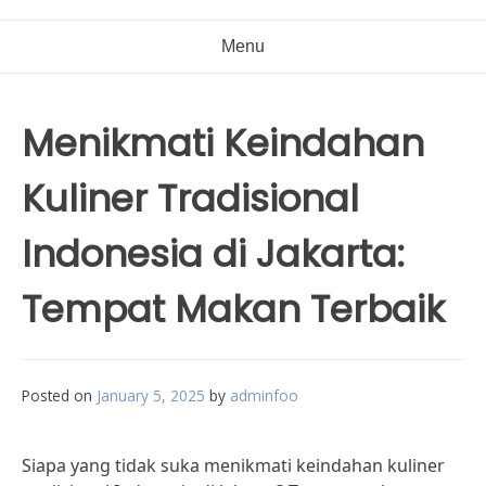
Menu
Menikmati Keindahan
Kuliner Tradisional
Indonesia di Jakarta:
Tempat Makan Terbaik
Posted on
January 5, 2025
by
adminfoo
Siapa yang tidak suka menikmati keindahan kuliner