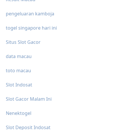
pengeluaran kamboja
togel singapore hari ini
Situs Slot Gacor
data macau
toto macau
Slot Indosat
Slot Gacor Malam Ini
Nenektogel
Slot Deposit Indosat