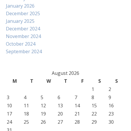
January 2026
December 2025
January 2025
December 2024
November 2024
October 2024
September 2024
August 2026
M
T
W
T
F
S
S
1
2
3
4
5
6
7
8
9
10
11
12
13
14
15
16
17
18
19
20
21
22
23
24
25
26
27
28
29
30
31