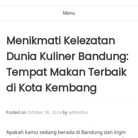
Menu
Menikmati Kelezatan
Dunia Kuliner Bandung:
Tempat Makan Terbaik
di Kota Kembang
Posted on
October 30, 2024
by
adminfoo
Apakah kamu sedang berada di Bandung dan ingin