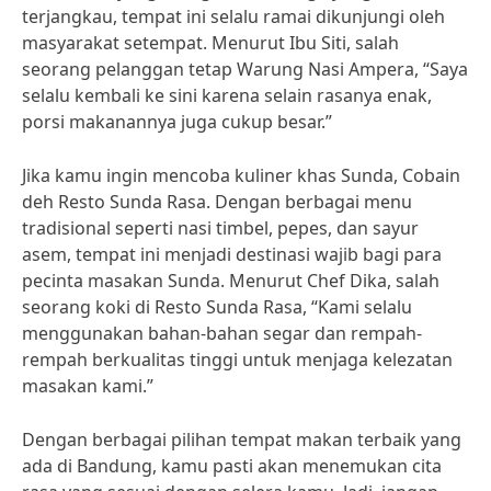
terjangkau, tempat ini selalu ramai dikunjungi oleh
masyarakat setempat. Menurut Ibu Siti, salah
seorang pelanggan tetap Warung Nasi Ampera, “Saya
selalu kembali ke sini karena selain rasanya enak,
porsi makanannya juga cukup besar.”
Jika kamu ingin mencoba kuliner khas Sunda, Cobain
deh Resto Sunda Rasa. Dengan berbagai menu
tradisional seperti nasi timbel, pepes, dan sayur
asem, tempat ini menjadi destinasi wajib bagi para
pecinta masakan Sunda. Menurut Chef Dika, salah
seorang koki di Resto Sunda Rasa, “Kami selalu
menggunakan bahan-bahan segar dan rempah-
rempah berkualitas tinggi untuk menjaga kelezatan
masakan kami.”
Dengan berbagai pilihan tempat makan terbaik yang
ada di Bandung, kamu pasti akan menemukan cita