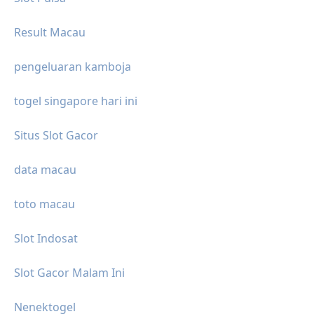
Result Macau
pengeluaran kamboja
togel singapore hari ini
Situs Slot Gacor
data macau
toto macau
Slot Indosat
Slot Gacor Malam Ini
Nenektogel