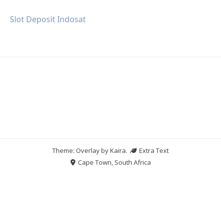
Slot Deposit Indosat
Theme: Overlay by
Kaira
.
Extra Text
Cape Town, South Africa