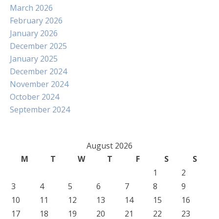
March 2026
February 2026
January 2026
December 2025
January 2025
December 2024
November 2024
October 2024
September 2024
August 2026
M
T
W
T
F
S
S
1
2
3
4
5
6
7
8
9
10
11
12
13
14
15
16
17
18
19
20
21
22
23