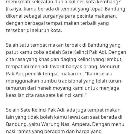
menikmati kelezatan dunia kuliner kota kembang?
Jika iya, kamu berada di tempat yang tepat! Bandung
dikenal sebagai surganya para pecinta makanan,
dengan berbagai tempat makan terbaik yang
tersebar di seluruh kota.
Salah satu tempat makan terbaik di Bandung yang
patut kamu coba adalah Sate Kelinci Pak Adi. Dengan
cita rasa yang khas dan daging kelinci yang lembut,
tempat ini menjadi favorit banyak orang. Menurut
Pak Adi, pemilik tempat makan ini, “Kami selalu
menggunakan bumbu tradisional yang telah turun-
temurun dari nenek moyang kami untuk menjaga
keaslian cita rasa sate kelinci kami.”
Selain Sate Kelinci Pak Adi, ada juga tempat makan
lain yang tidak boleh kamu lewatkan saat berada di
Bandung, yaitu Warung Nasi Ampera. Dengan menu
nasi rames yang beragam dan harga yang