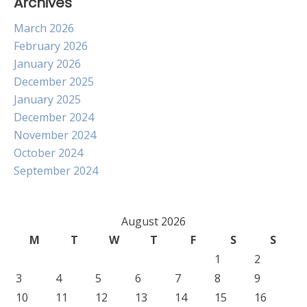
Archives
March 2026
February 2026
January 2026
December 2025
January 2025
December 2024
November 2024
October 2024
September 2024
August 2026
M
T
W
T
F
S
S
1
2
3
4
5
6
7
8
9
10
11
12
13
14
15
16