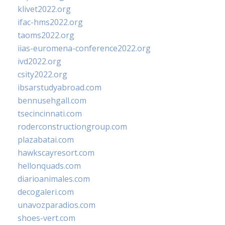
klivet2022.org
ifac-hms2022.org
taoms2022.org
iias-euromena-conference2022.org
ivd2022.org
csity2022.org
ibsarstudyabroad.com
bennusehgall.com
tsecincinnati.com
roderconstructiongroup.com
plazabatai.com
hawkscayresort.com
hellonquads.com
diarioanimales.com
decogaleri.com
unavozparadios.com
shoes-vert.com