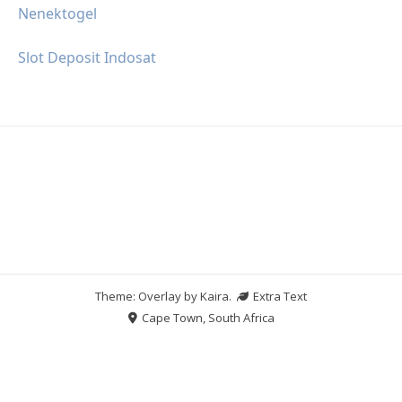
Nenektogel
Slot Deposit Indosat
Theme: Overlay by
Kaira
.
Extra Text
Cape Town, South Africa