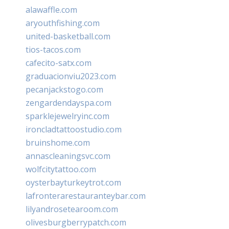
alawaffle.com
aryouthfishing.com
united-basketball.com
tios-tacos.com
cafecito-satx.com
graduacionviu2023.com
pecanjackstogo.com
zengardendayspa.com
sparklejewelryinc.com
ironcladtattoostudio.com
bruinshome.com
annascleaningsvc.com
wolfcitytattoo.com
oysterbayturkeytrot.com
lafronterarestauranteybar.com
lilyandrosetearoom.com
olivesburgberrypatch.com