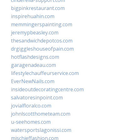
cinderella-support.com
bigpinkrestaurant.com
inspirehuahin.com
memmingerspainting.com
jeremypbeasley.com
thesandwichdepotcos.com
drgiggleshouseofpain.com
hotflashdesigns.com
garagenadeau.com
lifestylechauffeurservice.com
EverNewNails.com
insideoutdecoratingcentre.com
salvatoresinpoint.com
jovialfloralco.com
johnlscotthometeam.com
u-seehomes.com
watersportslagonissi.com
mischieffashion.com