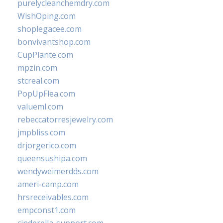
purelycleanchemdry.com
WishOping.com
shoplegacee.com
bonvivantshop.com
CupPlante.com
mpzin.com
stcreal.com
PopUpFlea.com
valueml.com
rebeccatorresjewelry.com
jmpbliss.com
drjorgerico.com
queensushipa.com
wendyweimerdds.com
ameri-camp.com
hrsreceivables.com
empconst1.com