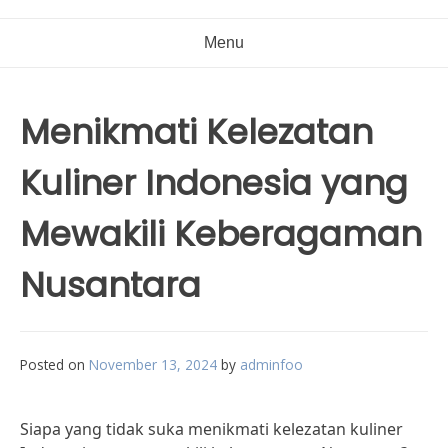
Menu
Menikmati Kelezatan
Kuliner Indonesia yang
Mewakili Keberagaman
Nusantara
Posted on
November 13, 2024
by
adminfoo
Siapa yang tidak suka menikmati kelezatan kuliner