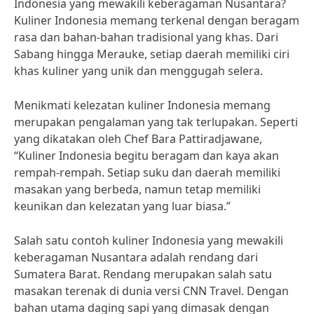
Indonesia yang mewakili keberagaman Nusantara?
Kuliner Indonesia memang terkenal dengan beragam
rasa dan bahan-bahan tradisional yang khas. Dari
Sabang hingga Merauke, setiap daerah memiliki ciri
khas kuliner yang unik dan menggugah selera.
Menikmati kelezatan kuliner Indonesia memang
merupakan pengalaman yang tak terlupakan. Seperti
yang dikatakan oleh Chef Bara Pattiradjawane,
“Kuliner Indonesia begitu beragam dan kaya akan
rempah-rempah. Setiap suku dan daerah memiliki
masakan yang berbeda, namun tetap memiliki
keunikan dan kelezatan yang luar biasa.”
Salah satu contoh kuliner Indonesia yang mewakili
keberagaman Nusantara adalah rendang dari
Sumatera Barat. Rendang merupakan salah satu
masakan terenak di dunia versi CNN Travel. Dengan
bahan utama daging sapi yang dimasak dengan