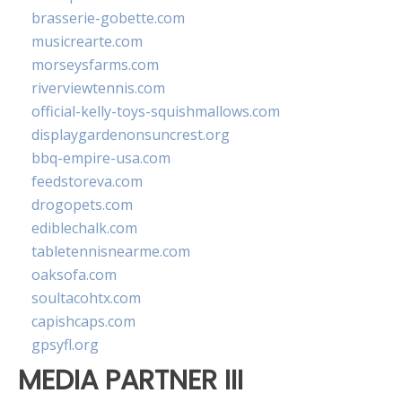
brasserie-gobette.com
musicrearte.com
morseysfarms.com
riverviewtennis.com
official-kelly-toys-squishmallows.com
displaygardenonsuncrest.org
bbq-empire-usa.com
feedstoreva.com
drogopets.com
ediblechalk.com
tabletennisnearme.com
oaksofa.com
soultacohtx.com
capishcaps.com
gpsyfl.org
MEDIA PARTNER III