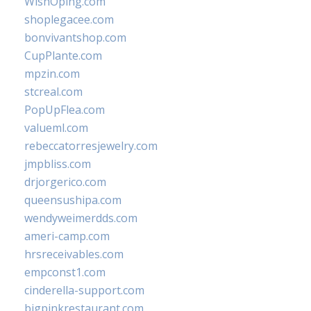
WishOping.com
shoplegacee.com
bonvivantshop.com
CupPlante.com
mpzin.com
stcreal.com
PopUpFlea.com
valueml.com
rebeccatorresjewelry.com
jmpbliss.com
drjorgerico.com
queensushipa.com
wendyweimerdds.com
ameri-camp.com
hrsreceivables.com
empconst1.com
cinderella-support.com
bigpinkrestaurant.com