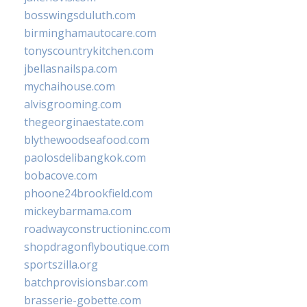
bosswingsduluth.com
birminghamautocare.com
tonyscountrykitchen.com
jbellasnailspa.com
mychaihouse.com
alvisgrooming.com
thegeorginaestate.com
blythewoodseafood.com
paolosdelibangkok.com
bobacove.com
phoone24brookfield.com
mickeybarmama.com
roadwayconstructioninc.com
shopdragonflyboutique.com
sportszilla.org
batchprovisionsbar.com
brasserie-gobette.com