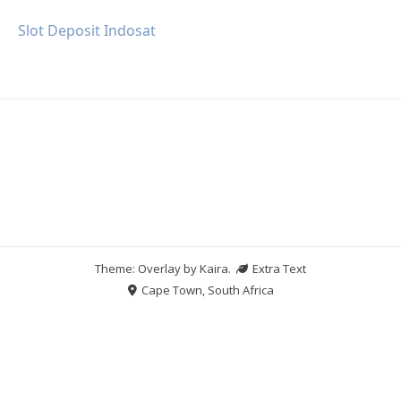
Slot Deposit Indosat
Theme: Overlay by
Kaira
.
Extra Text
Cape Town, South Africa