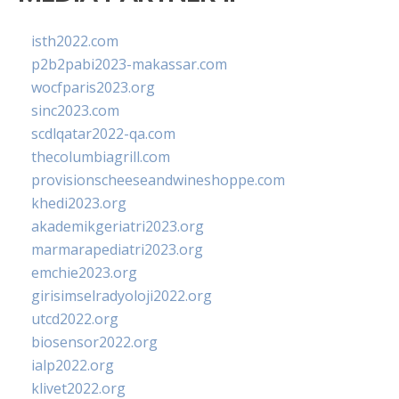
isth2022.com
p2b2pabi2023-makassar.com
wocfparis2023.org
sinc2023.com
scdlqatar2022-qa.com
thecolumbiagrill.com
provisionscheeseandwineshoppe.com
khedi2023.org
akademikgeriatri2023.org
marmarapediatri2023.org
emchie2023.org
girisimselradyoloji2022.org
utcd2022.org
biosensor2022.org
ialp2022.org
klivet2022.org