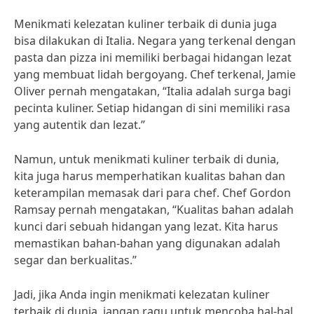
Menikmati kelezatan kuliner terbaik di dunia juga
bisa dilakukan di Italia. Negara yang terkenal dengan
pasta dan pizza ini memiliki berbagai hidangan lezat
yang membuat lidah bergoyang. Chef terkenal, Jamie
Oliver pernah mengatakan, “Italia adalah surga bagi
pecinta kuliner. Setiap hidangan di sini memiliki rasa
yang autentik dan lezat.”
Namun, untuk menikmati kuliner terbaik di dunia,
kita juga harus memperhatikan kualitas bahan dan
keterampilan memasak dari para chef. Chef Gordon
Ramsay pernah mengatakan, “Kualitas bahan adalah
kunci dari sebuah hidangan yang lezat. Kita harus
memastikan bahan-bahan yang digunakan adalah
segar dan berkualitas.”
Jadi, jika Anda ingin menikmati kelezatan kuliner
terbaik di dunia, jangan ragu untuk mencoba hal-hal