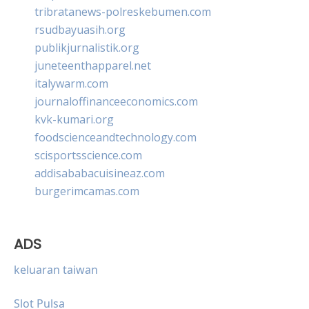
tribratanews-polreskebumen.com
rsudbayuasih.org
publikjurnalistik.org
juneteenthapparel.net
italywarm.com
journaloffinanceeconomics.com
kvk-kumari.org
foodscienceandtechnology.com
scisportsscience.com
addisababacuisineaz.com
burgerimcamas.com
ADS
keluaran taiwan
Slot Pulsa