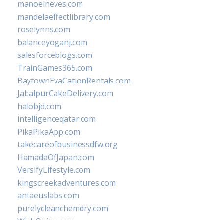
manoelneves.com
mandelaeffectlibrary.com
roselynns.com
balanceyoganj.com
salesforceblogs.com
TrainGames365.com
BaytownEvaCationRentals.com
JabalpurCakeDelivery.com
halobjd.com
intelligenceqatar.com
PikaPikaApp.com
takecareofbusinessdfw.org
HamadaOfJapan.com
VersifyLifestyle.com
kingscreekadventures.com
antaeuslabs.com
purelycleanchemdry.com