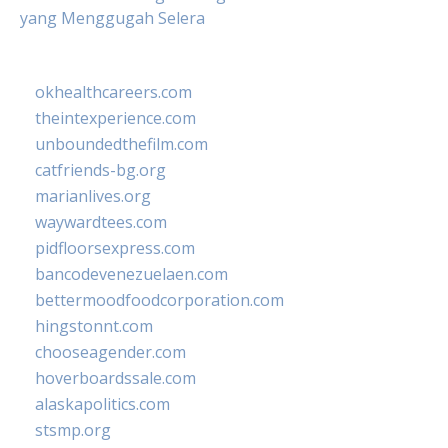
yang Menggugah Selera
okhealthcareers.com
theintexperience.com
unboundedthefilm.com
catfriends-bg.org
marianlives.org
waywardtees.com
pidfloorsexpress.com
bancodevenezuelaen.com
bettermoodfoodcorporation.com
hingstonnt.com
chooseagender.com
hoverboardssale.com
alaskapolitics.com
stsmp.org