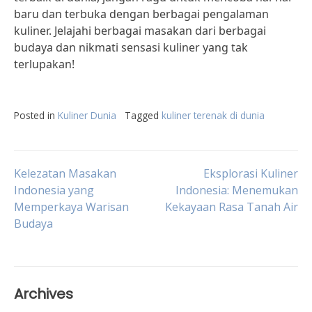
baru dan terbuka dengan berbagai pengalaman
kuliner. Jelajahi berbagai masakan dari berbagai
budaya dan nikmati sensasi kuliner yang tak
terlupakan!
Posted in
Kuliner Dunia
Tagged
kuliner terenak di dunia
Post
Kelezatan Masakan
Eksplorasi Kuliner
Indonesia yang
Indonesia: Menemukan
Memperkaya Warisan
Kekayaan Rasa Tanah Air
navigation
Budaya
Archives