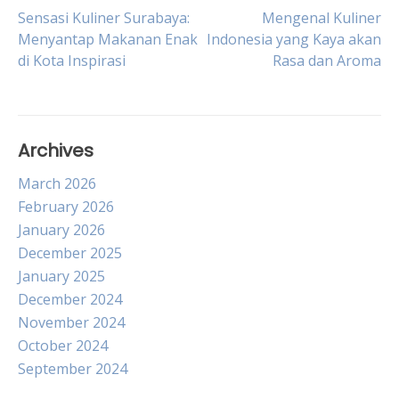
Post
Sensasi Kuliner Surabaya:
Mengenal Kuliner
Menyantap Makanan Enak
Indonesia yang Kaya akan
di Kota Inspirasi
Rasa dan Aroma
navigation
Archives
March 2026
February 2026
January 2026
December 2025
January 2025
December 2024
November 2024
October 2024
September 2024