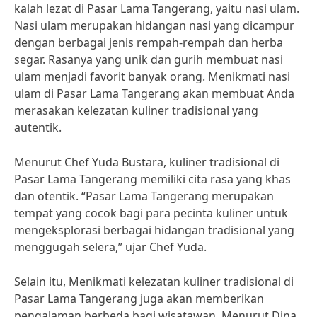
kalah lezat di Pasar Lama Tangerang, yaitu nasi ulam.
Nasi ulam merupakan hidangan nasi yang dicampur
dengan berbagai jenis rempah-rempah dan herba
segar. Rasanya yang unik dan gurih membuat nasi
ulam menjadi favorit banyak orang. Menikmati nasi
ulam di Pasar Lama Tangerang akan membuat Anda
merasakan kelezatan kuliner tradisional yang
autentik.
Menurut Chef Yuda Bustara, kuliner tradisional di
Pasar Lama Tangerang memiliki cita rasa yang khas
dan otentik. “Pasar Lama Tangerang merupakan
tempat yang cocok bagi para pecinta kuliner untuk
mengeksplorasi berbagai hidangan tradisional yang
menggugah selera,” ujar Chef Yuda.
Selain itu, Menikmati kelezatan kuliner tradisional di
Pasar Lama Tangerang juga akan memberikan
pengalaman berbeda bagi wisatawan. Menurut Dina,