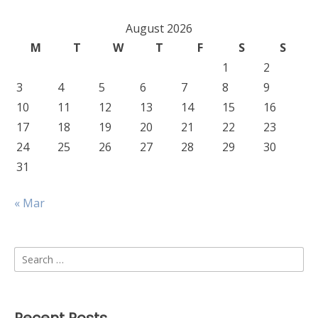
August 2026
M
T
W
T
F
S
S
1
2
3
4
5
6
7
8
9
10
11
12
13
14
15
16
17
18
19
20
21
22
23
24
25
26
27
28
29
30
31
« Mar
Search
for: