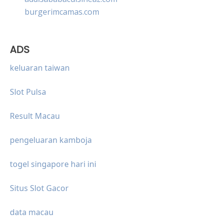
burgerimcamas.com
ADS
keluaran taiwan
Slot Pulsa
Result Macau
pengeluaran kamboja
togel singapore hari ini
Situs Slot Gacor
data macau