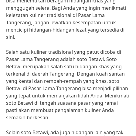
bisa menemukan beragam hidangan khas yang
menggugah selera. Bagi Anda yang ingin menikmati
kelezatan kuliner tradisional di Pasar Lama
Tangerang, jangan lewatkan kesempatan untuk
mencicipi hidangan-hidangan lezat yang tersedia di
sini.
Salah satu kuliner tradisional yang patut dicoba di
Pasar Lama Tangerang adalah soto Betawi. Soto
Betawi merupakan salah satu hidangan khas yang
terkenal di daerah Tangerang. Dengan kuah santan
yang kental dan rempah-rempah yang khas, soto
Betawi di Pasar Lama Tangerang bisa menjadi pilihan
yang tepat untuk memanjakan lidah Anda. Menikmati
soto Betawi di tengah suasana pasar yang ramai
pasti akan membuat pengalaman kuliner Anda
semakin berkesan.
Selain soto Betawi, ada juga hidangan lain yang tak