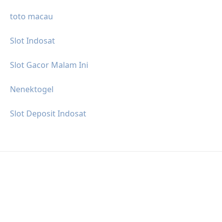
toto macau
Slot Indosat
Slot Gacor Malam Ini
Nenektogel
Slot Deposit Indosat