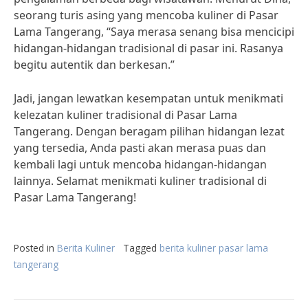
seorang turis asing yang mencoba kuliner di Pasar
Lama Tangerang, “Saya merasa senang bisa mencicipi
hidangan-hidangan tradisional di pasar ini. Rasanya
begitu autentik dan berkesan.”
Jadi, jangan lewatkan kesempatan untuk menikmati
kelezatan kuliner tradisional di Pasar Lama
Tangerang. Dengan beragam pilihan hidangan lezat
yang tersedia, Anda pasti akan merasa puas dan
kembali lagi untuk mencoba hidangan-hidangan
lainnya. Selamat menikmati kuliner tradisional di
Pasar Lama Tangerang!
Posted in
Berita Kuliner
Tagged
berita kuliner pasar lama
tangerang