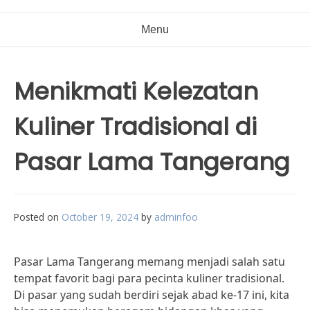
Menu
Menikmati Kelezatan
Kuliner Tradisional di
Pasar Lama Tangerang
Posted on
October 19, 2024
by
adminfoo
Pasar Lama Tangerang memang menjadi salah satu
tempat favorit bagi para pecinta kuliner tradisional.
Di pasar yang sudah berdiri sejak abad ke-17 ini, kita