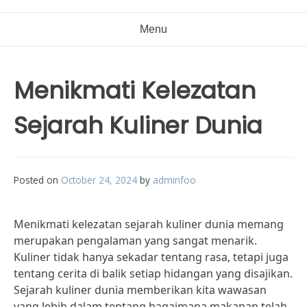
Menu
Menikmati Kelezatan
Sejarah Kuliner Dunia
Posted on
October 24, 2024
by
adminfoo
Menikmati kelezatan sejarah kuliner dunia memang
merupakan pengalaman yang sangat menarik.
Kuliner tidak hanya sekadar tentang rasa, tetapi juga
tentang cerita di balik setiap hidangan yang disajikan.
Sejarah kuliner dunia memberikan kita wawasan
yang lebih dalam tentang bagaimana makanan telah