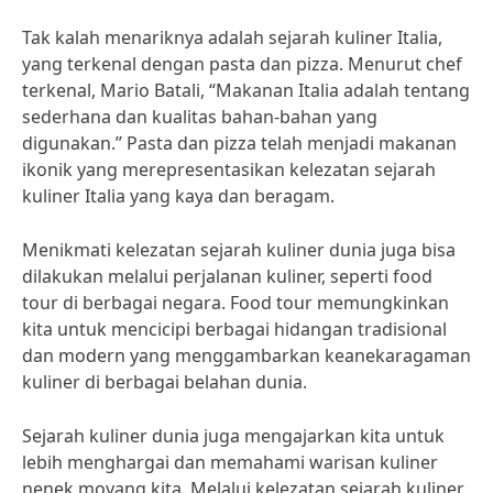
Tak kalah menariknya adalah sejarah kuliner Italia,
yang terkenal dengan pasta dan pizza. Menurut chef
terkenal, Mario Batali, “Makanan Italia adalah tentang
sederhana dan kualitas bahan-bahan yang
digunakan.” Pasta dan pizza telah menjadi makanan
ikonik yang merepresentasikan kelezatan sejarah
kuliner Italia yang kaya dan beragam.
Menikmati kelezatan sejarah kuliner dunia juga bisa
dilakukan melalui perjalanan kuliner, seperti food
tour di berbagai negara. Food tour memungkinkan
kita untuk mencicipi berbagai hidangan tradisional
dan modern yang menggambarkan keanekaragaman
kuliner di berbagai belahan dunia.
Sejarah kuliner dunia juga mengajarkan kita untuk
lebih menghargai dan memahami warisan kuliner
nenek moyang kita. Melalui kelezatan sejarah kuliner