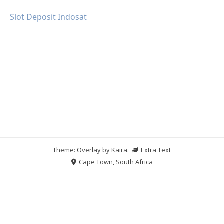
Slot Deposit Indosat
Theme: Overlay by
Kaira
.
Extra Text
Cape Town, South Africa