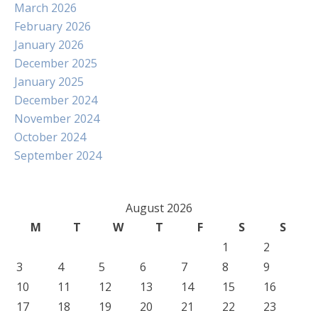
March 2026
February 2026
January 2026
December 2025
January 2025
December 2024
November 2024
October 2024
September 2024
August 2026
M
T
W
T
F
S
S
1
2
3
4
5
6
7
8
9
10
11
12
13
14
15
16
17
18
19
20
21
22
23