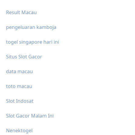
Result Macau
pengeluaran kamboja
togel singapore hari ini
Situs Slot Gacor
data macau
toto macau
Slot Indosat
Slot Gacor Malam Ini
Nenektogel