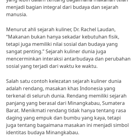
menjadi bagian integral dari budaya dan sejarah
manusia.
Menurut ahli sejarah kuliner, Dr. Rachel Laudan,
“Makanan bukan hanya sekadar kebutuhan fisik,
tetapi juga memiliki nilai sosial dan budaya yang
sangat penting.” Sejarah kuliner dunia juga
mencerminkan interaksi antarbudaya dan perubahan
sosial yang terjadi dari waktu ke waktu.
Salah satu contoh kelezatan sejarah kuliner dunia
adalah rendang, masakan khas Indonesia yang
terkenal di seluruh dunia. Rendang memiliki sejarah
panjang yang berasal dari Minangkabau, Sumatera
Barat. Menikmati rendang tidak hanya tentang rasa
daging yang empuk dan bumbu yang kaya, tetapi
juga tentang bagaimana masakan ini menjadi simbol
identitas budaya Minangkabau.