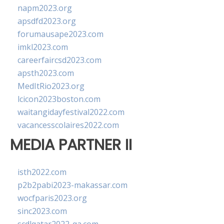
napm2023.org
apsdfd2023.org
forumausape2023.com
imkl2023.com
careerfaircsd2023.com
apsth2023.com
MedItRio2023.org
lcicon2023boston.com
waitangidayfestival2022.com
vacancesscolaires2022.com
MEDIA PARTNER II
isth2022.com
p2b2pabi2023-makassar.com
wocfparis2023.org
sinc2023.com