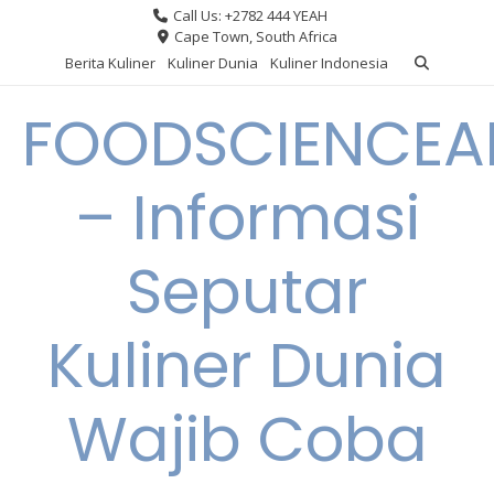
Skip
Call Us: +2782 444 YEAH
to
Cape Town, South Africa
content
Berita Kuliner
Kuliner Dunia
Kuliner Indonesia
FOODSCIENCE
– Informasi
Seputar
Kuliner Dunia
Wajib Coba