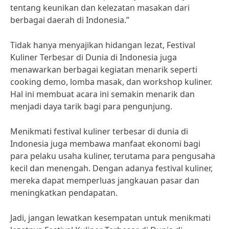
tentang keunikan dan kelezatan masakan dari
berbagai daerah di Indonesia.”
Tidak hanya menyajikan hidangan lezat, Festival
Kuliner Terbesar di Dunia di Indonesia juga
menawarkan berbagai kegiatan menarik seperti
cooking demo, lomba masak, dan workshop kuliner.
Hal ini membuat acara ini semakin menarik dan
menjadi daya tarik bagi para pengunjung.
Menikmati festival kuliner terbesar di dunia di
Indonesia juga membawa manfaat ekonomi bagi
para pelaku usaha kuliner, terutama para pengusaha
kecil dan menengah. Dengan adanya festival kuliner,
mereka dapat memperluas jangkauan pasar dan
meningkatkan pendapatan.
Jadi, jangan lewatkan kesempatan untuk menikmati