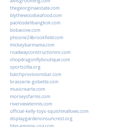
alvisgrooming.com
thegeorginaestate.com
blythewoodseafood.com
paolosdelibangkok.com
bobacove.com
phoone24brookfield.com
mickeybarmama.com
roadwayconstructioninc.com
shopdragonflyboutique.com
sportszilla.org
batchprovisionsbar.com
brasserie-gobette.com
musicrearte.com
morseysfarms.com
riverviewtennis.com
official-kelly-toys-squishmallows.com
displaygardenonsuncrest.org
bbq-empire-usa.com