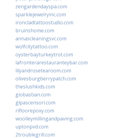
zengardendayspa.com
sparklejewelryinc.com
ironcladtattoostudio.com
bruinshome.com
annascleaningsvc.com
wolfcitytattoo.com
oysterbayturkeytrot.com
lafronterarestauranteybar.com
lilyandrosetearoom.com
olivesburgberrypatch.com
theslushkids.com
giobastian.com
glpascensori.com
rifloorepoxy.com
woolleymillingandpaving.com
uptonpvd.com
2troublegrill.com