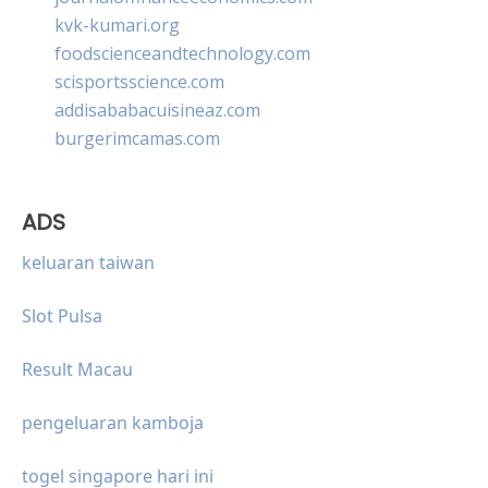
kvk-kumari.org
foodscienceandtechnology.com
scisportsscience.com
addisababacuisineaz.com
burgerimcamas.com
ADS
keluaran taiwan
Slot Pulsa
Result Macau
pengeluaran kamboja
togel singapore hari ini