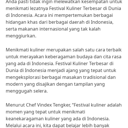
Anda pasti tidak ingin melewatkan kesempatan untuk
menikmati lezatnya Festival Kuliner Terbesar di Dunia
di Indonesia. Acara ini mempertemukan berbagai
hidangan khas dari berbagai daerah di Indonesia,
serta makanan internasional yang tak kalah
menggiurkan.
Menikmati kuliner merupakan salah satu cara terbaik
untuk merayakan keberagaman budaya dan cita rasa
yang ada di Indonesia. Festival Kuliner Terbesar di
Dunia di Indonesia menjadi ajang yang tepat untuk
mengeksplorasi berbagai masakan tradisional dan
modern yang disajikan dengan tampilan yang
menggugah selera.
Menurut Chef Vindex Tengker, “Festival kuliner adalah
momen yang tepat untuk menikmati
keanekaragaman kuliner yang ada di Indonesia.
Melalui acara ini, kita dapat belajar lebih banyak