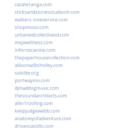
casateranga.com
sticksandstonesstudiooh.com
walkers-treeservice.com
shopmossi.com
untamedcollectivesd.com
mxpwellness.com
infernocanine.com
thepaperhousecollection.com
allisonwillisholley.com
solslite.org
portwayinn.com
djmaddogmusic.com
thesoundarchitects.com
allin1roofing.com
keepjudgewebb.com
anatomyofadventure.com
drivancastillo.com