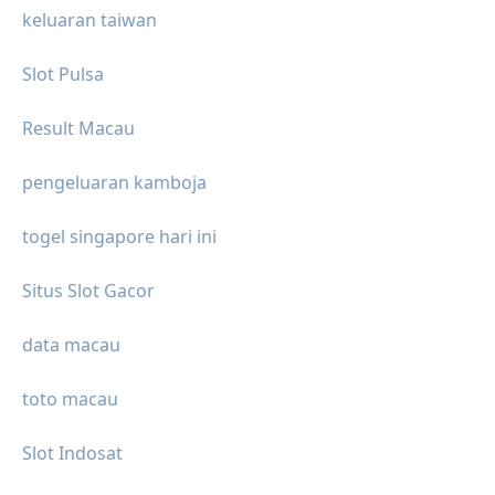
keluaran taiwan
Slot Pulsa
Result Macau
pengeluaran kamboja
togel singapore hari ini
Situs Slot Gacor
data macau
toto macau
Slot Indosat