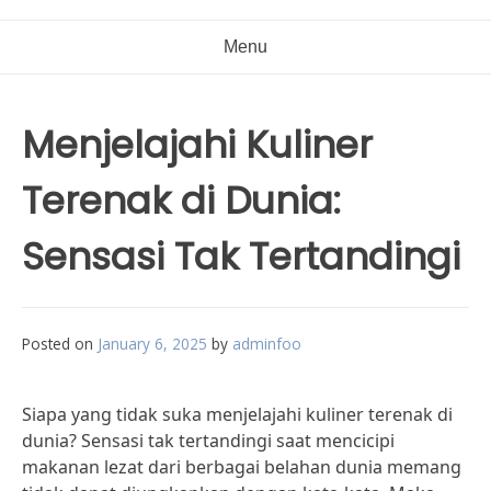
Menu
Menjelajahi Kuliner
Terenak di Dunia:
Sensasi Tak Tertandingi
Posted on
January 6, 2025
by
adminfoo
Siapa yang tidak suka menjelajahi kuliner terenak di
dunia? Sensasi tak tertandingi saat mencicipi
makanan lezat dari berbagai belahan dunia memang