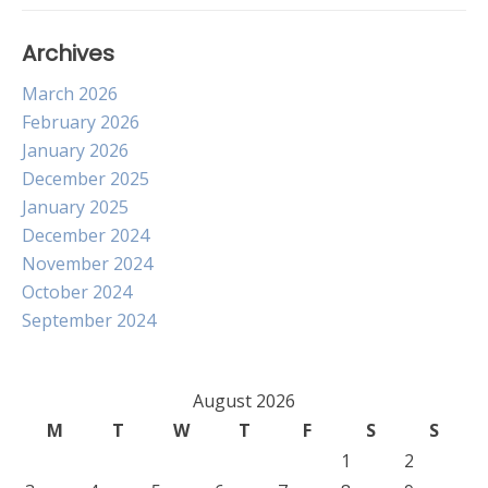
Archives
March 2026
February 2026
January 2026
December 2025
January 2025
December 2024
November 2024
October 2024
September 2024
August 2026
M
T
W
T
F
S
S
1
2