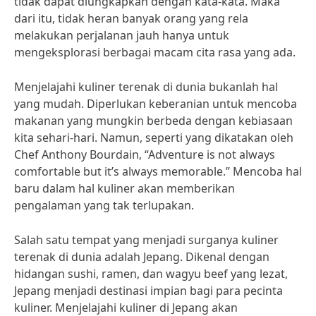
tidak dapat diungkapkan dengan kata-kata. Maka
dari itu, tidak heran banyak orang yang rela
melakukan perjalanan jauh hanya untuk
mengeksplorasi berbagai macam cita rasa yang ada.
Menjelajahi kuliner terenak di dunia bukanlah hal
yang mudah. Diperlukan keberanian untuk mencoba
makanan yang mungkin berbeda dengan kebiasaan
kita sehari-hari. Namun, seperti yang dikatakan oleh
Chef Anthony Bourdain, “Adventure is not always
comfortable but it’s always memorable.” Mencoba hal
baru dalam hal kuliner akan memberikan
pengalaman yang tak terlupakan.
Salah satu tempat yang menjadi surganya kuliner
terenak di dunia adalah Jepang. Dikenal dengan
hidangan sushi, ramen, dan wagyu beef yang lezat,
Jepang menjadi destinasi impian bagi para pecinta
kuliner. Menjelajahi kuliner di Jepang akan