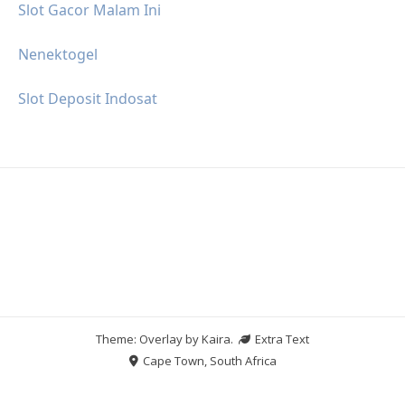
Slot Gacor Malam Ini
Nenektogel
Slot Deposit Indosat
Theme: Overlay by
Kaira
.
Extra Text
Cape Town, South Africa