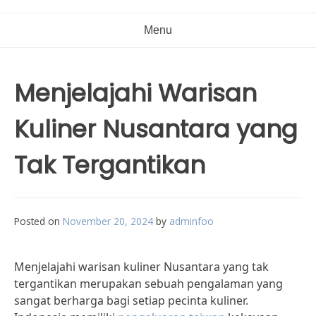
Menu
Menjelajahi Warisan
Kuliner Nusantara yang
Tak Tergantikan
Posted on
November 20, 2024
by
adminfoo
Menjelajahi warisan kuliner Nusantara yang tak
tergantikan merupakan sebuah pengalaman yang
sangat berharga bagi setiap pecinta kuliner.