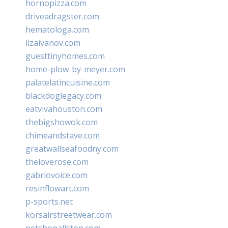
hornopizza.com
driveadragster.com
hematologa.com
lizaivanov.com
guesttinyhomes.com
home-plow-by-meyer.com
palatelatincuisine.com
blackdoglegacy.com
eatvivahouston.com
thebigshowok.com
chimeandstave.com
greatwallseafoodny.com
theloverose.com
gabriovoice.com
resinflowart.com
p-sports.net
korsairstreetwear.com
petshopallston.com