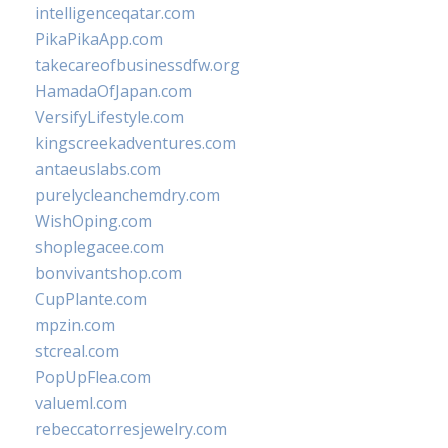
intelligenceqatar.com
PikaPikaApp.com
takecareofbusinessdfw.org
HamadaOfJapan.com
VersifyLifestyle.com
kingscreekadventures.com
antaeuslabs.com
purelycleanchemdry.com
WishOping.com
shoplegacee.com
bonvivantshop.com
CupPlante.com
mpzin.com
stcreal.com
PopUpFlea.com
valueml.com
rebeccatorresjewelry.com