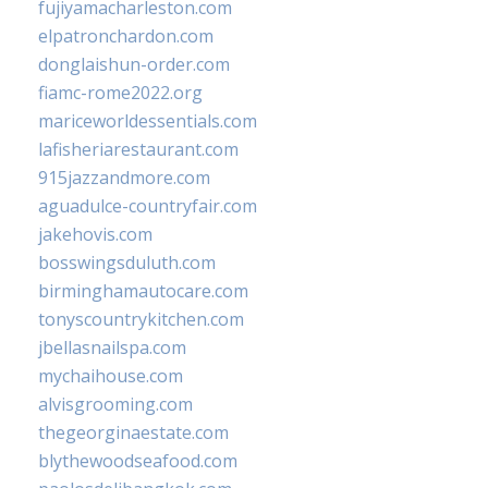
fujiyamacharleston.com
elpatronchardon.com
donglaishun-order.com
fiamc-rome2022.org
mariceworldessentials.com
lafisheriarestaurant.com
915jazzandmore.com
aguadulce-countryfair.com
jakehovis.com
bosswingsduluth.com
birminghamautocare.com
tonyscountrykitchen.com
jbellasnailspa.com
mychaihouse.com
alvisgrooming.com
thegeorginaestate.com
blythewoodseafood.com