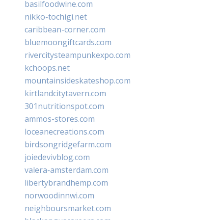
basilfoodwine.com
nikko-tochigi.net
caribbean-corner.com
bluemoongiftcards.com
rivercitysteampunkexpo.com
kchoops.net
mountainsideskateshop.com
kirtlandcitytavern.com
301nutritionspot.com
ammos-stores.com
loceanecreations.com
birdsongridgefarm.com
joiedevivblog.com
valera-amsterdam.com
libertybrandhemp.com
norwoodinnwi.com
neighboursmarket.com