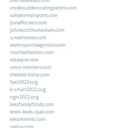
EverNewNails.com
insideoutdecoratingcentre.com
salvatoresinpoint.com
jovialfloralco.com
johnlscotthometeam.com
u-seehomes.com
watersportslagonissi.com
mischieffashion.com
eduwyre.com
retro-interiors.com
theblvd-boise.com
fpet2023.org
e-smart2022.org
ngrc2022.org
leesfamilyfoods.com
lewis-lewis-cpas.com
eleontennis.com
cyetus.com