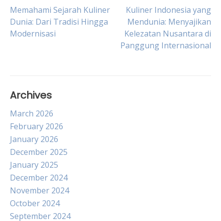
Post
Memahami Sejarah Kuliner
Kuliner Indonesia yang
Dunia: Dari Tradisi Hingga
Mendunia: Menyajikan
Modernisasi
Kelezatan Nusantara di
navigation
Panggung Internasional
Archives
March 2026
February 2026
January 2026
December 2025
January 2025
December 2024
November 2024
October 2024
September 2024