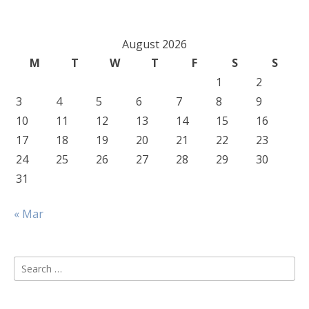
August 2026
M
T
W
T
F
S
S
1
2
3
4
5
6
7
8
9
10
11
12
13
14
15
16
17
18
19
20
21
22
23
24
25
26
27
28
29
30
31
« Mar
Search
for: