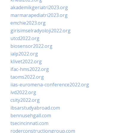
akademikgeriatri2023.org
marmarapediatri2023.org
emchie2023.org
girisimselradyoloji2022.org
utcd2022.org
biosensor2022.org
ialp2022.org
klivet2022.org
ifac-hms2022.org
taoms2022.org
iias-euromena-conference2022.org
ivd2022.org
csity2022.org
ibsarstudyabroad.com
bennusehgall.com
tsecincinnati.com
roderconstructiongroup.com