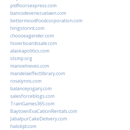
pidfloorsexpress.com
bancodevenezuelaen.com
bettermoodfoodcorporation.com
hingstonnt.com
chooseagender.com
hoverboardssale.com
alaskapolitics.com
stsmp.org
manoelneves.com
mandelaeffectlibrary.com
roselynns.com
balanceyoganj.com
salesforceblogs.com
TrainGames365.com
BaytownEvaCationRentals.com
JabalpurCakeDelivery.com
halobjd.com