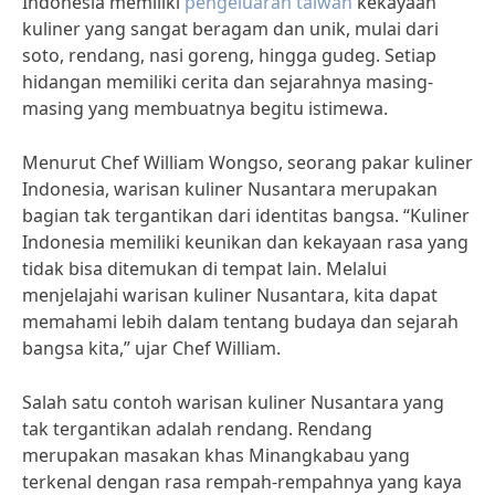
Indonesia memiliki
pengeluaran taiwan
kekayaan
kuliner yang sangat beragam dan unik, mulai dari
soto, rendang, nasi goreng, hingga gudeg. Setiap
hidangan memiliki cerita dan sejarahnya masing-
masing yang membuatnya begitu istimewa.
Menurut Chef William Wongso, seorang pakar kuliner
Indonesia, warisan kuliner Nusantara merupakan
bagian tak tergantikan dari identitas bangsa. “Kuliner
Indonesia memiliki keunikan dan kekayaan rasa yang
tidak bisa ditemukan di tempat lain. Melalui
menjelajahi warisan kuliner Nusantara, kita dapat
memahami lebih dalam tentang budaya dan sejarah
bangsa kita,” ujar Chef William.
Salah satu contoh warisan kuliner Nusantara yang
tak tergantikan adalah rendang. Rendang
merupakan masakan khas Minangkabau yang
terkenal dengan rasa rempah-rempahnya yang kaya