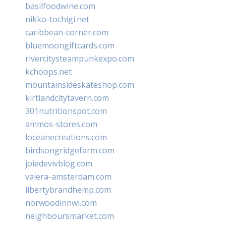
basilfoodwine.com
nikko-tochigi.net
caribbean-corner.com
bluemoongiftcards.com
rivercitysteampunkexpo.com
kchoops.net
mountainsideskateshop.com
kirtlandcitytavern.com
301nutritionspot.com
ammos-stores.com
loceanecreations.com
birdsongridgefarm.com
joiedevivblog.com
valera-amsterdam.com
libertybrandhemp.com
norwoodinnwi.com
neighboursmarket.com