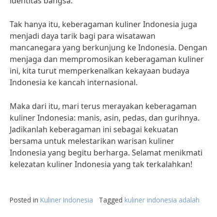
identitas bangsa.”
Tak hanya itu, keberagaman kuliner Indonesia juga
menjadi daya tarik bagi para wisatawan
mancanegara yang berkunjung ke Indonesia. Dengan
menjaga dan mempromosikan keberagaman kuliner
ini, kita turut memperkenalkan kekayaan budaya
Indonesia ke kancah internasional.
Maka dari itu, mari terus merayakan keberagaman
kuliner Indonesia: manis, asin, pedas, dan gurihnya.
Jadikanlah keberagaman ini sebagai kekuatan
bersama untuk melestarikan warisan kuliner
Indonesia yang begitu berharga. Selamat menikmati
kelezatan kuliner Indonesia yang tak terkalahkan!
Posted in
Kuliner Indonesia
Tagged
kuliner indonesia adalah