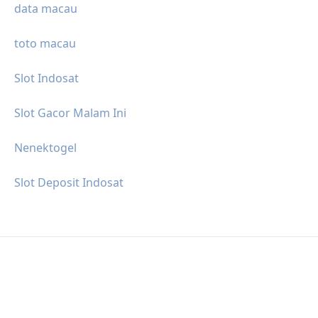
data macau
toto macau
Slot Indosat
Slot Gacor Malam Ini
Nenektogel
Slot Deposit Indosat