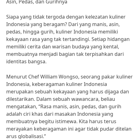
Asin, Pedas, dan Gurihnya
Siapa yang tidak tergoda dengan kelezatan kuliner
Indonesia yang beragam? Dari yang manis, asin,
pedas, hingga gurih, kuliner Indonesia memiliki
kekayaan rasa yang tak tertandingi. Setiap hidangan
memiliki cerita dan warisan budaya yang kental,
membuatnya menjadi bagian tak terpisahkan dari
identitas bangsa.
Menurut Chef William Wongso, seorang pakar kuliner
Indonesia, keberagaman kuliner Indonesia
merupakan sebuah kekayaan yang harus dijaga dan
dilestarikan. Dalam sebuah wawancara, beliau
mengatakan, “Rasa manis, asin, pedas, dan gurih
adalah ciri khas dari masakan Indonesia yang
membuatnya begitu istimewa. Kita harus terus
merayakan keberagaman ini agar tidak pudar ditelan
arus globalisasi.”