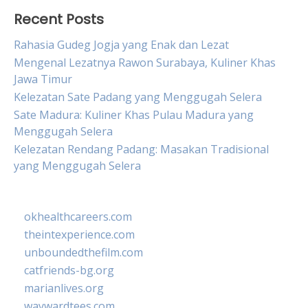
Recent Posts
Rahasia Gudeg Jogja yang Enak dan Lezat
Mengenal Lezatnya Rawon Surabaya, Kuliner Khas
Jawa Timur
Kelezatan Sate Padang yang Menggugah Selera
Sate Madura: Kuliner Khas Pulau Madura yang
Menggugah Selera
Kelezatan Rendang Padang: Masakan Tradisional
yang Menggugah Selera
okhealthcareers.com
theintexperience.com
unboundedthefilm.com
catfriends-bg.org
marianlives.org
waywardtees.com