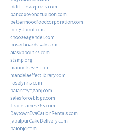
pidfloorsexpress.com
bancodevenezuelaen.com
bettermoodfoodcorporation.com
hingstonnt.com
chooseagender.com
hoverboardssale.com
alaskapolitics.com
stsmp.org
manoelneves.com
mandelaeffectlibrary.com
roselynns.com
balanceyoganj.com
salesforceblogs.com
TrainGames365.com
BaytownEvaCationRentals.com
JabalpurCakeDelivery.com
halobjd.com