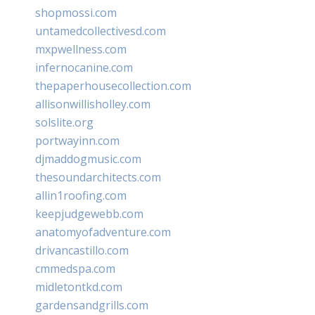
shopmossi.com
untamedcollectivesd.com
mxpwellness.com
infernocanine.com
thepaperhousecollection.com
allisonwillisholley.com
solslite.org
portwayinn.com
djmaddogmusic.com
thesoundarchitects.com
allin1roofing.com
keepjudgewebb.com
anatomyofadventure.com
drivancastillo.com
cmmedspa.com
midletontkd.com
gardensandgrills.com