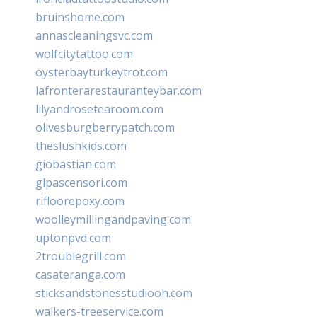
bruinshome.com
annascleaningsvc.com
wolfcitytattoo.com
oysterbayturkeytrot.com
lafronterarestauranteybar.com
lilyandrosetearoom.com
olivesburgberrypatch.com
theslushkids.com
giobastian.com
glpascensori.com
rifloorepoxy.com
woolleymillingandpaving.com
uptonpvd.com
2troublegrill.com
casateranga.com
sticksandstonesstudiooh.com
walkers-treeservice.com