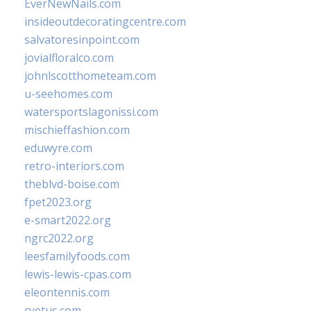
EverNewNails.com
insideoutdecoratingcentre.com
salvatoresinpoint.com
jovialfloralco.com
johnlscotthometeam.com
u-seehomes.com
watersportslagonissi.com
mischieffashion.com
eduwyre.com
retro-interiors.com
theblvd-boise.com
fpet2023.org
e-smart2022.org
ngrc2022.org
leesfamilyfoods.com
lewis-lewis-cpas.com
eleontennis.com
cyetus.com