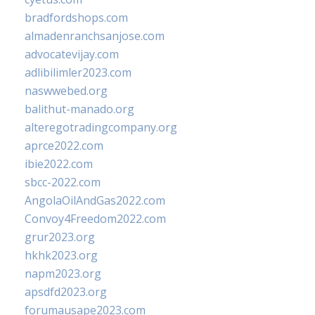
bradfordshops.com
almadenranchsanjose.com
advocatevijay.com
adlibilimler2023.com
naswwebed.org
balithut-manado.org
alteregotradingcompany.org
aprce2022.com
ibie2022.com
sbcc-2022.com
AngolaOilAndGas2022.com
Convoy4Freedom2022.com
grur2023.org
hkhk2023.org
napm2023.org
apsdfd2023.org
forumausape2023.com