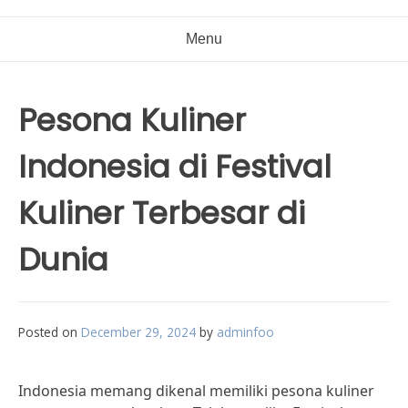
Menu
Pesona Kuliner
Indonesia di Festival
Kuliner Terbesar di
Dunia
Posted on
December 29, 2024
by
adminfoo
Indonesia memang dikenal memiliki pesona kuliner