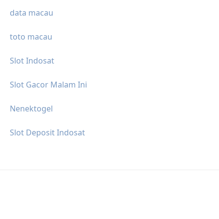
data macau
toto macau
Slot Indosat
Slot Gacor Malam Ini
Nenektogel
Slot Deposit Indosat