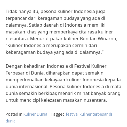
Tidak hanya itu, pesona kuliner Indonesia juga
terpancar dari keragaman budaya yang ada di
dalamnya. Setiap daerah di Indonesia memiliki
masakan khas yang memperkaya cita rasa kuliner
nusantara. Menurut pakar kuliner Bondan Winarno,
“Kuliner Indonesia merupakan cermin dari
keberagaman budaya yang ada di dalamnya.”
Dengan kehadiran Indonesia di Festival Kuliner
Terbesar di Dunia, diharapkan dapat semakin
memperkenalkan kekayaan kuliner Indonesia kepada
dunia internasional. Pesona kuliner Indonesia di mata
dunia semakin berkibar, menarik minat banyak orang
untuk mencicipi kelezatan masakan nusantara.
Posted in
Kuliner Dunia
Tagged
festival kuliner terbesar di
dunia