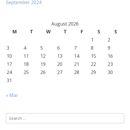
September 2024
August 2026
M
T
W
T
F
S
S
1
2
3
4
5
6
7
8
9
10
11
12
13
14
15
16
17
18
19
20
21
22
23
24
25
26
27
28
29
30
31
« Mar
Search
for: