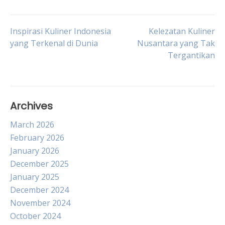
Post
Inspirasi Kuliner Indonesia
Kelezatan Kuliner
yang Terkenal di Dunia
Nusantara yang Tak
Tergantikan
navigation
Archives
March 2026
February 2026
January 2026
December 2025
January 2025
December 2024
November 2024
October 2024