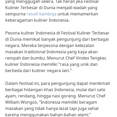
yang menggugah selera. Tak heran jika Festival
Kuliner Terbesar di Dunia menjadi wadah yang
sempurna
result kamboja
untuk memamerkan
keberagaman kuliner Indonesia.
Pesona kuliner Indonesia di Festival Kuliner Terbesar
di Dunia memikat banyak pengunjung dari berbagai
negara. Mereka terpesona dengan kelezatan
masakan tradisional Indonesia yang kaya akan
rempah dan bumbu. Menurut Chef Vindex Tengker,
kuliner Indonesia memiliki “rasa yang unik dan
berbeda dari kuliner negara lain.”
Dalam festival ini, para pengunjung dapat menikmati
berbagai hidangan khas Indonesia, mulai dari sate
ayam, rendang, hingga nasi goreng. Menurut Chef
William Wongso, “Indonesia memiliki beragam
masakan yang tidak hanya lezat tapi juga sehat
karena menggunakan bahan-bahan alami.”