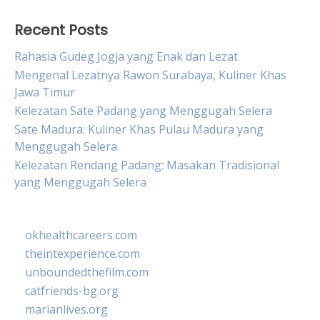
Recent Posts
Rahasia Gudeg Jogja yang Enak dan Lezat
Mengenal Lezatnya Rawon Surabaya, Kuliner Khas
Jawa Timur
Kelezatan Sate Padang yang Menggugah Selera
Sate Madura: Kuliner Khas Pulau Madura yang
Menggugah Selera
Kelezatan Rendang Padang: Masakan Tradisional
yang Menggugah Selera
okhealthcareers.com
theintexperience.com
unboundedthefilm.com
catfriends-bg.org
marianlives.org