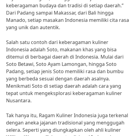
keberagaman budaya dan tradisi di setiap daerah.”
Dari Padang sampai Makassar, dari Bali hingga
Manado, setiap masakan Indonesia memiliki cita rasa
yang unik dan autentik.
Salah satu contoh dari keberagaman kuliner
Indonesia adalah Soto, makanan khas yang bisa
ditemui di berbagai daerah di Indonesia. Mulai dari
Soto Betawi, Soto Ayam Lamongan, hingga Soto
Padang, setiap jenis Soto memiliki rasa dan bumbu
yang berbeda sesuai dengan daerah asalnya.
Menikmati Soto di setiap daerah adalah cara yang
tepat untuk mengeksplorasi keberagaman kuliner
Nusantara.
Tak hanya itu, Ragam Kuliner Indonesia juga terkenal
dengan aneka jajanan tradisional yang menggugah
selera. Seperti yang diungkapkan oleh ahli kuliner