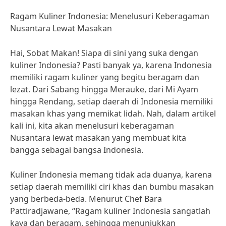
Ragam Kuliner Indonesia: Menelusuri Keberagaman
Nusantara Lewat Masakan
Hai, Sobat Makan! Siapa di sini yang suka dengan
kuliner Indonesia? Pasti banyak ya, karena Indonesia
memiliki ragam kuliner yang begitu beragam dan
lezat. Dari Sabang hingga Merauke, dari Mi Ayam
hingga Rendang, setiap daerah di Indonesia memiliki
masakan khas yang memikat lidah. Nah, dalam artikel
kali ini, kita akan menelusuri keberagaman
Nusantara lewat masakan yang membuat kita
bangga sebagai bangsa Indonesia.
Kuliner Indonesia memang tidak ada duanya, karena
setiap daerah memiliki ciri khas dan bumbu masakan
yang berbeda-beda. Menurut Chef Bara
Pattiradjawane, “Ragam kuliner Indonesia sangatlah
kaya dan beragam, sehingga menunjukkan