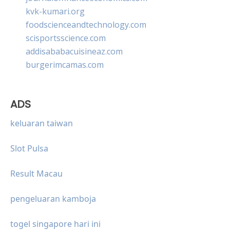
kvk-kumari.org
foodscienceandtechnology.com
scisportsscience.com
addisababacuisineaz.com
burgerimcamas.com
ADS
keluaran taiwan
Slot Pulsa
Result Macau
pengeluaran kamboja
togel singapore hari ini