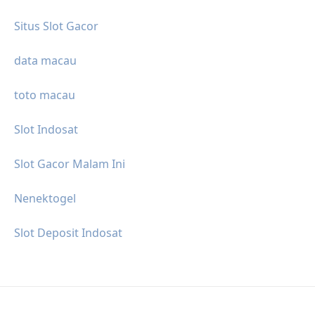
Situs Slot Gacor
data macau
toto macau
Slot Indosat
Slot Gacor Malam Ini
Nenektogel
Slot Deposit Indosat