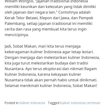
William Wongso, “Jajanan tradisional Indonesia
memiliki keunikan dan kelezatan yang tidak dimiliki
oleh jajanan dari negara lain.” Contohnya adalah
Kerak Telor Betawi, Klepon dari Jawa, dan Pempek
Palembang, setiap jajanan tradisional ini memiliki
cerita dan rasa yang membuat kita terus ingin
mencicipinya.
Jadi, Sobat Makan, mari kita terus menjaga
keberagaman kuliner Indonesia agar tetap lestari.
Dengan menjaga dan melestarikan kuliner Indonesia,
kita juga turut melestarikan budaya dan tradisi
Nusantara. Ayo terus eksplorasi dan nikmati Ragam
Kuliner Indonesia, karena kekayaan kuliner
Nusantara tidak akan pernah habis untuk dinikmati.
Selamat menikmati kuliner Indonesia, Sobat Makan!
Posted in
Kuliner Indonesia
Tagged
kuliner indonesia cerminan