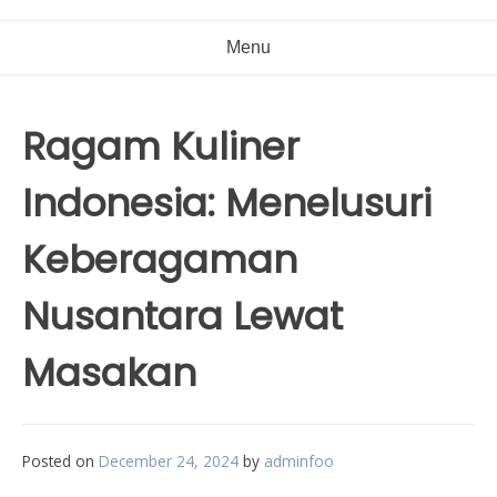
Menu
Ragam Kuliner
Indonesia: Menelusuri
Keberagaman
Nusantara Lewat
Masakan
Posted on
December 24, 2024
by
adminfoo