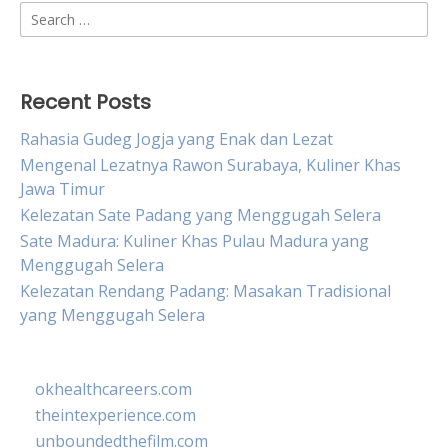
Search
for:
Recent Posts
Rahasia Gudeg Jogja yang Enak dan Lezat
Mengenal Lezatnya Rawon Surabaya, Kuliner Khas
Jawa Timur
Kelezatan Sate Padang yang Menggugah Selera
Sate Madura: Kuliner Khas Pulau Madura yang
Menggugah Selera
Kelezatan Rendang Padang: Masakan Tradisional
yang Menggugah Selera
okhealthcareers.com
theintexperience.com
unboundedthefilm.com