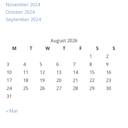
November 2024
October 2024
September 2024
August 2026
M
T
W
T
F
S
S
1
2
3
4
5
6
7
8
9
10
11
12
13
14
15
16
17
18
19
20
21
22
23
24
25
26
27
28
29
30
31
« Mar