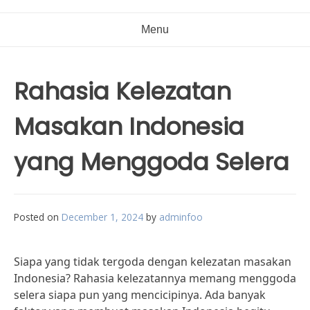
Menu
Rahasia Kelezatan
Masakan Indonesia
yang Menggoda Selera
Posted on
December 1, 2024
by
adminfoo
Siapa yang tidak tergoda dengan kelezatan masakan
Indonesia? Rahasia kelezatannya memang menggoda
selera siapa pun yang mencicipinya. Ada banyak