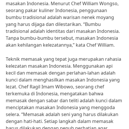
masakan Indonesia. Menurut Chef William Wongso,
seorang pakar kuliner Indonesia, penggunaan
bumbu tradisional adalah warisan nenek moyang
yang harus dijaga dan dilestarikan. “Bumbu
tradisional adalah identitas dari masakan Indonesia.
Tanpa bumbu-bumbu tersebut, masakan Indonesia
akan kehilangan kelezatannya,” kata Chef William.
Teknik memasak yang tepat juga merupakan rahasia
kelezatan masakan Indonesia. Menggunakan api
kecil dan memasak dengan perlahan-lahan adalah
kunci dalam menghasilkan masakan Indonesia yang
lezat. Chef Ragil Imam Wibowo, seorang chef
terkemuka di Indonesia, mengatakan bahwa
memasak dengan sabar dan teliti adalah kunci dalam
menciptakan masakan Indonesia yang menggoda
selera. “Memasak adalah seni yang harus dilakukan
dengan hati-hati. Setiap langkah dalam memasak
harus dilakukan dengan penuh perhatian agar