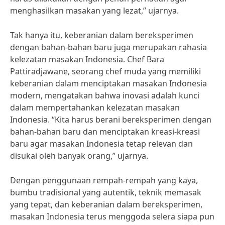
menghasilkan masakan yang lezat,” ujarnya.
Tak hanya itu, keberanian dalam bereksperimen
dengan bahan-bahan baru juga merupakan rahasia
kelezatan masakan Indonesia. Chef Bara
Pattiradjawane, seorang chef muda yang memiliki
keberanian dalam menciptakan masakan Indonesia
modern, mengatakan bahwa inovasi adalah kunci
dalam mempertahankan kelezatan masakan
Indonesia. “Kita harus berani bereksperimen dengan
bahan-bahan baru dan menciptakan kreasi-kreasi
baru agar masakan Indonesia tetap relevan dan
disukai oleh banyak orang,” ujarnya.
Dengan penggunaan rempah-rempah yang kaya,
bumbu tradisional yang autentik, teknik memasak
yang tepat, dan keberanian dalam bereksperimen,
masakan Indonesia terus menggoda selera siapa pun