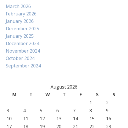
March 2026
February 2026
January 2026
December 2025
January 2025
December 2024
November 2024
October 2024
September 2024
August 2026
M
T
W
T
F
S
S
1
2
3
4
5
6
7
8
9
10
11
12
13
14
15
16
17
18
19
20
21
22
23