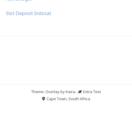
Slot Deposit Indosat
Theme: Overlay by
Kaira
.
Extra Text
Cape Town, South Africa