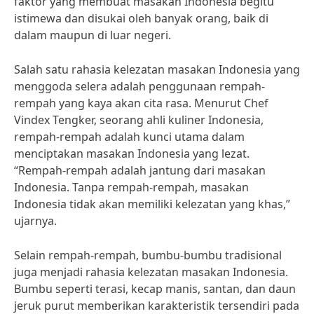
faktor yang membuat masakan Indonesia begitu
istimewa dan disukai oleh banyak orang, baik di
dalam maupun di luar negeri.
Salah satu rahasia kelezatan masakan Indonesia yang
menggoda selera adalah penggunaan rempah-
rempah yang kaya akan cita rasa. Menurut Chef
Vindex Tengker, seorang ahli kuliner Indonesia,
rempah-rempah adalah kunci utama dalam
menciptakan masakan Indonesia yang lezat.
“Rempah-rempah adalah jantung dari masakan
Indonesia. Tanpa rempah-rempah, masakan
Indonesia tidak akan memiliki kelezatan yang khas,”
ujarnya.
Selain rempah-rempah, bumbu-bumbu tradisional
juga menjadi rahasia kelezatan masakan Indonesia.
Bumbu seperti terasi, kecap manis, santan, dan daun
jeruk purut memberikan karakteristik tersendiri pada