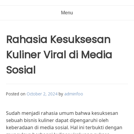
Menu
Rahasia Kesuksesan
Kuliner Viral di Media
Sosial
Posted on
October 2, 2024
by
adminfoo
Sudah menjadi rahasia umum bahwa kesuksesan
sebuah bisnis kuliner dapat dipengaruhi oleh
keberadaan di media sosial. Hal ini terbukti dengan