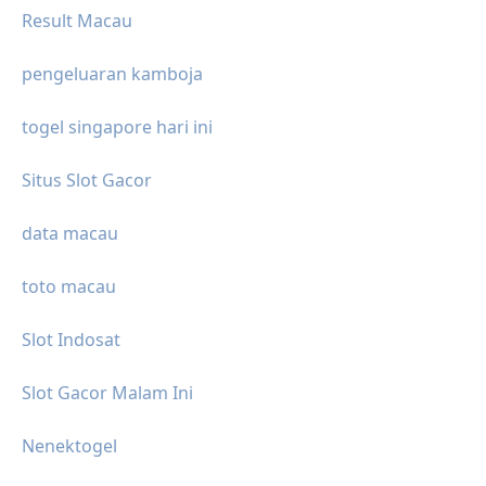
Result Macau
pengeluaran kamboja
togel singapore hari ini
Situs Slot Gacor
data macau
toto macau
Slot Indosat
Slot Gacor Malam Ini
Nenektogel