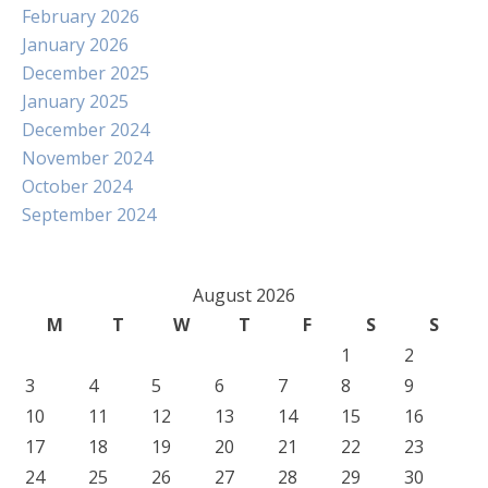
February 2026
January 2026
December 2025
January 2025
December 2024
November 2024
October 2024
September 2024
August 2026
M
T
W
T
F
S
S
1
2
3
4
5
6
7
8
9
10
11
12
13
14
15
16
17
18
19
20
21
22
23
24
25
26
27
28
29
30