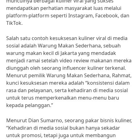
munculnya berbagai kuliner viral yang sukses
mendapatkan perhatian masyarakat luas melalui
platform-platform seperti Instagram, Facebook, dan
TikTok.
Salah satu contoh kesuksesan kuliner viral di media
sosial adalah Warung Makan Sederhana, sebuah
warung makan kecil di Jakarta yang mendadak
menjadi ramai setelah video review makanan mereka
diunggah oleh seorang influencer kuliner terkenal.
Menurut pemilik Warung Makan Sederhana, Rahmat,
kunci kesuksesan mereka adalah “konsistensi dalam
rasa dan pelayanan, serta kehadiran di media sosial
untuk terus memperkenalkan menu-menu baru
kepada pelanggan.”
Menurut Dian Sumarno, seorang pakar bisnis kuliner,
“Kehadiran di media sosial bukan hanya sekadar
untuk promosi, tetapi juga untuk membangun