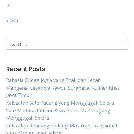
31
« Mar
Search
for:
Recent Posts
Rahasia Gudeg Jogja yang Enak dan Lezat
Mengenal Lezatnya Rawon Surabaya, Kuliner Khas
Jawa Timur
Kelezatan Sate Padang yang Menggugah Selera
Sate Madura: Kuliner Khas Pulau Madura yang
Menggugah Selera
Kelezatan Rendang Padang: Masakan Tradisional
yang Menggugah Selera