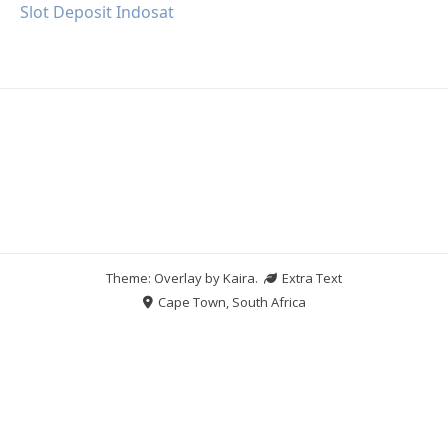
Slot Deposit Indosat
Theme: Overlay by
Kaira
.
Extra Text
Cape Town, South Africa