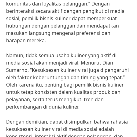
komunitas dan loyalitas pelanggan.” Dengan
berinteraksi secara aktif dengan pengikut di media
sosial, pemilik bisnis kuliner dapat memperkuat
hubungan dengan pelanggan dan mendapatkan
masukan langsung mengenai preferensi dan
harapan mereka.
Namun, tidak semua usaha kuliner yang aktif di
media sosial akan menjadi viral. Menurut Dian
Sumarno, “Kesuksesan kuliner viral juga dipengaruhi
oleh faktor keberuntungan dan timing yang tepat.”
Oleh karena itu, penting bagi pemilik bisnis kuliner
untuk tetap konsisten dalam kualitas produk dan
pelayanan, serta terus mengikuti tren dan
perkembangan di dunia kuliner.
Dengan demikian, dapat disimpulkan bahwa rahasia
kesuksesan kuliner viral di media sosial adalah
konsistensi, interaksi aktif dengan pelanggan, dan