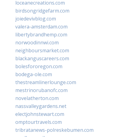
loceanecreations.com
birdsongridgefarm.com
joiedevivblog.com
valera-amsterdam.com
libertybrandhemp.com
norwoodinnwi.com
neighboursmarket.com
blackanguscareers.com
bolesfororegon.com
bodega-ole.com
thestreamlinerlounge.com
mestrinorubanofc.com
novelatherton.com
nassvalleygardens.net
electjohnstewart.com
omptourtravels.com
tribratanews-polreskebumen.com