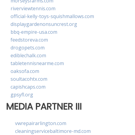
morseysfarms.com
riverviewtennis.com
official-kelly-toys-squishmallows.com
displaygardenonsuncrest.org
bbq-empire-usa.com
feedstoreva.com
drogopets.com
ediblechalk.com
tabletennisnearme.com
oaksofa.com
soultacohtx.com
capishcaps.com
gpsyfl.org
MEDIA PARTNER III
vwrepairarlington.com
cleaningservicebaltimore-md.com