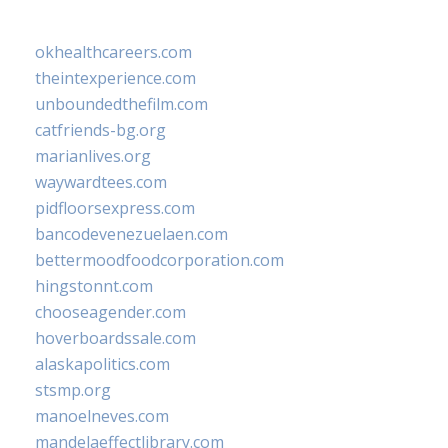
okhealthcareers.com
theintexperience.com
unboundedthefilm.com
catfriends-bg.org
marianlives.org
waywardtees.com
pidfloorsexpress.com
bancodevenezuelaen.com
bettermoodfoodcorporation.com
hingstonnt.com
chooseagender.com
hoverboardssale.com
alaskapolitics.com
stsmp.org
manoelneves.com
mandelaeffectlibrary.com