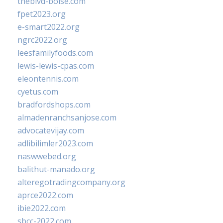
theblvd-boise.com
fpet2023.org
e-smart2022.org
ngrc2022.org
leesfamilyfoods.com
lewis-lewis-cpas.com
eleontennis.com
cyetus.com
bradfordshops.com
almadenranchsanjose.com
advocatevijay.com
adlibilimler2023.com
naswwebed.org
balithut-manado.org
alteregotradingcompany.org
aprce2022.com
ibie2022.com
sbcc-2022.com