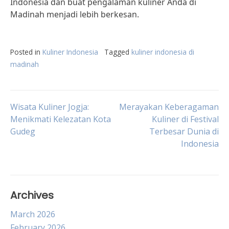
Indonesia dan buat pengalaman kuliner Anda di
Madinah menjadi lebih berkesan.
Posted in
Kuliner Indonesia
Tagged
kuliner indonesia di
madinah
Post
Wisata Kuliner Jogja:
Merayakan Keberagaman
Menikmati Kelezatan Kota
Kuliner di Festival
Gudeg
Terbesar Dunia di
navigation
Indonesia
Archives
March 2026
February 2026