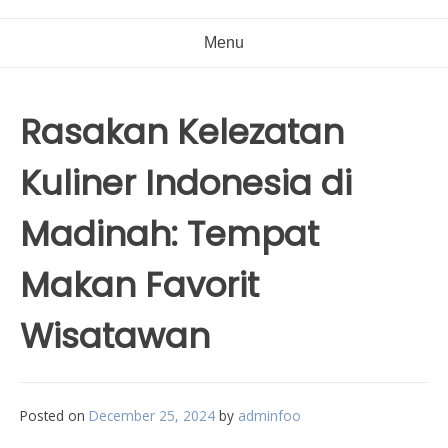
Menu
Rasakan Kelezatan
Kuliner Indonesia di
Madinah: Tempat
Makan Favorit
Wisatawan
Posted on
December 25, 2024
by
adminfoo