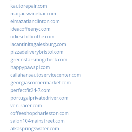
kautorepair.com
marjaeswinebar.com
elmazatlanclinton.com
ideacoffeenyc.com
odieschillicothe.com
lacantinitagalesburg.com
pizzadeliverybristol.com
greenstarsmogcheck.com
happypawspl.com
callahansautoservicecenter.com
georgiascornermarket.com
perfectfit24-7.com
portugalprivatedriver.com
von-racer.com
coffeeshopcharleston.com
salon104mainstreet.com
alkaspringswater.com