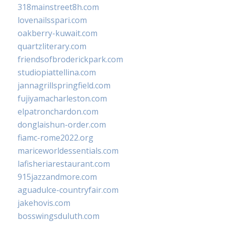
318mainstreet8h.com
lovenailsspari.com
oakberry-kuwait.com
quartzliterary.com
friendsofbroderickpark.com
studiopiattellina.com
jannagrillspringfield.com
fujiyamacharleston.com
elpatronchardon.com
donglaishun-order.com
fiamc-rome2022.org
mariceworldessentials.com
lafisheriarestaurant.com
915jazzandmore.com
aguadulce-countryfair.com
jakehovis.com
bosswingsduluth.com