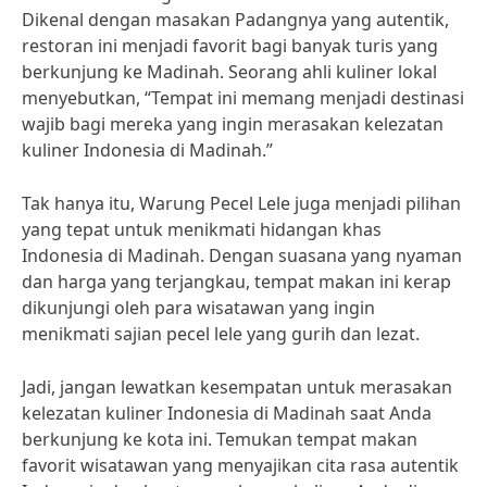
Dikenal dengan masakan Padangnya yang autentik,
restoran ini menjadi favorit bagi banyak turis yang
berkunjung ke Madinah. Seorang ahli kuliner lokal
menyebutkan, “Tempat ini memang menjadi destinasi
wajib bagi mereka yang ingin merasakan kelezatan
kuliner Indonesia di Madinah.”
Tak hanya itu, Warung Pecel Lele juga menjadi pilihan
yang tepat untuk menikmati hidangan khas
Indonesia di Madinah. Dengan suasana yang nyaman
dan harga yang terjangkau, tempat makan ini kerap
dikunjungi oleh para wisatawan yang ingin
menikmati sajian pecel lele yang gurih dan lezat.
Jadi, jangan lewatkan kesempatan untuk merasakan
kelezatan kuliner Indonesia di Madinah saat Anda
berkunjung ke kota ini. Temukan tempat makan
favorit wisatawan yang menyajikan cita rasa autentik