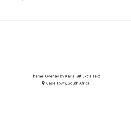
Theme: Overlay by
Kaira
.
Extra Text
Cape Town, South Africa