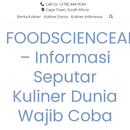
Skip
Call Us: +2782 444 YEAH
to
Cape Town, South Africa
content
Berita Kuliner
Kuliner Dunia
Kuliner Indonesia
FOODSCIENCE
– Informasi
Seputar
Kuliner Dunia
Wajib Coba