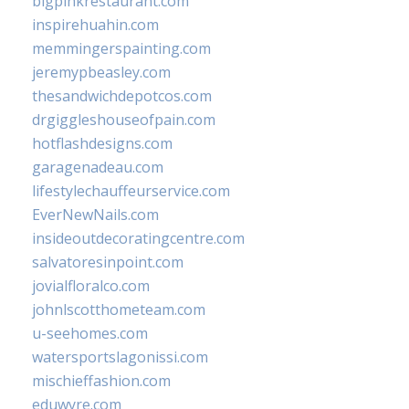
bigpinkrestaurant.com
inspirehuahin.com
memmingerspainting.com
jeremypbeasley.com
thesandwichdepotcos.com
drgiggleshouseofpain.com
hotflashdesigns.com
garagenadeau.com
lifestylechauffeurservice.com
EverNewNails.com
insideoutdecoratingcentre.com
salvatoresinpoint.com
jovialfloralco.com
johnlscotthometeam.com
u-seehomes.com
watersportslagonissi.com
mischieffashion.com
eduwyre.com