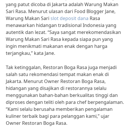
yang patut dicoba di Jakarta adalah Warung Makan
Sari Rasa. Menurut ulasan dari Food Blogger Jane,
Warung Makan Sari
slot deposit dana
Rasa
menawarkan hidangan tradisional Indonesia yang
autentik dan lezat. “Saya sangat merekomendasikan
Warung Makan Sari Rasa kepada siapa pun yang
ingin menikmati makanan enak dengan harga
terjangkau,” kata Jane.
Tak ketinggalan, Restoran Boga Rasa juga menjadi
salah satu rekomendasi tempat makan enak di
Jakarta. Menurut Owner Restoran Boga Rasa,
hidangan yang disajikan di restorannya selalu
menggunakan bahan-bahan berkualitas tinggi dan
diproses dengan teliti oleh para chef berpengalaman.
“Kami selalu berusaha memberikan pengalaman
kuliner terbaik bagi para pelanggan kami,” ujar
Owner Restoran Boga Rasa.