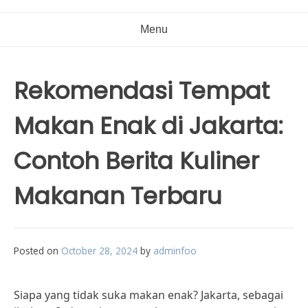
Menu
Rekomendasi Tempat
Makan Enak di Jakarta:
Contoh Berita Kuliner
Makanan Terbaru
Posted on
October 28, 2024
by
adminfoo
Siapa yang tidak suka makan enak? Jakarta, sebagai