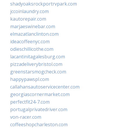
shadyoaksrockportrvpark.com
jccoinlaundry.com
kautorepair.com
marjaeswinebar.com
elmazatlanclinton.com
ideacoffeenyc.com
odieschillicothe.com
lacantinitagalesburg.com
pizzadeliverybristol.com
greenstarsmogcheck.com
happypawspl.com
callahansautoservicecenter.com
georgiascornermarket.com
perfectfit24-7.com
portugalprivatedriver.com
von-racer.com
coffeeshopcharleston.com