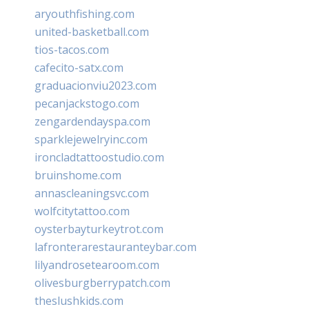
aryouthfishing.com
united-basketball.com
tios-tacos.com
cafecito-satx.com
graduacionviu2023.com
pecanjackstogo.com
zengardendayspa.com
sparklejewelryinc.com
ironcladtattoostudio.com
bruinshome.com
annascleaningsvc.com
wolfcitytattoo.com
oysterbayturkeytrot.com
lafronterarestauranteybar.com
lilyandrosetearoom.com
olivesburgberrypatch.com
theslushkids.com