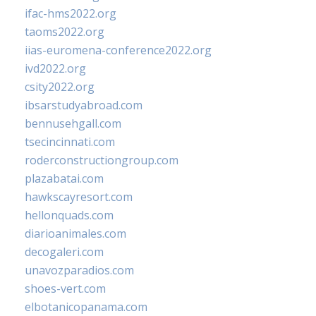
ifac-hms2022.org
taoms2022.org
iias-euromena-conference2022.org
ivd2022.org
csity2022.org
ibsarstudyabroad.com
bennusehgall.com
tsecincinnati.com
roderconstructiongroup.com
plazabatai.com
hawkscayresort.com
hellonquads.com
diarioanimales.com
decogaleri.com
unavozparadios.com
shoes-vert.com
elbotanicopanama.com