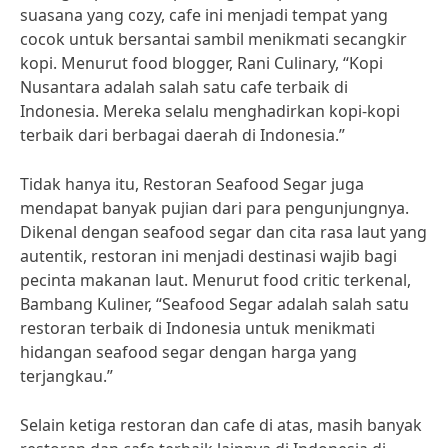
suasana yang cozy, cafe ini menjadi tempat yang
cocok untuk bersantai sambil menikmati secangkir
kopi. Menurut food blogger, Rani Culinary, “Kopi
Nusantara adalah salah satu cafe terbaik di
Indonesia. Mereka selalu menghadirkan kopi-kopi
terbaik dari berbagai daerah di Indonesia.”
Tidak hanya itu, Restoran Seafood Segar juga
mendapat banyak pujian dari para pengunjungnya.
Dikenal dengan seafood segar dan cita rasa laut yang
autentik, restoran ini menjadi destinasi wajib bagi
pecinta makanan laut. Menurut food critic terkenal,
Bambang Kuliner, “Seafood Segar adalah salah satu
restoran terbaik di Indonesia untuk menikmati
hidangan seafood segar dengan harga yang
terjangkau.”
Selain ketiga restoran dan cafe di atas, masih banyak