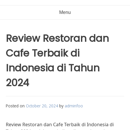
Menu
Review Restoran dan
Cafe Terbaik di
Indonesia di Tahun
2024
Posted on
October 20, 2024
by
adminfoo
Review Restoran dan Cafe Terbaik di Indonesia di