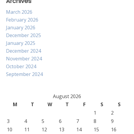
Archives
March 2026
February 2026
January 2026
December 2025
January 2025
December 2024
November 2024
October 2024
September 2024
August 2026
M
T
W
T
F
S
S
1
2
3
4
5
6
7
8
9
10
11
12
13
14
15
16