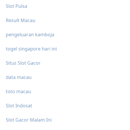
Slot Pulsa
Result Macau
pengeluaran kamboja
togel singapore hari ini
Situs Slot Gacor
data macau
toto macau
Slot Indosat
Slot Gacor Malam Ini