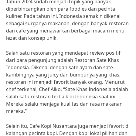
Tahun 2024 sudah menjadi topik yang banyak
diperbincangkan oleh para foodies dan pecinta
kuliner. Pada tahun ini, Indonesia semakin dikenal
sebagai surganya makanan, dengan banyak restoran
dan cafe yang menawarkan berbagai macam menu
lezat dan konsep unik.
Salah satu restoran yang mendapat review positif
dari para pengunjung adalah Restoran Sate Khas
Indonesia. Dikenal dengan sate ayam dan sate
kambingnya yang juicy dan bumbunya yang khas,
restoran ini menjadi favorit banyak orang. Menurut
chef terkenal, Chef Aiko, “Sate Khas Indonesia adalah
salah satu restoran terbaik di Indonesia saat ini.
Mereka selalu menjaga kualitas dan rasa makanan
mereka.”
Selain itu, Cafe Kopi Nusantara juga menjadi favorit di
kalangan pecinta kopi. Dengan kopi lokal pilihan dan